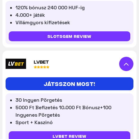
120% bónusz 240 000 HUF-ig
4.000+ játék
Villámgyors kifizetések
Slotsgem review
LVBET
Játsszon most!
30 Ingyen Pörgetés
5000 Ft Befizetés 10.000 Ft Bónusz+100
Ingyenes Pörgetés
Sport + Kaszinó
LVBet review