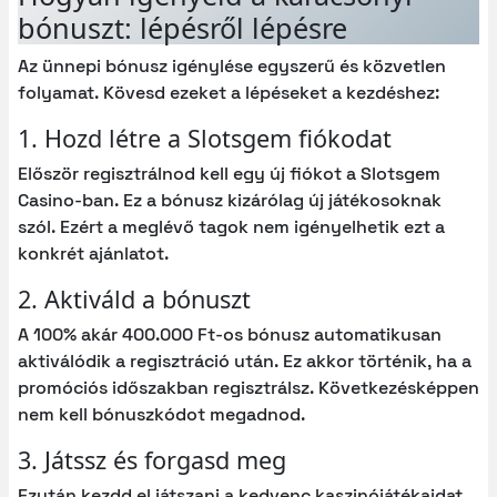
bónuszt: lépésről lépésre
Az ünnepi bónusz igénylése egyszerű és közvetlen
folyamat. Kövesd ezeket a lépéseket a kezdéshez:
1. Hozd létre a Slotsgem fiókodat
Először regisztrálnod kell egy új fiókot a Slotsgem
Casino-ban. Ez a bónusz kizárólag új játékosoknak
szól. Ezért a meglévő tagok nem igényelhetik ezt a
konkrét ajánlatot.
2. Aktiváld a bónuszt
A 100% akár 400.000 Ft-os bónusz automatikusan
aktiválódik a regisztráció után. Ez akkor történik, ha a
promóciós időszakban regisztrálsz. Következésképpen
nem kell bónuszkódot megadnod.
3. Játssz és forgasd meg
Ezután kezdd el játszani a kedvenc kaszinójátékaidat