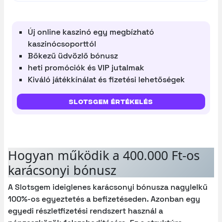
Új online kaszinó egy megbízható
kaszinócsoporttól
Bőkezű üdvözlő bónusz
heti promóciók és VIP jutalmak
Kiváló játékkínálat és fizetési lehetőségek
SlotsGem értékelés
Hogyan működik a 400.000 Ft-os
karácsonyi bónusz
A Slotsgem ideiglenes karácsonyi bónusza nagylelkű
100%-os egyeztetés a befizetéseden. Azonban egy
egyedi részletfizetési rendszert használ a