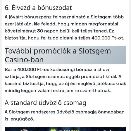
6. Élvezd a bónuszodat
A jóváírt bónuszpénz felhasználható a Slotsgem több
ezer játékán. Ne feledd, hogy minden megforgatási
követelményt 30 napon belül kell teljesítened. Ez
biztosítja, hogy fel tudd oldani a teljes 400.000 Ft-ot.
További promóciók a Slotsgem
Casino-ban
Bár a 400.000 Ft-os karácsonyi bónusz a show
sztárja, a Slotsgem számos egyéb promóciót kínál. A
kaszinó biztosítja, hogy az új és meglévő játékosoknak
mindig legyen valami extra, amire számíthatnak.
A standard üdvözlő csomag
A Slotsgem rendszeres üdvözlő csomagja önmagában
is lenyűgöző.