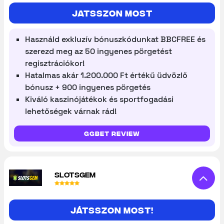
Jatsszon Most
Használd exkluzív bónuszkódunkat BBCFREE és
szerezd meg az 50 ingyenes pörgetést
regisztrációkor!
Hatalmas akár 1.200.000 Ft értékű üdvözlő
bónusz + 900 ingyenes pörgetés
Kiváló kaszinójátékok és sportfogadási
lehetőségek várnak rád!
GGBet review
SLOTSGEM
JÁTSSZON MOST!