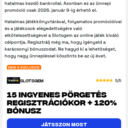
hatalmas kezdő bankrollal. Azonban ez az ünnepi
promóció csak 2026. január 9-ig érhető el.
Hatalmas játékkönyvtárával, folyamatos promócióival
és a játékosok elégedettségére való
elkötelezettségével a Slotsgem az online játék kiváló
célpontja. Regisztrálj még ma, hogy igényeld a
karácsonyi bónuszodat. Ne hagyd ki a lehetőséget,
hogy nagy ünnepléssel köszönts be az új évet.
New & Exclusive
5/5
SLOTSGEM
15 ingyenes pörgetés
regisztrációkor + 120%
bónusz
Játsszon most