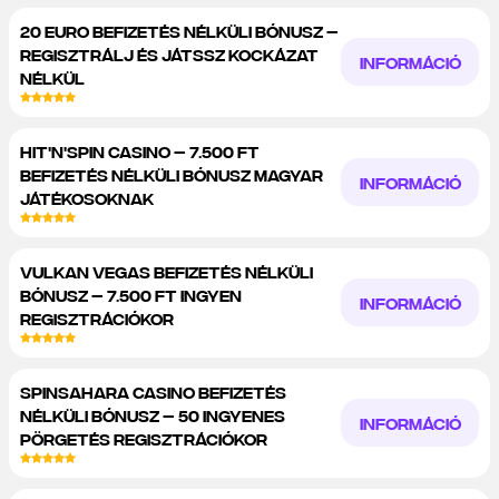
20 EURO BEFIZETÉS NÉLKÜLI BÓNUSZ –
REGISZTRÁLJ ÉS JÁTSSZ KOCKÁZAT
Információ
NÉLKÜL
HIT'N'SPIN CASINO – 7.500 FT
BEFIZETÉS NÉLKÜLI BÓNUSZ MAGYAR
Információ
JÁTÉKOSOKNAK
VULKAN VEGAS BEFIZETÉS NÉLKÜLI
BÓNUSZ – 7.500 FT INGYEN
Információ
REGISZTRÁCIÓKOR
SPINSAHARA CASINO BEFIZETÉS
NÉLKÜLI BÓNUSZ – 50 INGYENES
Információ
PÖRGETÉS REGISZTRÁCIÓKOR