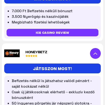
7.000 Ft Befizetés nélküli bónuszt
3.500 Nyerőgép és kaszinójáték
Megbízható fizetési lehetőségek
Ice Casino review
HONEYBETZ
Játsszon most!
Befizetés nélkül is játszhatsz valódi pénzért -
saját kockázat nélkül
Csak új játékosoknak elérhető - exkluzív kezdő
bónuszként
50 ingyenes pörgetés jár népszerű slotokra -