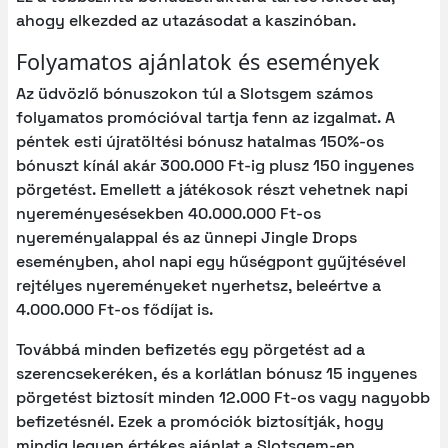
ahogy elkezded az utazásodat a kaszinóban.
Folyamatos ajánlatok és események
Az üdvözlő bónuszokon túl a Slotsgem számos
folyamatos promócióval tartja fenn az izgalmat. A
péntek esti újratöltési bónusz hatalmas 150%-os
bónuszt kínál akár 300.000 Ft-ig plusz 150 ingyenes
pörgetést. Emellett a játékosok részt vehetnek napi
nyereményesésekben 40.000.000 Ft-os
nyereményalappal és az ünnepi Jingle Drops
eseményben, ahol napi egy hűségpont gyűjtésével
rejtélyes nyereményeket nyerhetsz, beleértve a
4.000.000 Ft-os fődíjat is.
Továbbá minden befizetés egy pörgetést ad a
szerencsekeréken, és a korlátlan bónusz 15 ingyenes
pörgetést biztosít minden 12.000 Ft-os vagy nagyobb
befizetésnél. Ezek a promóciók biztosítják, hogy
mindig legyen értékes ajánlat a Slotsgem-en.