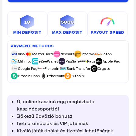
10
5000
Min Deposit
Max Deposit
Payout Speed
Payment Methods
Visa
MasterCard
Neosurf
Interac
Jeton
Mifinity
eZeeWallet
PaySafe
Payz
Apple Pay
Google Pay
Flexepin
Bank Transfer
Crypto
Bitcoin Cash
Ethereum
Bitcoin
Új online kaszinó egy megbízható
kaszinócsoporttól
Bőkezű üdvözlő bónusz
heti promóciók és VIP jutalmak
Kiváló játékkínálat és fizetési lehetőségek