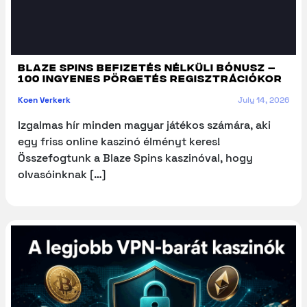
Blaze Spins befizetés nélküli bónusz –
100 ingyenes pörgetés regisztrációkor
Koen Verkerk
July 14, 2026
Izgalmas hír minden magyar játékos számára, aki
egy friss online kaszinó élményt keres!
Összefogtunk a Blaze Spins kaszinóval, hogy
olvasóinknak […]