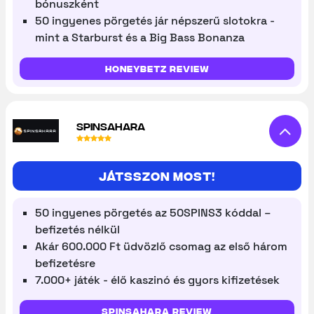
bónuszként
50 ingyenes pörgetés jár népszerű slotokra -
mint a Starburst és a Big Bass Bonanza
Honeybetz review
SPINSAHARA
Játsszon most!
50 ingyenes pörgetés az 50SPINS3 kóddal –
befizetés nélkül
Akár 600.000 Ft üdvözlő csomag az első három
befizetésre
7.000+ játék - élő kaszinó és gyors kifizetések
Spinsahara review