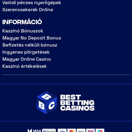
Valódi pénzes nyerőgépek
Szerencsekerék Online
Információ
Kaszinó Bónuszok
Magyar No Deposit Bonus
Befizetés nélküli bónusz
Ingyenes pörgetések
Magyar Online Casino
Kaszinó értékelések