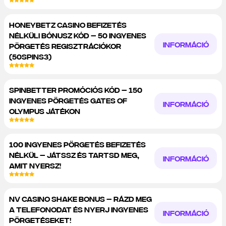
HONEYBETZ CASINO BEFIZETÉS
NÉLKÜLI BÓNUSZ KÓD – 50 INGYENES
Információ
PÖRGETÉS REGISZTRÁCIÓKOR
(50SPINS3)
SPINBETTER PROMÓCIÓS KÓD – 150
INGYENES PÖRGETÉS GATES OF
Információ
OLYMPUS JÁTÉKON
100 INGYENES PÖRGETÉS BEFIZETÉS
NÉLKÜL – JÁTSSZ ÉS TARTSD MEG,
Információ
AMIT NYERSZ!
NV CASINO SHAKE BONUS – RÁZD MEG
A TELEFONODAT ÉS NYERJ INGYENES
Információ
PÖRGETÉSEKET!