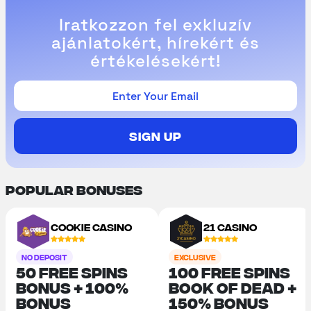
Iratkozzon fel exkluzív
ajánlatokért, hírekért és
értékelésekért!
Sign Up
Popular bonuses
COOKIE CASINO
21 CASINO
No Deposit
Exclusive
50 FREE SPINS
100 FREE SPINS
BONUS + 100%
BOOK OF DEAD +
BONUS
150% BONUS