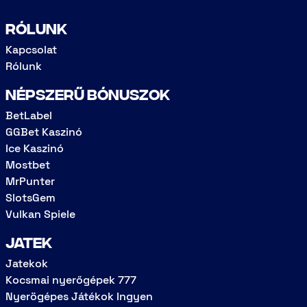
Rólunk
Kapcsolat
Rólunk
Népszerű Bónuszok
BetLabel
GGBet Kaszinó
Ice Kaszinó
Mostbet
MrPunter
SlotsGem
Vulkan Spiele
Jatek
Jatekok
Kocsmai nyerőgépek 777
Nyerögépes Játékok Ingyen