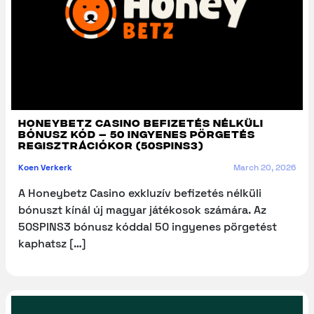
Honeybetz Casino befizetés nélküli
bónusz kód – 50 ingyenes pörgetés
regisztrációkor (50SPINS3)
Koen Verkerk
March 20, 2026
A Honeybetz Casino exkluzív befizetés nélküli
bónuszt kínál új magyar játékosok számára. Az
50SPINS3 bónusz kóddal 50 ingyenes pörgetést
kaphatsz […]