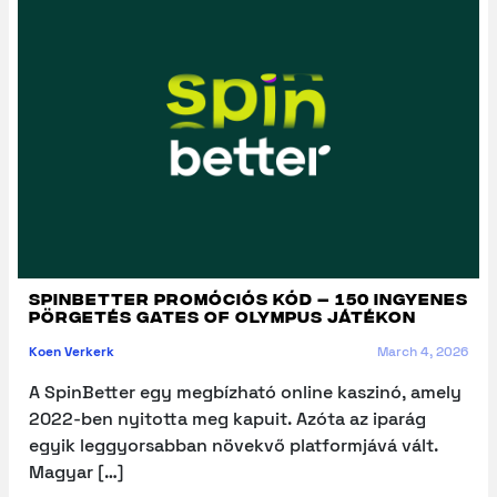
SpinBetter promóciós kód – 150 ingyenes
pörgetés Gates of Olympus játékon
Koen Verkerk
March 4, 2026
A SpinBetter egy megbízható online kaszinó, amely
2022-ben nyitotta meg kapuit. Azóta az iparág
egyik leggyorsabban növekvő platformjává vált.
Magyar […]