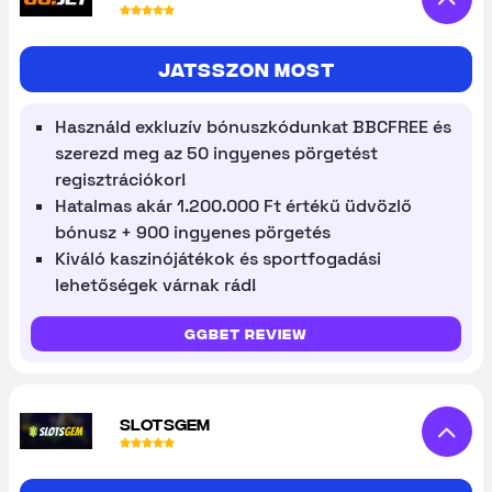
Jatsszon Most
Használd exkluzív bónuszkódunkat BBCFREE és
szerezd meg az 50 ingyenes pörgetést
regisztrációkor!
Hatalmas akár 1.200.000 Ft értékű üdvözlő
bónusz + 900 ingyenes pörgetés
Kiváló kaszinójátékok és sportfogadási
lehetőségek várnak rád!
GGBet review
SLOTSGEM