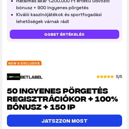
Hatalmas akár 1.200.000 Ft értékű üdvözlő
bónusz + 900 ingyenes pörgetés
Kiváló kaszinójátékok és sportfogadási
lehetőségek várnak rád!
GGBet Értékelés
New & Exclusive
5/5
BETLABEL
50 ingyenes pörgetés
regisztrációkor + 100%
bónusz + 150 IP
Jatszzon Most