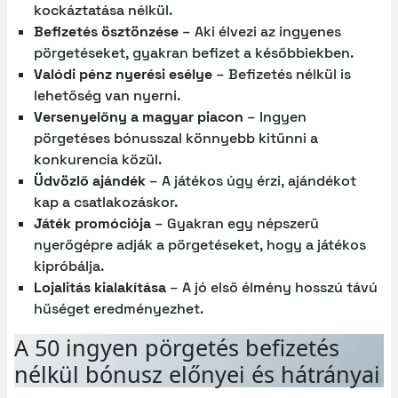
kockáztatása nélkül.
Befizetés ösztönzése
– Aki élvezi az ingyenes
pörgetéseket, gyakran befizet a későbbiekben.
Valódi pénz nyerési esélye
– Befizetés nélkül is
lehetőség van nyerni.
Versenyelőny a magyar piacon
– Ingyen
pörgetéses bónusszal könnyebb kitűnni a
konkurencia közül.
Üdvözlő ajándék
– A játékos úgy érzi, ajándékot
kap a csatlakozáskor.
Játék promóciója
– Gyakran egy népszerű
nyerőgépre adják a pörgetéseket, hogy a játékos
kipróbálja.
Lojalitás kialakítása
– A jó első élmény hosszú távú
hűséget eredményezhet.
A 50 ingyen pörgetés befizetés
nélkül bónusz előnyei és hátrányai