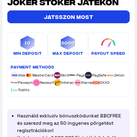
Joker Stoker játékon
Jatsszon Most
10
5000
Min Deposit
Max Deposit
Payout Speed
Payment Methods
Visa
MasterCard
Skrill
Payz
PaySafe
Jeton
Flexepin
Neosurf
Interac
Klarna
OXXO
Todito
Használd exkluzív bónuszkódunkat BBCFREE
és szerezd meg az 50 ingyenes pörgetést
regisztrációkor!