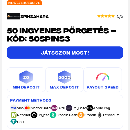
New & Exclusive
5/5
SPINSAHARA
50 ingyenes pörgetés –
kód: 50SPINS3
Játsszon most!
20
5000
Min Deposit
Max Deposit
Payout Speed
Payment Methods
Visa
MasterCard
Skrill
PaySafe
Apple Pay
Neteller
Crypto
Bitcoin Cash
Bitcoin
Ethereum
USDT