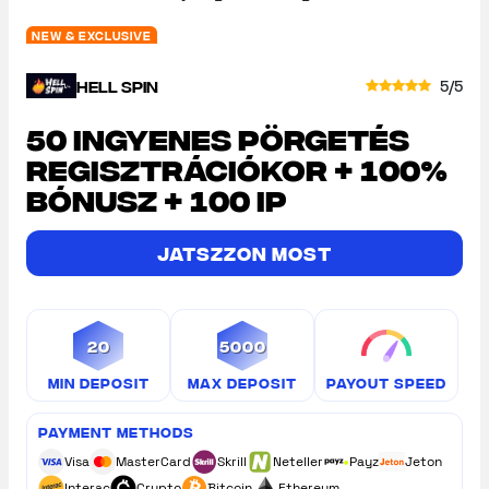
New & Exclusive
5/5
HELL SPIN
50 ingyenes pörgetés
regisztrációkor + 100%
bónusz + 100 IP
Jatszzon Most
20
5000
Min Deposit
Max Deposit
Payout Speed
Payment Methods
Visa
MasterCard
Skrill
Neteller
Payz
Jeton
Interac
Crypto
Bitcoin
Ethereum