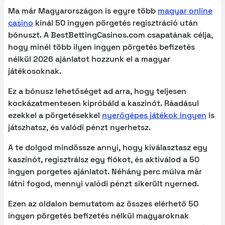
Ma már Magyarországon is egyre több
magyar online
casino
kínál 50 ingyen pörgetés regisztráció után
bónuszt. A BestBettingCasinos.com csapatának célja,
hogy minél több ilyen ingyen pörgetés befizetés
nélkül 2026 ajánlatot hozzunk el a magyar
játékosoknak.
Ez a bónusz lehetőséget ad arra, hogy teljesen
kockázatmentesen kipróbáld a kaszinót. Ráadásul
ezekkel a pörgetésekkel
nyerőgépes játékok ingyen
is
játszhatsz, és valódi pénzt nyerhetsz.
A te dolgod mindössze annyi, hogy kiválasztasz egy
kaszinót, regisztrálsz egy fiókot, és aktiválod a 50
ingyen porgetes ajánlatot. Néhány perc múlva már
látni fogod, mennyi valódi pénzt sikerült nyerned.
Ezen az oldalon bemutatom az összes elérhető 50
ingyen pörgetés befizetés nélkül magyaroknak