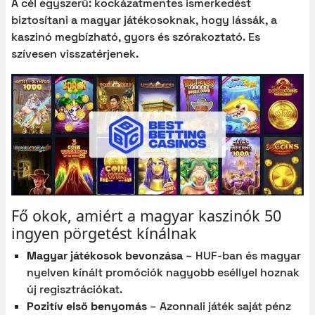
A cél egyszerű: kockázatmentes ismerkedést
biztosítani a magyar játékosoknak, hogy lássák, a
kaszinó megbízható, gyors és szórakoztató. Es
szívesen visszatérjenek.
Fő okok, amiért a magyar kaszinók 50
ingyen pörgetést kínálnak
Magyar játékosok bevonzása
– HUF-ban és magyar
nyelven kínált promóciók nagyobb eséllyel hoznak
új regisztrációkat.
Pozitív első benyomás
– Azonnali játék saját pénz