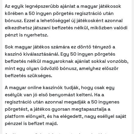
Az egyik legnépszerűbb ajánlat a magyar játékosok
körében a 50 ingyen pörgetés regisztráció után
bónusz. Ezzel a lehetőséggel új játékosként azonnal
elkezdhetsz játszani befizetés nélkül, miközben valódi
pénzt is nyerhetsz.
Sok magyar játékos számára ez döntő tényező a
kaszinó kiválasztásánál. Egy 50 ingyen pörgetés
befizetés nélkül magyaroknak ajánlat sokkal vonzóbb,
mint egy olyan üdvözlő bónusz, amelyhez először
befizetés szükséges.
A magyar online kaszinók tudják, hogy csak egy
esélyük van jó első benyomást kelteni. Ha a
regisztráció után azonnal megadják a 50 ingyenes
pörgetést, a játékos gyorsan megtapasztalja a
platform előnyeit, és ha elégedett, nagy eséllyel saját
pénzzel is befizet majd.