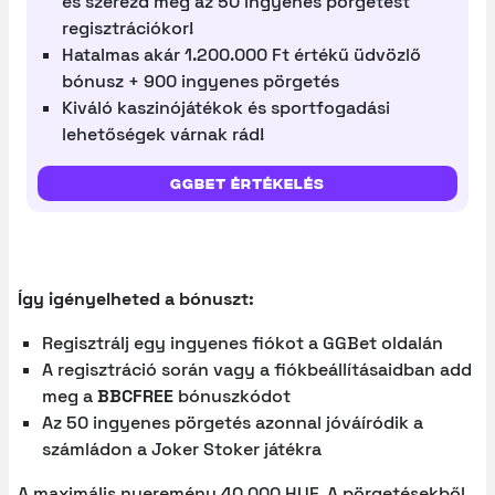
és szerezd meg az 50 ingyenes pörgetést
regisztrációkor!
Hatalmas akár 1.200.000 Ft értékű üdvözlő
bónusz + 900 ingyenes pörgetés
Kiváló kaszinójátékok és sportfogadási
lehetőségek várnak rád!
GGBet Értékelés
Így igényelheted a bónuszt:
Regisztrálj egy ingyenes fiókot a GGBet oldalán
A regisztráció során vagy a fiókbeállításaidban add
meg a
BBCFREE
bónuszkódot
Az 50 ingyenes pörgetés azonnal jóváíródik a
számládon a Joker Stoker játékra
A maximális nyeremény 40.000 HUF. A pörgetésekből