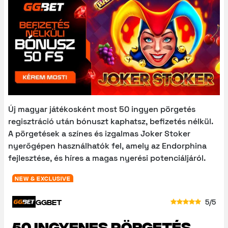
Új magyar játékosként most 50 ingyen pörgetés
regisztráció után bónuszt kaphatsz, befizetés nélkül.
A pörgetések a színes és izgalmas Joker Stoker
nyerőgépen használhatók fel, amely az Endorphina
fejlesztése, és híres a magas nyerési potenciáljáról.
New & Exclusive
5/5
GGBET
50 ingyenes pörgetés