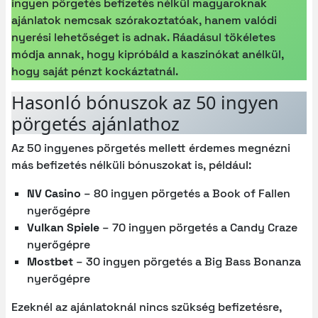
ingyen pörgetés befizetés nélkül magyaroknak
ajánlatok nemcsak szórakoztatóak, hanem valódi
nyerési lehetőséget is adnak. Ráadásul tökéletes
módja annak, hogy kipróbáld a kaszinókat anélkül,
hogy saját pénzt kockáztatnál.
Hasonló bónuszok az 50 ingyen
pörgetés ajánlathoz
Az 50 ingyenes pörgetés mellett érdemes megnézni
más befizetés nélküli bónuszokat is, például:
NV Casino
– 80 ingyen pörgetés a Book of Fallen
nyerőgépre
Vulkan Spiele
– 70 ingyen pörgetés a Candy Craze
nyerőgépre
Mostbet
– 30 ingyen pörgetés a Big Bass Bonanza
nyerőgépre
Ezeknél az ajánlatoknál nincs szükség befizetésre,