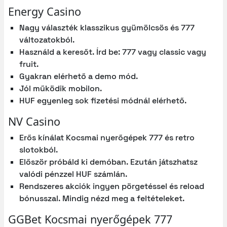
Energy Casino
Nagy választék klasszikus gyümölcsös és 777
változatokból.
Használd a keresőt. Írd be: 777 vagy classic vagy
fruit.
Gyakran elérhető a demo mód.
Jól működik mobilon.
HUF egyenleg sok fizetési módnál elérhető.
NV Casino
Erős kínálat Kocsmai nyerőgépek 777 és retro
slotokból.
Először próbáld ki demóban. Ezután játszhatsz
valódi pénzzel HUF számlán.
Rendszeres akciók ingyen pörgetéssel és reload
bónusszal. Mindig nézd meg a feltételeket.
GGBet Kocsmai nyerőgépek 777