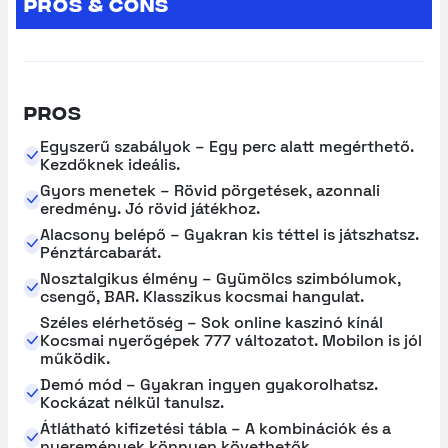
Pros & Cons
Pros
Egyszerű szabályok – Egy perc alatt megérthető.
Kezdőknek ideális.
Gyors menetek – Rövid pörgetések, azonnali
eredmény. Jó rövid játékhoz.
Alacsony belépő – Gyakran kis téttel is játszhatsz.
Pénztárcabarát.
Nosztalgikus élmény – Gyümölcs szimbólumok,
csengő, BAR. Klasszikus kocsmai hangulat.
Széles elérhetőség – Sok online kaszinó kínál
Kocsmai nyerőgépek 777 változatot. Mobilon is jól
működik.
Demó mód – Gyakran ingyen gyakorolhatsz.
Kockázat nélkül tanulsz.
Átlátható kifizetési tábla – A kombinációk és a
nyeremények könnyen követhetők.