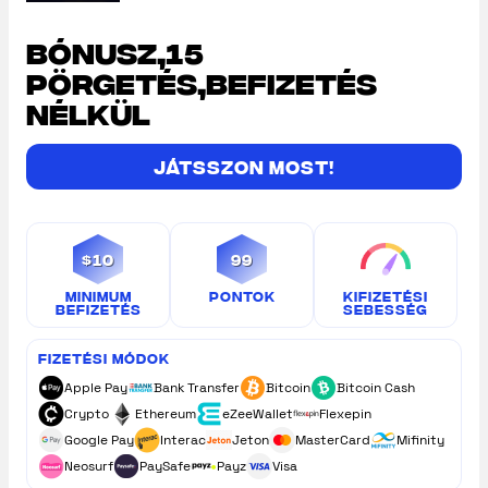
Bónusz,15
pörgetés,befizetés
nélkül
JÁTSSZON MOST!
$10
99
Minimum
Pontok
Kifizetési
Befizetés
Sebesség
Fizetési Módok
Apple Pay
Bank Transfer
Bitcoin
Bitcoin Cash
Crypto
Ethereum
eZeeWallet
Flexepin
Google Pay
Interac
Jeton
MasterCard
Mifinity
Neosurf
PaySafe
Payz
Visa