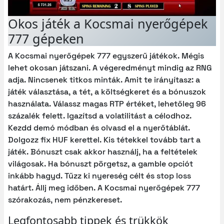
Okos játék a Kocsmai nyerőgépek
777 gépeken
A Kocsmai nyerőgépek 777 egyszerű játékok. Mégis
lehet okosan játszani. A végeredményt mindig az RNG
adja. Nincsenek titkos minták. Amit te irányítasz: a
játék választása, a tét, a költségkeret és a bónuszok
használata. Válassz magas RTP értéket, lehetőleg 96
százalék felett. Igazítsd a volatilitást a célodhoz.
Kezdd demó módban és olvasd el a nyerőtáblát.
Dolgozz fix HUF kerettel. Kis tétekkel tovább tart a
játék. Bónuszt csak akkor használj, ha a feltételek
világosak. Ha bónuszt pörgetsz, a gamble opciót
inkább hagyd. Tűzz ki nyereség célt és stop loss
határt. Állj meg időben. A Kocsmai nyerőgépek 777
szórakozás, nem pénzkereset.
Legfontosabb tippek és trükkök