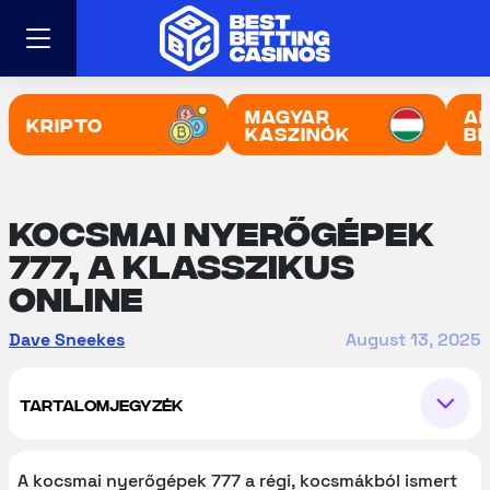
Skip
to
content
Magyar
A
Kripto
Kaszinók
be
Kocsmai nyerőgépek
777, a klasszikus
online
Dave Sneekes
August 13, 2025
TARTALOMJEGYZÉK
A kocsmai nyerőgépek 777 a régi, kocsmákból ismert