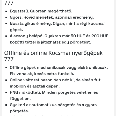
777
Egyszerű. Gyorsan megérthető.
Gyors. Rövid menetek, azonnali eredmény.
Nosztalgikus élmény. Olyan, mint a régi kocsmai
gépek.
Alacsony belépő. Gyakran már 50 HUF és 200 HUF
közötti téttel is játszhatsz egy pörgetést.
Offline és online Kocsmai nyerőgépek
777
Offline gépek mechanikusak vagy elektronikusak.
Fix vonalak, kevés extra funkció.
Online változat hasonlóan néz ki, de simán fut
mobilon és asztali gépen.
RNG működteti. Minden pörgetés véletlen és
független.
Gyakori az automatikus pörgetés és a gyors
pörgetés.