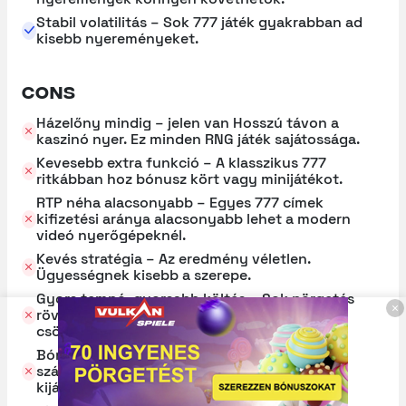
Stabil volatilitás – Sok 777 játék gyakrabban ad
kisebb nyereményeket.
Cons
Házelőny mindig – jelen van Hosszú távon a
kaszinó nyer. Ez minden RNG játék sajátossága.
Kevesebb extra funkció – A klasszikus 777
ritkábban hoz bónusz kört vagy minijátékot.
RTP néha alacsonyabb – Egyes 777 címek
kifizetési aránya alacsonyabb lehet a modern
videó nyerőgépeknél.
Kevés stratégia – Az eredmény véletlen.
Ügyességnek kisebb a szerepe.
Gyors tempó, gyorsabb költés – Sok pörgetés
×
rövid idő alatt. Az egyenleg gyorsabban
csökkenhet.
Bónusz korlátozások – Nem minden kaszinó
számolja teljesen a 777 játékokat a bónusz
kijátszásába.