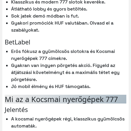
Klasszikus és modern 777 slotok keveréke.
Átlátható lobby és gyors betöltés.
Sok jatek demó módban is fut.
Gyakori promóciók HUF valutában. Olvasd el a
szabályokat.
BetLabel
Erős fókusz a gyümölcsös slotokra és Kocsmai
nyerőgépek 777 címekre.
Gyakran van ingyen pörgetés akció. Figyeld az
átjátszási követelményt és a maximális tétet egy
pörgetésre.
Jó mobil élmény és HUF támogatás.
Mi az a Kocsmai nyerőgépek 777
Jelentés
A kocsmai nyerőgépek régi, klasszikus gyümölcsös
automaták.