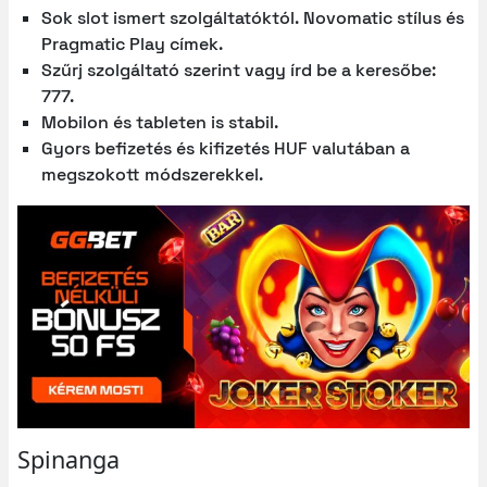
Sok slot ismert szolgáltatóktól. Novomatic stílus és
Pragmatic Play címek.
Szűrj szolgáltató szerint vagy írd be a keresőbe:
777.
Mobilon és tableten is stabil.
Gyors befizetés és kifizetés HUF valutában a
megszokott módszerekkel.
Spinanga