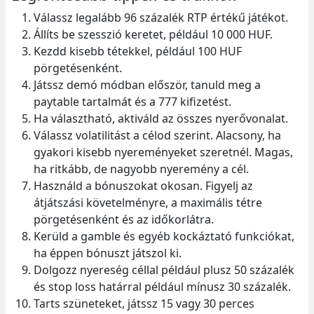
Válassz legalább 96 százalék RTP értékű játékot.
Állíts be szesszió keretet, például 10 000 HUF.
Kezdd kisebb tétekkel, például 100 HUF
pörgetésenként.
Játssz demó módban először, tanuld meg a
paytable tartalmát és a 777 kifizetést.
Ha választható, aktiváld az összes nyerővonalat.
Válassz volatilitást a célod szerint. Alacsony, ha
gyakori kisebb nyereményeket szeretnél. Magas,
ha ritkább, de nagyobb nyeremény a cél.
Használd a bónuszokat okosan. Figyelj az
átjátszási követelményre, a maximális tétre
pörgetésenként és az időkorlátra.
Kerüld a gamble és egyéb kockáztató funkciókat,
ha éppen bónuszt játszol ki.
Dolgozz nyereség céllal például plusz 50 százalék
és stop loss határral például mínusz 30 százalék.
Tarts szüneteket, játssz 15 vagy 30 perces