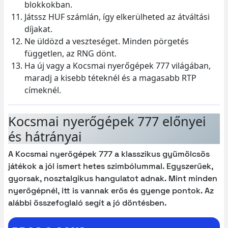
blokkokban.
Játssz HUF számlán, így elkerülheted az átváltási
díjakat.
Ne üldözd a veszteséget. Minden pörgetés
független, az RNG dönt.
Ha új vagy a Kocsmai nyerőgépek 777 világában,
maradj a kisebb téteknél és a magasabb RTP
címeknél.
Kocsmai nyerőgépek 777 előnyei
és hátrányai
A Kocsmai nyerőgépek 777 a klasszikus gyümölcsös
játékok a jól ismert hetes szimbólummal. Egyszerűek,
gyorsak, nosztalgikus hangulatot adnak. Mint minden
nyerőgépnél, itt is vannak erős és gyenge pontok. Az
alábbi összefoglaló segít a jó döntésben.