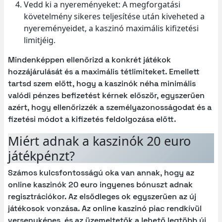
Vedd ki a nyereményeket: A megforgatási
követelmény sikeres teljesítése után kiveheted a
nyereményeidet, a kaszinó maximális kifizetési
limitjéig.
Mindenképpen ellenőrizd a konkrét játékok
hozzájárulását és a maximális tétlimiteket. Emellett
tartsd szem előtt, hogy a kaszinók néha minimális
valódi pénzes befizetést kérnek először, egyszerűen
azért, hogy ellenőrizzék a személyazonosságodat és a
fizetési módot a kifizetés feldolgozása előtt.
Miért adnak a kaszinók 20 euro
játékpénzt?
Számos kulcsfontosságú oka van annak, hogy az
online kaszinók 20 euro ingyenes bónuszt adnak
regisztrációkor. Az elsődleges ok egyszerűen az új
játékosok vonzása. Az online kaszinó piac rendkívül
versenyképes, és az üzemeltetők a lehető legtöbb új