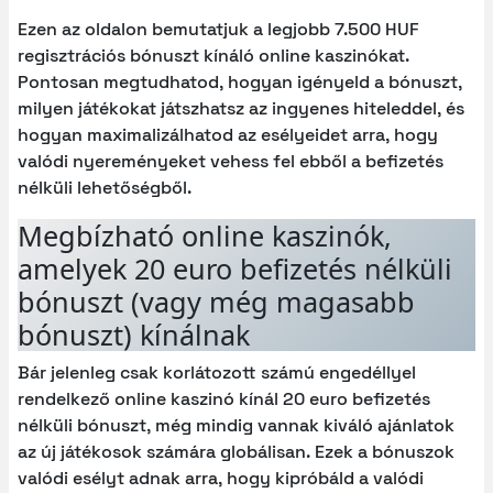
Ezen az oldalon bemutatjuk a legjobb 7.500 HUF
regisztrációs bónuszt kínáló online kaszinókat.
Pontosan megtudhatod, hogyan igényeld a bónuszt,
milyen játékokat játszhatsz az ingyenes hiteleddel, és
hogyan maximalizálhatod az esélyeidet arra, hogy
valódi nyereményeket vehess fel ebből a befizetés
nélküli lehetőségből.
Megbízható online kaszinók,
amelyek 20 euro befizetés nélküli
bónuszt (vagy még magasabb
bónuszt) kínálnak
Bár jelenleg csak korlátozott számú engedéllyel
rendelkező online kaszinó kínál 20 euro befizetés
nélküli bónuszt, még mindig vannak kiváló ajánlatok
az új játékosok számára globálisan. Ezek a bónuszok
valódi esélyt adnak arra, hogy kipróbáld a valódi