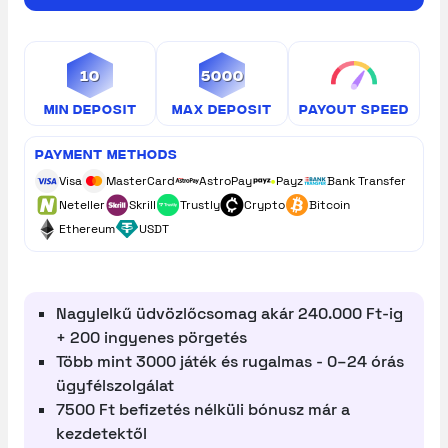
10
5000
Min Deposit
Max Deposit
Payout Speed
Payment Methods
Visa
MasterCard
AstroPay
Payz
Bank Transfer
Neteller
Skrill
Trustly
Crypto
Bitcoin
Ethereum
USDT
Nagylelkű üdvözlőcsomag akár 240.000 Ft-ig
+ 200 ingyenes pörgetés
Több mint 3000 játék és rugalmas - 0–24 órás
ügyfélszolgálat
7500 Ft befizetés nélküli bónusz már a
kezdetektől