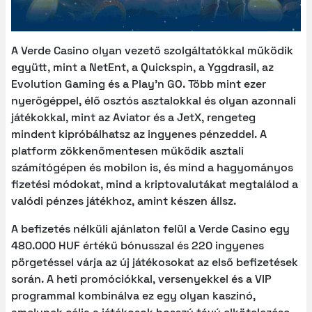
A Verde Casino olyan vezető szolgáltatókkal működik
együtt, mint a NetEnt, a Quickspin, a Yggdrasil, az
Evolution Gaming és a Play’n GO. Több mint ezer
nyerőgéppel, élő osztós asztalokkal és olyan azonnali
játékokkal, mint az Aviator és a JetX, rengeteg
mindent kipróbálhatsz az ingyenes pénzeddel. A
platform zökkenőmentesen működik asztali
számítógépen és mobilon is, és mind a hagyományos
fizetési módokat, mind a kriptovalutákat megtalálod a
valódi pénzes játékhoz, amint készen állsz.
A befizetés nélküli ajánlaton felül a Verde Casino egy
480.000 HUF értékű bónusszal és 220 ingyenes
pörgetéssel várja az új játékosokat az első befizetések
során. A heti promóciókkal, versenyekkel és a VIP
programmal kombinálva ez egy olyan kaszinó,