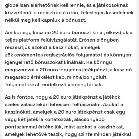
globálisan elérhetőnek kell lennie, és a játékosoknak
közvetlenül a regisztráció után, felesleges késedelmek
nélkül meg kell kapniuk a bónuszt.
Amikor egy kaszinó 20 euro bónuszt kínál, elkezdjük a
teljes platform felülvizsgálatát. Erősen előnyben
részesítjük azokat a kaszinókat, amelyek
zökkenőmentes regisztrációs folyamatot és könnyen
igényelhető bónuszokat kínálnak. Ha könnyű
megszerezni a 20 euro ingyenes játékpénzt, a kaszinó
magasabb értékelést kap, mint a bonyolult
folyamatokkal rendelkező versenytársak.
Az is fontos, hogy a 20 euro játékpénzt a játékok
széles választékán lehessen felhasználni. Azokat a
kaszinókat, amelyek a 20 euro játékpénzt csak egy
vagy két játékra korlátozzák, alacsonyabb
pontszámmal értékeljük, mint azokat a kaszinókat,
amelyek lehetővé teszik, hogy szinte minden játékkal