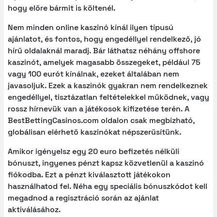
hogy előre bármit is költenél.
Nem minden online kaszinó kínál ilyen típusú
ajánlatot, és fontos, hogy engedéllyel rendelkező, jó
hírű oldalaknál maradj. Bár láthatsz néhány offshore
kaszinót, amelyek magasabb összegeket, például 75
vagy 100 eurót kínálnak, ezeket általában nem
javasoljuk. Ezek a kaszinók gyakran nem rendelkeznek
engedéllyel, tisztázatlan feltételekkel működnek, vagy
rossz hírnevük van a játékosok kifizetése terén. A
BestBettingCasinos.com oldalon csak megbízható,
globálisan elérhető kaszinókat népszerűsítünk.
Amikor igényelsz egy 20 euro befizetés nélküli
bónuszt, ingyenes pénzt kapsz közvetlenül a kaszinó
fiókodba. Ezt a pénzt kiválasztott játékokon
használhatod fel. Néha egy speciális bónuszkódot kell
megadnod a regisztráció során az ajánlat
aktiválásához.