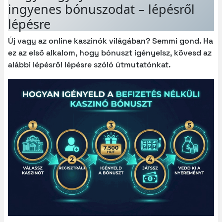
ingyenes bónuszodat – lépésről
lépésre
Új vagy az online kaszinók világában? Semmi gond. Ha
ez az első alkalom, hogy bónuszt igényelsz, kövesd az
alábbi lépésről lépésre szóló útmutatónkat.