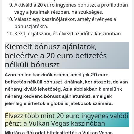
Aktiváld a 20 euro ingyenes bónuszt a profilodban
vagy a jutalmak részben, ha szükséges.
Válassz egy kaszinójátékot, amely érvényes a
bónuszjátékra.
Kezdj el játszani, és élvezd az időt a kaszinóban.
Kiemelt bónusz ajánlatok,
beleértve a 20 euro befizetés
nélküli bónuszt
Azon online kaszinók száma, amelyek 20 euro
befizetés nélküli bónuszt kínálnak, korlátozott, de van
néhány kiváló lehetőség. Az alábbiakban kiemelünk
néhány kedvenc bónusz ajánlatunkat, amelyek
jelenleg elérhetők a globális játékosok számára.
Élvezz több mint 20 euro ingyenes valódi
pénzt a Vulkan Vegas kaszinóban
Miután a fiókodat hitelesítették a Vulkan Vegas