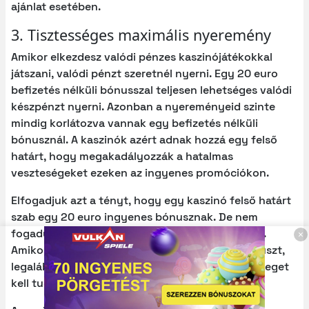
ajánlat esetében.
3. Tisztességes maximális nyeremény
Amikor elkezdesz valódi pénzes kaszinójátékokkal
játszani, valódi pénzt szeretnél nyerni. Egy 20 euro
befizetés nélküli bónusszal teljesen lehetséges valódi
készpénzt nyerni. Azonban a nyereményeid szinte
mindig korlátozva vannak egy befizetés nélküli
bónusznál. A kaszinók azért adnak hozzá egy felső
határt, hogy megakadályozzák a hatalmas
veszteségeket ezeken az ingyenes promóciókon.
Elfogadjuk azt a tényt, hogy egy kaszinó felső határt
szab egy 20 euro ingyenes bónusznak. De nem
fogadunk el egy rendkívül alacsony felső határt.
×
Amikor kapsz egy 20 euro befizetés nélküli bónuszt,
legalább 20.000 HUF és 40.000 HUF közötti összeget
kell tudnod nyerni és kivenni.