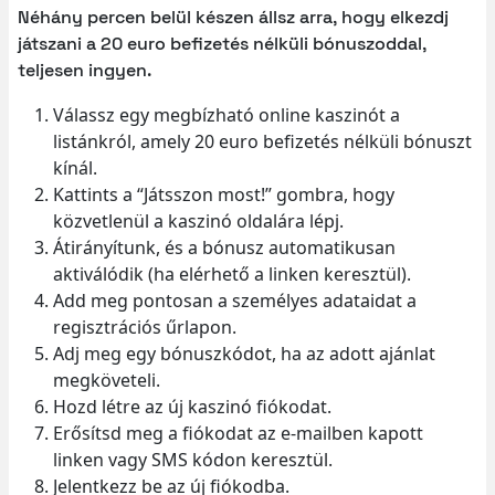
Néhány percen belül készen állsz arra, hogy elkezdj
játszani a 20 euro befizetés nélküli bónuszoddal,
teljesen ingyen.
Válassz egy megbízható online kaszinót a
listánkról, amely 20 euro befizetés nélküli bónuszt
kínál.
Kattints a “Játsszon most!” gombra, hogy
közvetlenül a kaszinó oldalára lépj.
Átirányítunk, és a bónusz automatikusan
aktiválódik (ha elérhető a linken keresztül).
Add meg pontosan a személyes adataidat a
regisztrációs űrlapon.
Adj meg egy bónuszkódot, ha az adott ajánlat
megköveteli.
Hozd létre az új kaszinó fiókodat.
Erősítsd meg a fiókodat az e-mailben kapott
linken vagy SMS kódon keresztül.
Jelentkezz be az új fiókodba.