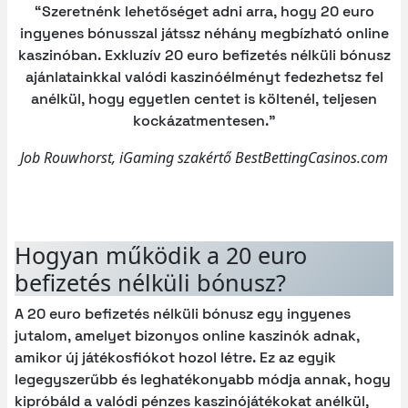
“Szeretnénk lehetőséget adni arra, hogy 20 euro
ingyenes bónusszal játssz néhány megbízható online
kaszinóban. Exkluzív 20 euro befizetés nélküli bónusz
ajánlatainkkal valódi kaszinóélményt fedezhetsz fel
anélkül, hogy egyetlen centet is költenél, teljesen
kockázatmentesen.”
Job Rouwhorst, iGaming szakértő BestBettingCasinos.com
Hogyan működik a 20 euro
befizetés nélküli bónusz?
A 20 euro befizetés nélküli bónusz egy ingyenes
jutalom, amelyet bizonyos online kaszinók adnak,
amikor új játékosfiókot hozol létre. Ez az egyik
legegyszerűbb és leghatékonyabb módja annak, hogy
kipróbáld a valódi pénzes kaszinójátékokat anélkül,