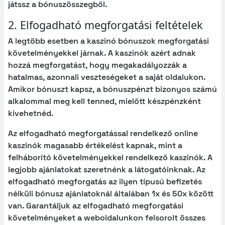
játssz a bónuszösszegből.
2. Elfogadható megforgatási feltételek
A legtöbb esetben a kaszinó bónuszok megforgatási
követelményekkel járnak. A kaszinók azért adnak
hozzá megforgatást, hogy megakadályozzák a
hatalmas, azonnali veszteségeket a saját oldalukon.
Amikor bónuszt kapsz, a bónuszpénzt bizonyos számú
alkalommal meg kell tenned, mielőtt készpénzként
kivehetnéd.
Az elfogadható megforgatással rendelkező online
kaszinók magasabb értékelést kapnak, mint a
felháborító követelményekkel rendelkező kaszinók. A
legjobb ajánlatokat szeretnénk a látogatóinknak. Az
elfogadható megforgatás az ilyen típusú befizetés
nélküli bónusz ajánlatoknál általában 1x és 50x között
van. Garantáljuk az elfogadható megforgatási
követelményeket a weboldalunkon felsorolt összes