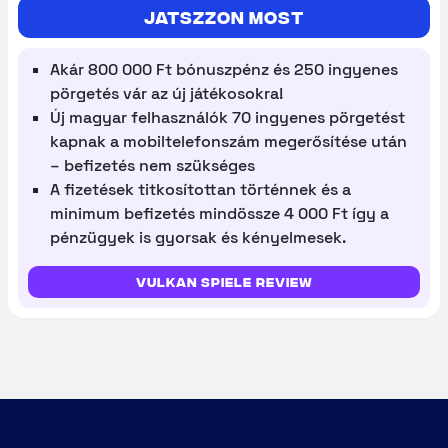
Jatszzon Most
Akár 800 000 Ft bónuszpénz és 250 ingyenes
pörgetés vár az új játékosokra!
Új magyar felhasználók 70 ingyenes pörgetést
kapnak a mobiltelefonszám megerősítése után
– befizetés nem szükséges
A fizetések titkosítottan történnek és a
minimum befizetés mindössze 4 000 Ft így a
pénzügyek is gyorsak és kényelmesek.
Vulkan Spiele review