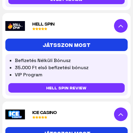
HELL SPIN
Játsszon most
Befizetés Nélküli Bónusz
35.000 Ft első befizetési bónusz
VIP Program
Hell Spin review
ICE CASINO