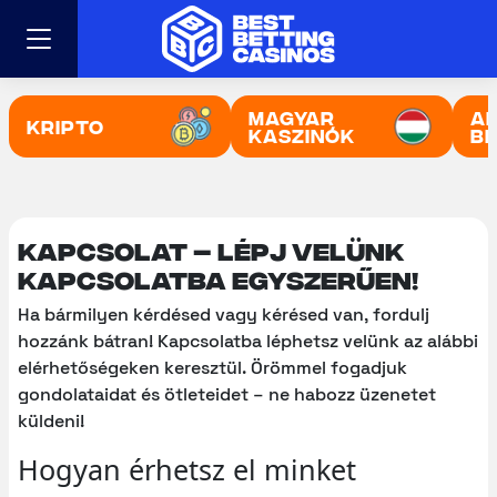
Skip
to
content
Magyar
A
Kripto
Kaszinók
be
Kapcsolat – lépj velünk
kapcsolatba egyszerűen!
Ha bármilyen kérdésed vagy kérésed van, fordulj
hozzánk bátran! Kapcsolatba léphetsz velünk az alábbi
elérhetőségeken keresztül. Örömmel fogadjuk
gondolataidat és ötleteidet – ne habozz üzenetet
küldeni!
Hogyan érhetsz el minket