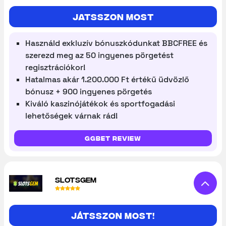
Jatsszon Most
Használd exkluzív bónuszkódunkat BBCFREE és
szerezd meg az 50 ingyenes pörgetést
regisztrációkor!
Hatalmas akár 1.200.000 Ft értékű üdvözlő
bónusz + 900 ingyenes pörgetés
Kiváló kaszinójátékok és sportfogadási
lehetőségek várnak rád!
GGBet review
SLOTSGEM
JÁTSSZON MOST!