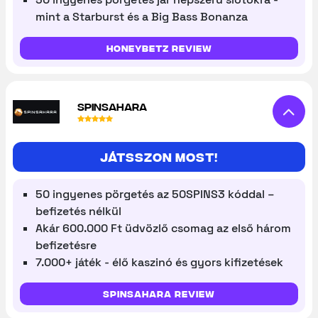
mint a Starburst és a Big Bass Bonanza
Honeybetz review
SPINSAHARA
Játsszon most!
50 ingyenes pörgetés az 50SPINS3 kóddal –
befizetés nélkül
Akár 600.000 Ft üdvözlő csomag az első három
befizetésre
7.000+ játék - élő kaszinó és gyors kifizetések
Spinsahara review