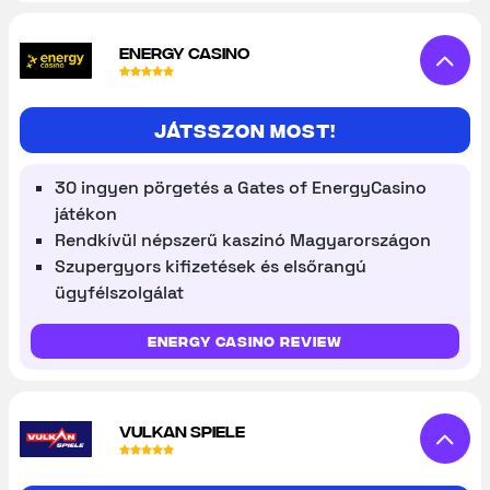
ENERGY CASINO
Játsszon most!
30 ingyen pörgetés a Gates of EnergyCasino
játékon
Rendkívül népszerű kaszinó Magyarországon
Szupergyors kifizetések és elsőrangú
ügyfélszolgálat
Energy Casino review
VULKAN SPIELE