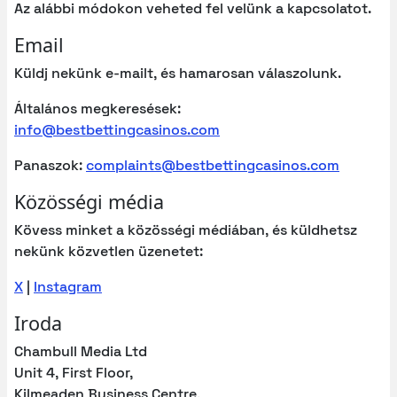
Az alábbi módokon veheted fel velünk a kapcsolatot.
Email
Küldj nekünk e-mailt, és hamarosan válaszolunk.
Általános megkeresések:
info@bestbettingcasinos.com
Panaszok:
complaints@bestbettingcasinos.com
Közösségi média
Kövess minket a közösségi médiában, és küldhetsz
nekünk közvetlen üzenetet:
X
|
Instagram
Iroda
Chambull Media Ltd
Unit 4, First Floor,
Kilmeaden Business Centre,