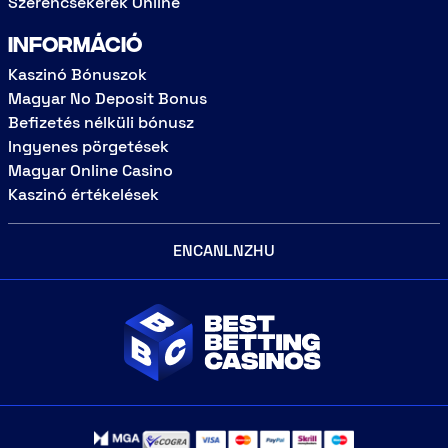
Szerencsekerék Online
Információ
Kaszinó Bónuszok
Magyar No Deposit Bonus
Befizetés nélküli bónusz
Ingyenes pörgetések
Magyar Online Casino
Kaszinó értékelések
EN
CA
NL
NZ
HU