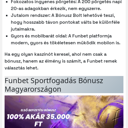
Fokozatos ingyenes pörgetés: A 200 pörgetés napi
20-as adagokban érkezik, nem egyszerre.
Jutalom rendszer: A Bónusz Bolt lehetővé teszi,
hogy hosszabb távon pontokat válts be különféle
jutalmakra.
Gyors és mobilbarát oldal: A Funbet platformja
modern, gyors és tökéletesen működik mobilon is.
Ha egy olyan kaszinót keresel, ahol nem csak a
bónusz, hanem az élmény is számít, a Funbet remek
választás lehet.
Funbet Sportfogadás Bónusz
Magyarországon