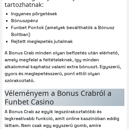
tartozhatnak:
Ingyenes pörgetések
Bónuszpénz
Funbet Pontok (amelyek beválthatók a Bónusz
Boltban)
Rejtett meglepetés jutalmak
A Bonus Crab minden olyan befizetés után elérhető,
amely megfelel a feltételeknek, így minden
alkalommal kaphatsz valami extra bónuszt. Egyszerű,
gyors és meglepetésszerű, pont ettől olyan
szórakoztató.
Véleményem a Bonus Crabról a
Funbet Casino
A Bonus Crab az egyik legszórakoztatóbb és
legkreatívabb funkció, amit online kaszinóban eddig
láttam. Nem csak egy egyszerű gomb, amire