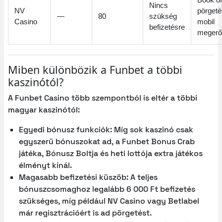
Nincs
NV
pörget
—
80
szükség
Casino
mobil
befizetésre
megerős
Miben különbözik a Funbet a többi
kaszinótól?
A Funbet Casino több szempontból is eltér a többi
magyar kaszinótól:
Egyedi bónusz funkciók: Míg sok kaszinó csak
egyszerű bónuszokat ad, a Funbet Bonus Crab
játéka, Bónusz Boltja és heti lottója extra játékos
élményt kínál.
Magasabb befizetési küszöb: A teljes
bónuszcsomaghoz legalább 6 000 Ft befizetés
szükséges, míg például NV Casino vagy Betlabel
már regisztrációért is ad pörgetést.