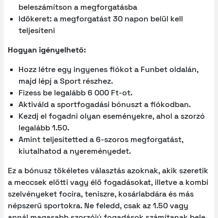
beleszámítson a megforgatásba
Időkeret: a megforgatást 30 napon belül kell
teljesíteni
Hogyan igényelhető:
Hozz létre egy ingyenes fiókot a Funbet oldalán,
majd lépj a Sport részhez.
Fizess be legalább 6 000 Ft-ot.
Aktiváld a sportfogadási bónuszt a fiókodban.
Kezdj el fogadni olyan eseményekre, ahol a szorzó
legalább 1.50.
Amint teljesítetted a 6-szoros megforgatást,
kiutalhatod a nyereményedet.
Ez a bónusz tökéletes választás azoknak, akik szeretik
a meccsek előtti vagy élő fogadásokat, illetve a kombi
szelvényeket focira, teniszre, kosárlabdára és más
népszerű sportokra. Ne feledd, csak az 1.50 vagy
annál magasabb szorzójú fogadások számítanak bele