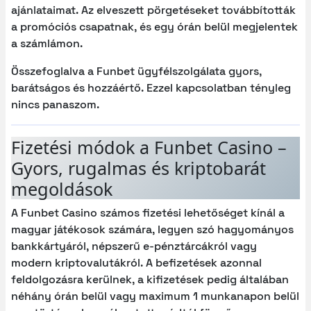
ajánlataimat. Az elveszett pörgetéseket továbbították
a promóciós csapatnak, és egy órán belül megjelentek
a számlámon.
Összefoglalva a Funbet ügyfélszolgálata gyors,
barátságos és hozzáértő. Ezzel kapcsolatban tényleg
nincs panaszom.
Fizetési módok a Funbet Casino –
Gyors, rugalmas és kriptobarát
megoldások
A Funbet Casino számos fizetési lehetőséget kínál a
magyar játékosok számára, legyen szó hagyományos
bankkártyáról, népszerű e-pénztárcákról vagy
modern kriptovalutákról. A befizetések azonnal
feldolgozásra kerülnek, a kifizetések pedig általában
néhány órán belül vagy maximum 1 munkanapon belül