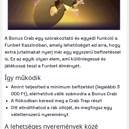
A Bonus Crab egy szórakoztató és egyedi funkció a
Funbet Kaszinóban, amely lehetőséget ad arra, hogy
extra jutalmakat nyerj már egy egyszerű befizetéssel
is. Ez az egyik olyan elem, ami különlegessé és
játékossá teszi a Funbet élményét.
Így működik
Amint teljesíted a minimum befizetést (legalább 3
000 Ft), elérhetővé válik számodra a Bonus Crab
A fiókodban keresd meg a Crab Trap részt
Ott elindíthatod a rák ollóját, és megfogsz egy
véletlenszerű nyereményt
A lehetséges nyeremények közé