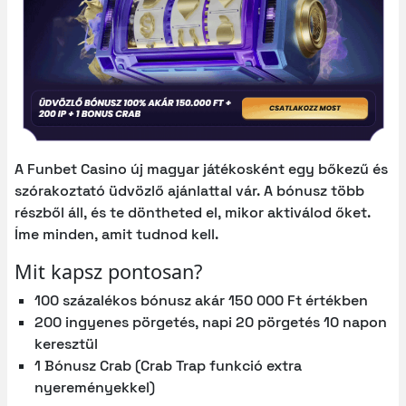
A Funbet Casino új magyar játékosként egy bőkezű és
szórakoztató üdvözlő ajánlattal vár. A bónusz több
részből áll, és te döntheted el, mikor aktiválod őket.
Íme minden, amit tudnod kell.
Mit kapsz pontosan?
100 százalékos bónusz akár 150 000 Ft értékben
200 ingyenes pörgetés, napi 20 pörgetés 10 napon
keresztül
1 Bónusz Crab (Crab Trap funkció extra
nyereményekkel)