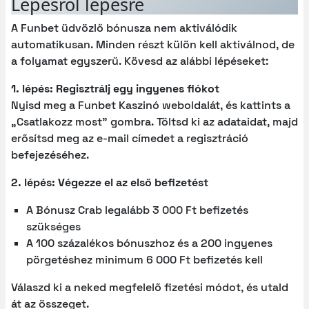
Lépésről lépésre
A Funbet üdvözlő bónusza nem aktiválódik
automatikusan. Minden részt külön kell aktiválnod, de
a folyamat egyszerű. Kövesd az alábbi lépéseket:
1. lépés: Regisztrálj egy ingyenes fiókot
Nyisd meg a Funbet Kaszinó weboldalát, és kattints a
„Csatlakozz most” gombra. Töltsd ki az adataidat, majd
erősítsd meg az e-mail címedet a regisztráció
befejezéséhez.
2. lépés: Végezze el az első befizetést
A Bónusz Crab legalább 3 000 Ft befizetés
szükséges
A 100 százalékos bónuszhoz és a 200 ingyenes
pörgetéshez minimum 6 000 Ft befizetés kell
Válaszd ki a neked megfelelő fizetési módot, és utald
át az összeget.