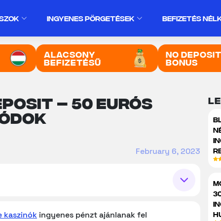
SZOK
INGYENES PÖRGETÉSEK
BEFIZETÉS NÉL
Alacsony
No Deposi
befizetésű
Bonus
eposit – 50 eurós
L
kódok
B
N
I
February 6, 2023
R
M
3
I
e kaszinók
ingyenes pénzt ajánlanak fel
H