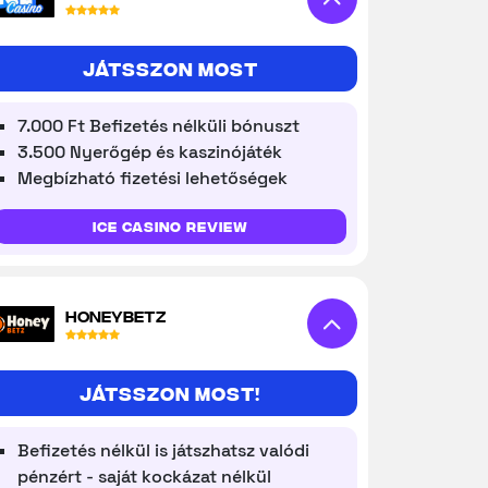
Játsszon most
7.000 Ft Befizetés nélküli bónuszt
3.500 Nyerőgép és kaszinójáték
Megbízható fizetési lehetőségek
Ice Casino review
HONEYBETZ
Játsszon most!
Befizetés nélkül is játszhatsz valódi
pénzért - saját kockázat nélkül