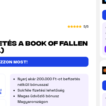
5/5
etés a Book of Fallen
)
zzon most!
Nyerj akár 200.000 Ft-ot befizetés
nélküli bónusszal
Sokféle fizetési lehetőség
i
g
Magas üdvözlő bónusz
Magyarországon