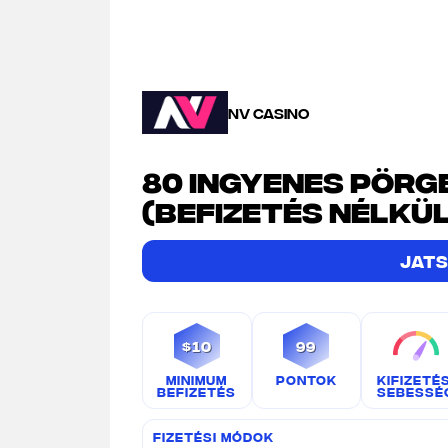
NV CASINO
80 ingyenes pörg
(befizetés nélkül
Jats
$10
99
Minimum
Pontok
Kifizetés
Befizetés
Sebessé
Fizetési Módok