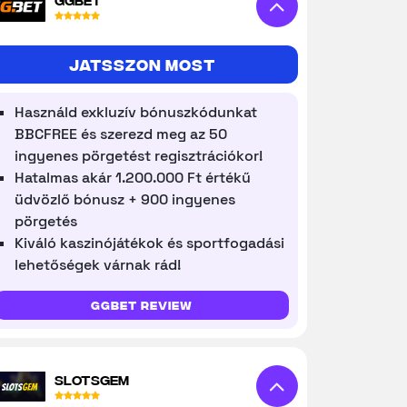
Jatsszon Most
Használd exkluzív bónuszkódunkat
BBCFREE és szerezd meg az 50
ingyenes pörgetést regisztrációkor!
Hatalmas akár 1.200.000 Ft értékű
üdvözlő bónusz + 900 ingyenes
pörgetés
Kiváló kaszinójátékok és sportfogadási
lehetőségek várnak rád!
GGBet review
SLOTSGEM