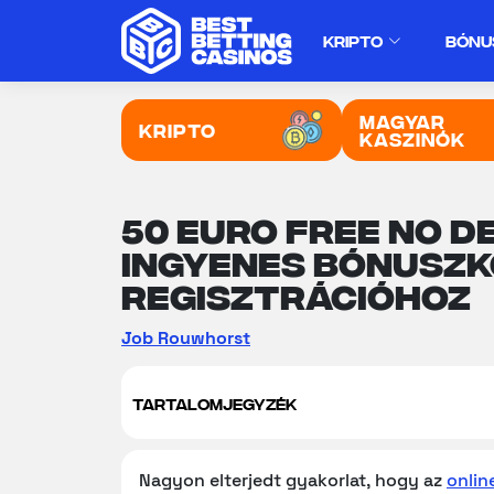
Skip
to
KRIPTO
BÓNU
content
Magyar
Kripto
Kaszinók
50 Euro Free No D
ingyenes bónusz
regisztrációhoz
Job Rouwhorst
TARTALOMJEGYZÉK
Nagyon elterjedt gyakorlat, hogy az
onlin