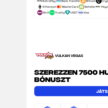
AstroPay
Bank Transfer
Bitcoin
Cry
Ethereum
MasterCard
Neteller
Payz
Skrill
Trustly
USDT
Visa
VULKAN VEGAS
Szerezzen 7500 HU
bónuszt
Játs