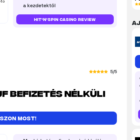
pto
a kezdetektől
Hit’n’Spin Casino review
A
5/5
F befizetés nélküli
szon most!