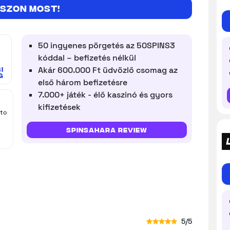
szon most!
50 ingyenes pörgetés az 50SPINS3
kóddal – befizetés nélkül
Akár 600.000 Ft üdvözlő csomag az
i
g
első három befizetésre
7.000+ játék - élő kaszinó és gyors
kifizetések
to
Spinsahara review
5/5