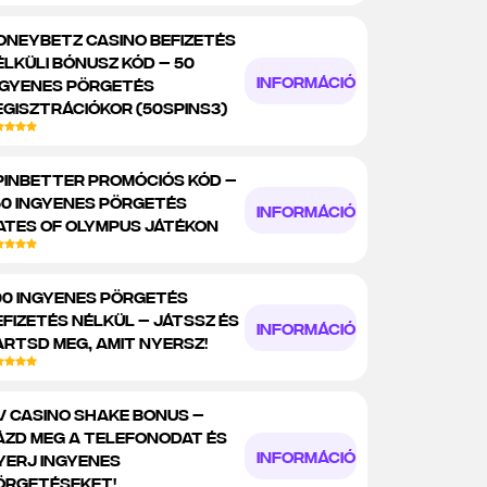
ONEYBETZ CASINO BEFIZETÉS
ÉLKÜLI BÓNUSZ KÓD – 50
Információ
NGYENES PÖRGETÉS
EGISZTRÁCIÓKOR (50SPINS3)
PINBETTER PROMÓCIÓS KÓD –
50 INGYENES PÖRGETÉS
Információ
ATES OF OLYMPUS JÁTÉKON
00 INGYENES PÖRGETÉS
EFIZETÉS NÉLKÜL – JÁTSSZ ÉS
Információ
ARTSD MEG, AMIT NYERSZ!
V CASINO SHAKE BONUS –
ÁZD MEG A TELEFONODAT ÉS
Információ
YERJ INGYENES
ÖRGETÉSEKET!