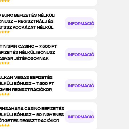
0 EURO BEFIZETÉS NÉLKÜLI
ÓNUSZ – REGISZTRÁLJ ÉS
Információ
ÁTSSZ KOCKÁZAT NÉLKÜL
T'N'SPIN CASINO – 7.500 FT
EFIZETÉS NÉLKÜLI BÓNUSZ
Információ
AGYAR JÁTÉKOSOKNAK
ULKAN VEGAS BEFIZETÉS
ÉLKÜLI BÓNUSZ – 7.500 FT
Információ
NGYEN REGISZTRÁCIÓKOR
PINSAHARA CASINO BEFIZETÉS
ÉLKÜLI BÓNUSZ – 50 INGYENES
Információ
ÖRGETÉS REGISZTRÁCIÓKOR