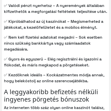
✅ Valódi pénzt nyerhetsz – A nyeremények általában
kifizethetők a megforgatási feltételek teljesítése után.
✅ Kipróbálhatod az új kaszinókat – Megismerheted a
játékokat, a kezelőfelületet és a mobilos élményt.
✅ Nem kell fizetési adatokat megadni – Sok esetben
nincs szükség bankkártya vagy számlaadatok
megadására.
✅ Gyors és egyszerű – Elég regisztrálni és igazolni a
fiókodat, és máris megkapod a pörgetéseket.
✅ Kezdőknek ideális – Kockázatmentes módja annak,
hogy belekóstolj az online szerencsejátékba.
A leggyakoribb befizetés nélküli
ingyenes pörgetés bónuszok
Az interneten több száz olyan online kaszinót találsz,