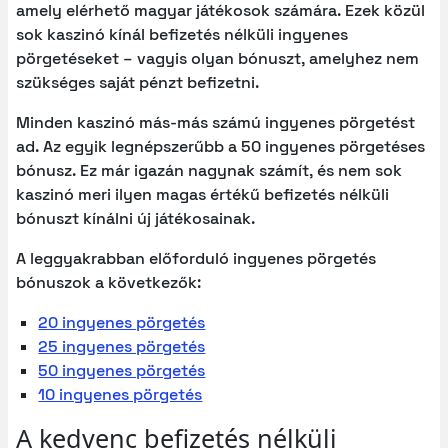
amely elérhető magyar játékosok számára. Ezek közül
sok kaszinó kínál befizetés nélküli ingyenes
pörgetéseket – vagyis olyan bónuszt, amelyhez nem
szükséges saját pénzt befizetni.
Minden kaszinó más-más számú ingyenes pörgetést
ad. Az egyik legnépszerűbb a 50 ingyenes pörgetéses
bónusz. Ez már igazán nagynak számít, és nem sok
kaszinó meri ilyen magas értékű befizetés nélküli
bónuszt kínálni új játékosainak.
A leggyakrabban előforduló ingyenes pörgetés
bónuszok a következők:
20 ingyenes pörgetés
25 ingyenes pörgetés
50 ingyenes pörgetés
10 ingyenes pörgetés
A kedvenc befizetés nélküli