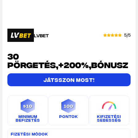
5/5
LVBET
30
Pörgetés,+200%,Bónusz
Játsszon most!
$10
100
Minimum
Pontok
Kifizetési
Befizetés
Sebesség
Fizetési Módok