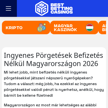
Skip
to
content
Magyar
A
Kripto
Kaszinók
be
Ingyenes Pörgetések Befizetés
Nélkül Magyarországon 2026
Mi lehet jobb, mint befizetés nélküli ingyenes
pörgetésekkel játszani népszerű nyerőgépeken?
Tudom a választ: még jobb, ha ezekkel az ingyenes
pörgetésekkel valódi pénzt is nyerhetsz, anélkül, hogy
bármit be kellene fizetned!
Magyarországon ez most már lehetséges az alábbi