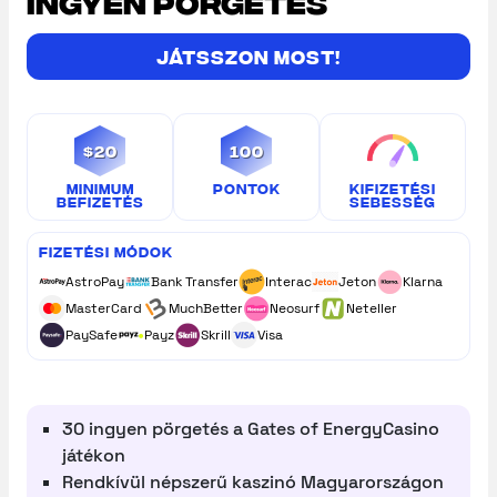
Ingyen Pörgetés
Játsszon most!
$20
100
Minimum
Pontok
Kifizetési
Befizetés
Sebesség
Fizetési Módok
AstroPay
Bank Transfer
Interac
Jeton
Klarna
MasterCard
MuchBetter
Neosurf
Neteller
PaySafe
Payz
Skrill
Visa
30 ingyen pörgetés a Gates of EnergyCasino
játékon
Rendkívül népszerű kaszinó Magyarországon