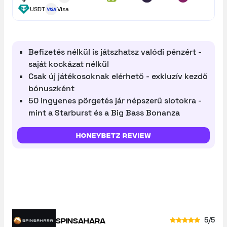
USDT
Visa
Befizetés nélkül is játszhatsz valódi pénzért -
saját kockázat nélkül
Csak új játékosoknak elérhető - exkluzív kezdő
bónuszként
50 ingyenes pörgetés jár népszerű slotokra -
mint a Starburst és a Big Bass Bonanza
Honeybetz review
5/5
SPINSAHARA