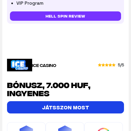
VIP Program
Hell Spin review
5/5
ICE CASINO
Bónusz, 7.000 HUF,
Ingyenes
Játsszon most