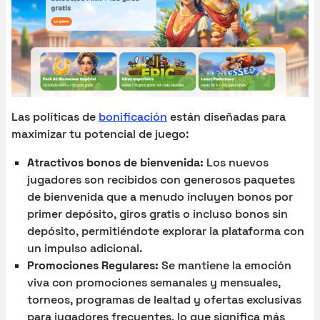
Las políticas de
bonificación
están diseñadas para
maximizar tu potencial de juego:
Atractivos bonos de bienvenida:
Los nuevos
jugadores son recibidos con generosos paquetes
de bienvenida que a menudo incluyen bonos por
primer depósito, giros gratis o incluso bonos sin
depósito, permitiéndote explorar la plataforma con
un impulso adicional.
Promociones Regulares:
Se mantiene la emoción
viva con promociones semanales y mensuales,
torneos, programas de lealtad y ofertas exclusivas
para jugadores frecuentes, lo que significa más