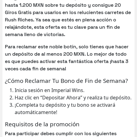
hasta 1.200 MXN sobre tu depósito y consigue 20
Giros Gratis para usarlos en los relucientes carretes de
Rush Riches. Ya sea que estés en plena acción o
relajándote, esta oferta es tu clave para un fin de
semana lleno de victorias.
Para reclamar este noble botín, solo tienes que hacer
un depósito de al menos 200 MXN. Lo mejor de todo
es que puedes activar esta fantástica oferta ¡hasta 3
veces cada fin de semana!
¿Cómo Reclamar Tu Bono de Fin de Semana?
Inicia sesión en Imperial Wins.
Haz clic en “Depositar Ahora” y realiza tu depósito.
¡Completa tu depósito y tu bono se activará
automáticamente!
Requisitos de la promoción
Para participar debes cumplir con los siguientes