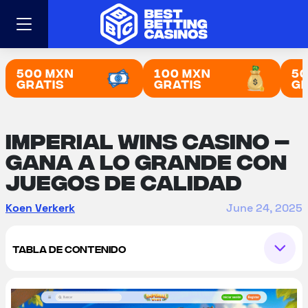
Skip
to
content
500 MXN
100 MXN
50
Gratis
Gratis
Gr
Imperial Wins Casino –
Gana a lo Grande con
Juegos de Calidad
Koen Verkerk
June 24, 2025
TABLA DE CONTENIDO