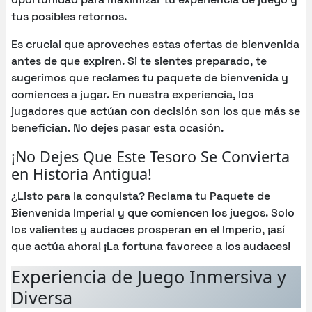
tus posibles retornos.
Es crucial que aproveches estas ofertas de bienvenida
antes de que expiren. Si te sientes preparado, te
sugerimos que reclames tu paquete de bienvenida y
comiences a jugar. En nuestra experiencia, los
jugadores que actúan con decisión son los que más se
benefician. No dejes pasar esta ocasión.
¡No Dejes Que Este Tesoro Se Convierta
en Historia Antigua!
¿Listo para la conquista? Reclama tu Paquete de
Bienvenida Imperial y que comiencen los juegos. Solo
los valientes y audaces prosperan en el Imperio, ¡así
que actúa ahora! ¡La fortuna favorece a los audaces!
Experiencia de Juego Inmersiva y
Diversa