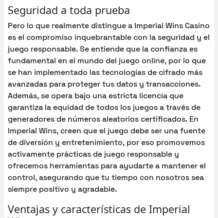
Seguridad a toda prueba
Pero lo que realmente distingue a Imperial Wins Casino
es el compromiso inquebrantable con la seguridad y el
juego responsable. Se entiende que la confianza es
fundamental en el mundo del juego online, por lo que
se han implementado las tecnologías de cifrado más
avanzadas para proteger tus datos y transacciones.
Además, se opera bajo una estricta licencia que
garantiza la equidad de todos los juegos a través de
generadores de números aleatorios certificados. En
Imperial Wins, creen que el juego debe ser una fuente
de diversión y entretenimiento, por eso promovemos
activamente prácticas de juego responsable y
ofrecemos herramientas para ayudarte a mantener el
control, asegurando que tu tiempo con nosotros sea
siempre positivo y agradable.
Ventajas y características de Imperial