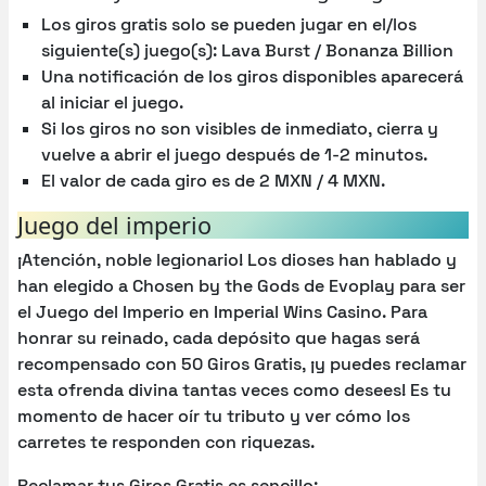
Los giros gratis solo se pueden jugar en el/los
siguiente(s) juego(s): Lava Burst / Bonanza Billion
Una notificación de los giros disponibles aparecerá
al iniciar el juego.
Si los giros no son visibles de inmediato, cierra y
vuelve a abrir el juego después de 1-2 minutos.
El valor de cada giro es de 2 MXN / 4 MXN.
Juego del imperio
¡Atención, noble legionario! Los dioses han hablado y
han elegido a Chosen by the Gods de Evoplay para ser
el Juego del Imperio en Imperial Wins Casino. Para
honrar su reinado, cada depósito que hagas será
recompensado con 50 Giros Gratis, ¡y puedes reclamar
esta ofrenda divina tantas veces como desees! Es tu
momento de hacer oír tu tributo y ver cómo los
carretes te responden con riquezas.
Reclamar tus Giros Gratis es sencillo: