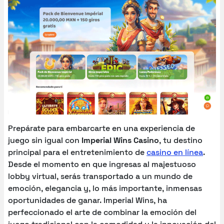
Prepárate para embarcarte en una experiencia de
juego sin igual con
Imperial Wins Casino
, tu destino
principal para el entretenimiento de
casino en línea
.
Desde el momento en que ingresas al majestuoso
lobby virtual, serás transportado a un mundo de
emoción, elegancia y, lo más importante, inmensas
oportunidades de ganar. Imperial Wins, ha
perfeccionado el arte de combinar la emoción del