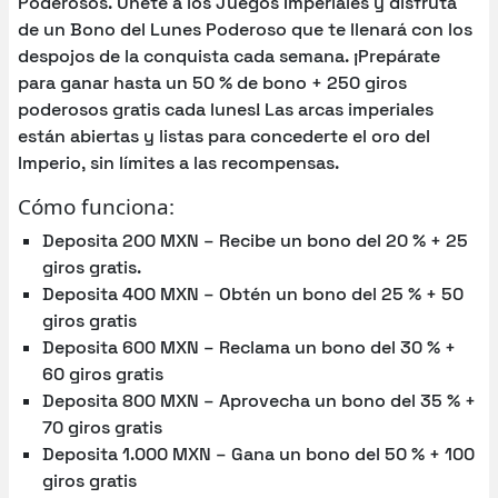
Poderosos. Únete a los Juegos Imperiales y disfruta
de un Bono del Lunes Poderoso que te llenará con los
despojos de la conquista cada semana. ¡Prepárate
para ganar hasta un 50 % de bono + 250 giros
poderosos gratis cada lunes! Las arcas imperiales
están abiertas y listas para concederte el oro del
Imperio, sin límites a las recompensas.
Cómo funciona:
Deposita 200 MXN – Recibe un bono del 20 % + 25
giros gratis.
Deposita 400 MXN – Obtén un bono del 25 % + 50
giros gratis
Deposita 600 MXN – Reclama un bono del 30 % +
60 giros gratis
Deposita 800 MXN – Aprovecha un bono del 35 % +
70 giros gratis
Deposita 1.000 MXN – Gana un bono del 50 % + 100
giros gratis