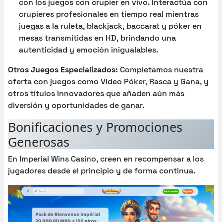
con los juegos con crupier en vivo. Interactúa con
crupieres profesionales en tiempo real mientras
juegas a la ruleta, blackjack, baccarat y póker en
mesas transmitidas en HD, brindando una
autenticidad y emoción inigualables.
Otros Juegos Especializados:
Completamos nuestra
oferta con juegos como Video Póker, Rasca y Gana, y
otros títulos innovadores que añaden aún más
diversión y oportunidades de ganar.
Bonificaciones y Promociones
Generosas
En Imperial Wins Casino, creen en recompensar a los
jugadores desde el principio y de forma continua.