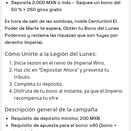
Deposita 2.000 MXN o más – Saquea un bono del
50 % + 250 giros gratis
Es hora de salir de las sombras, noble Centurión! El
Poder de Marte te espera. Obtén tu Bono del Lunes
Poderoso y reclama las riquezas que son tuyas por
derecho imperial.
Cómo Unirte a la Legión del Lunes:
Inicia sesión en el reino de Imperial Wins.
Haz clic en “Depositar Ahora” y presenta tu
tributo.
Completa tu depósito.
Disfruta de tu bono al instante, ya que el Imperio
recompensa tu ofre
Descripción general de la campaña
Requisito de depósito mínimo: 200 MXN
Requisito de apuesta para el bono: x40 (bono +