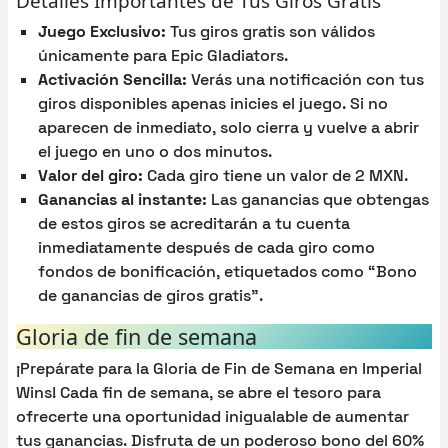
Detalles Importantes de Tus Giros Gratis
Juego Exclusivo:
Tus giros gratis son válidos
únicamente para Epic Gladiators.
Activación Sencilla:
Verás una notificación con tus
giros disponibles apenas inicies el juego. Si no
aparecen de inmediato, solo cierra y vuelve a abrir
el juego en uno o dos minutos.
Valor del giro:
Cada giro tiene un valor de 2 MXN.
Ganancias al instante:
Las ganancias que obtengas
de estos giros se acreditarán a tu cuenta
inmediatamente después de cada giro como
fondos de bonificación, etiquetados como “Bono
de ganancias de giros gratis”.
Gloria de fin de semana
¡Prepárate para la Gloria de Fin de Semana en Imperial
Wins! Cada fin de semana, se abre el tesoro para
ofrecerte una oportunidad inigualable de aumentar
tus ganancias. Disfruta de un poderoso bono del 60%