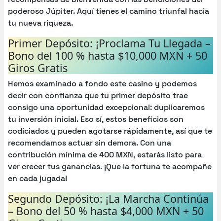
poderoso Júpiter. Aquí tienes el camino triunfal hacia
tu nueva riqueza.
Primer Depósito: ¡Proclama Tu Llegada –
Bono del 100 % hasta $10,000 MXN + 50
Giros Gratis
Hemos examinado a fondo este casino y podemos
decir con confianza que tu primer depósito trae
consigo una oportunidad excepcional: duplicaremos
tu inversión inicial. Eso sí, estos beneficios son
codiciados y pueden agotarse rápidamente, así que te
recomendamos actuar sin demora. Con una
contribución mínima de 400 MXN, estarás listo para
ver crecer tus ganancias. ¡Que la fortuna te acompañe
en cada jugada!
Segundo Depósito: ¡La Marcha Continúa
– Bono del 50 % hasta $4,000 MXN + 50