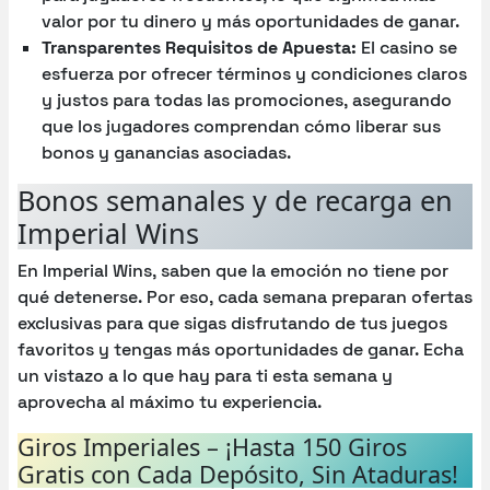
valor por tu dinero y más oportunidades de ganar.
Transparentes Requisitos de Apuesta:
El casino se
esfuerza por ofrecer términos y condiciones claros
y justos para todas las promociones, asegurando
que los jugadores comprendan cómo liberar sus
bonos y ganancias asociadas.
Bonos semanales y de recarga en
Imperial Wins
En Imperial Wins, saben que la emoción no tiene por
qué detenerse. Por eso, cada semana preparan ofertas
exclusivas para que sigas disfrutando de tus juegos
favoritos y tengas más oportunidades de ganar. Echa
un vistazo a lo que hay para ti esta semana y
aprovecha al máximo tu experiencia.
Giros Imperiales – ¡Hasta 150 Giros
Gratis con Cada Depósito, Sin Ataduras!