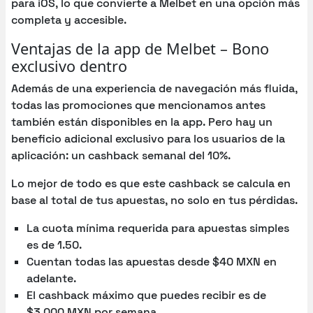
para iOS, lo que convierte a Melbet en una opción más
completa y accesible.
Ventajas de la app de Melbet – Bono
exclusivo dentro
Además de una experiencia de navegación más fluida,
todas las promociones que mencionamos antes
también están disponibles en la app. Pero hay un
beneficio adicional exclusivo para los usuarios de la
aplicación: un cashback semanal del 10%.
Lo mejor de todo es que este cashback se calcula en
base al total de tus apuestas, no solo en tus pérdidas.
La cuota mínima requerida para apuestas simples
es de 1.50.
Cuentan todas las apuestas desde $40 MXN en
adelante.
El cashback máximo que puedes recibir es de
$3,000 MXN por semana.