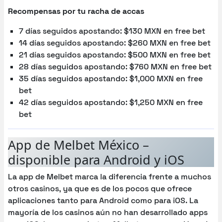
Recompensas por tu racha de accas
7 días seguidos apostando: $130 MXN en free bet
14 días seguidos apostando: $260 MXN en free bet
21 días seguidos apostando: $500 MXN en free bet
28 días seguidos apostando: $760 MXN en free bet
35 días seguidos apostando: $1,000 MXN en free
bet
42 días seguidos apostando: $1,250 MXN en free
bet
App de Melbet México –
disponible para Android y iOS
La app de Melbet marca la diferencia frente a muchos
otros casinos, ya que es de los pocos que ofrece
aplicaciones tanto para Android como para iOS. La
mayoría de los casinos aún no han desarrollado apps