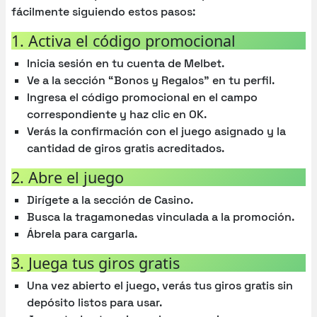
fácilmente siguiendo estos pasos:
1. Activa el código promocional
Inicia sesión en tu cuenta de Melbet.
Ve a la sección “Bonos y Regalos” en tu perfil.
Ingresa el código promocional en el campo
correspondiente y haz clic en OK.
Verás la confirmación con el juego asignado y la
cantidad de giros gratis acreditados.
2. Abre el juego
Dirígete a la sección de Casino.
Busca la tragamonedas vinculada a la promoción.
Ábrela para cargarla.
3. Juega tus giros gratis
Una vez abierto el juego, verás tus giros gratis sin
depósito listos para usar.