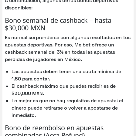
A continuación, algunos de los bonos deportivos
disponibles:
Bono semanal de cashback – hasta
$30,000 MXN
Es normal sorprenderse con algunos resultados en tus
apuestas deportivas. Por eso, Melbet ofrece un
cashback semanal del 3% en todas las apuestas
perdidas de jugadores en México.
Las apuestas deben tener una cuota mínima de
1.50 para contar.
El cashback máximo que puedes recibir es de
$30,000 MXN.
Lo mejor es que no hay requisitos de apuesta: el
dinero puede retirarse o volver a apostarse de
inmediato.
Bono de reembolso en apuestas
combinadas (Acca Refund)