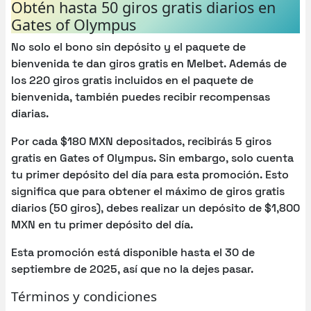
Obtén hasta 50 giros gratis diarios en
Gates of Olympus
No solo el bono sin depósito y el paquete de
bienvenida te dan giros gratis en Melbet. Además de
los 220 giros gratis incluidos en el paquete de
bienvenida, también puedes recibir recompensas
diarias.
Por cada $180 MXN depositados, recibirás 5 giros
gratis en Gates of Olympus. Sin embargo, solo cuenta
tu primer depósito del día para esta promoción. Esto
significa que para obtener el máximo de giros gratis
diarios (50 giros), debes realizar un depósito de $1,800
MXN en tu primer depósito del día.
Esta promoción está disponible hasta el 30 de
septiembre de 2025, así que no la dejes pasar.
Términos y condiciones