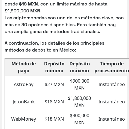
desde $18 MXN, con un límite máximo de hasta
$1,800,000 MXN.
Las criptomonedas son uno de los métodos clave, con
más de 30 opciones disponibles. Pero también hay
una amplia gama de métodos tradicionales.
A continuación, los detalles de los principales
métodos de depósito en México:
Método de
Depósito
Depósito
Tiempo de
pago
mínimo
máximo
procesamiento
$900,000
AstroPay
$27 MXN
Instantáneo
MXN
$1,800,000
JetonBank
$18 MXN
Instantáneo
MXN
$300,000
WebMoney
$18 MXN
Instantáneo
MXN