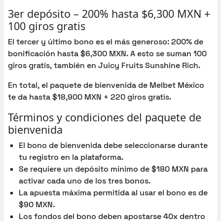
3er depósito – 200% hasta $6,300 MXN +
100 giros gratis
El tercer y último bono es el más generoso: 200% de
bonificación hasta $6,300 MXN. A esto se suman 100
giros gratis, también en Juicy Fruits Sunshine Rich.
En total, el paquete de bienvenida de Melbet México
te da hasta $18,900 MXN + 220 giros gratis.
Términos y condiciones del paquete de
bienvenida
El bono de bienvenida debe seleccionarse durante
tu registro en la plataforma.
Se requiere un depósito mínimo de $180 MXN para
activar cada uno de los tres bonos.
La apuesta máxima permitida al usar el bono es de
$90 MXN.
Los fondos del bono deben apostarse 40x dentro