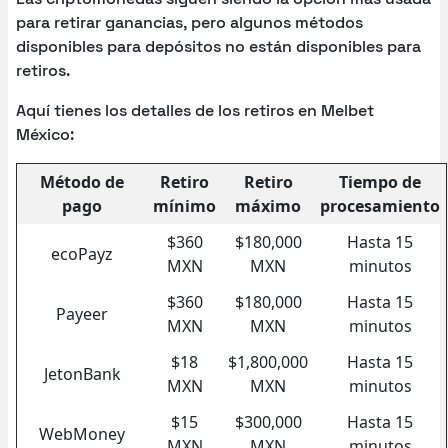
para retirar ganancias, pero algunos métodos
disponibles para depósitos no están disponibles para
retiros.
Aquí tienes los detalles de los retiros en Melbet
México:
Método de
Retiro
Retiro
Tiempo de
pago
mínimo
máximo
procesamiento
$360
$180,000
Hasta 15
ecoPayz
MXN
MXN
minutos
$360
$180,000
Hasta 15
Payeer
MXN
MXN
minutos
$18
$1,800,000
Hasta 15
JetonBank
MXN
MXN
minutos
$15
$300,000
Hasta 15
WebMoney
MXN
MXN
minutos