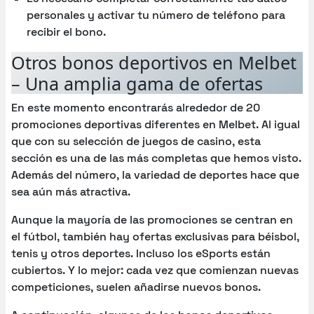
personales y activar tu número de teléfono para
recibir el bono.
Otros bonos deportivos en Melbet
– Una amplia gama de ofertas
En este momento encontrarás alrededor de 20
promociones deportivas diferentes en Melbet. Al igual
que con su selección de juegos de casino, esta
sección es una de las más completas que hemos visto.
Además del número, la variedad de deportes hace que
sea aún más atractiva.
Aunque la mayoría de las promociones se centran en
el fútbol, también hay ofertas exclusivas para béisbol,
tenis y otros deportes. Incluso los eSports están
cubiertos. Y lo mejor: cada vez que comienzan nuevas
competiciones, suelen añadirse nuevos bonos.