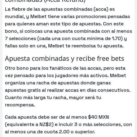
La fiebre de las apuestas combinadas (acca) es
mundial, y Melbet tiene varias promociones pensadas
para quienes aman este tipo de apuestas. Con este
bono, si colocas una apuesta combinada con al menos
7 selecciones (cada una con cuota mínima de 1.70) y
fallas solo en una, Melbet te reembolsa tu apuesta.
Apuesta combinadas y recibe free bets
Otro bono para los fanáticos de las accas, pero esta
vez pensado para los jugadores más activos. Melbet
organiza una racha de apuestas donde ganas
apuestas gratis al realizar accas en días consecutivos.
Cuanto más larga tu racha, mayor será tu
recompensa.
Cada apuesta debe ser de al menos $40 MXN
(equivalente a NZ$2) e incluir 3 o más selecciones, con
al menos una de cuota 2.00 o superior.