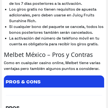
de los 7 días posteriores a la activación.
Los giros gratis no tienen requisitos de apuesta
adicionales, pero deben usarse en Juicy Fruits
Sunshine Rich.
Si cualquier bono del paquete se cancela, todos los
bonos posteriores también serán cancelados.
La activación del número de teléfono móvil en tu
cuenta es obligatoria para recibir los giros gratis.
Melbet México – Pros y Contras
Como en cualquier casino online, Melbet tiene varias
ventajas pero también algunos puntos a considerar.
Pros & Cons
Pros