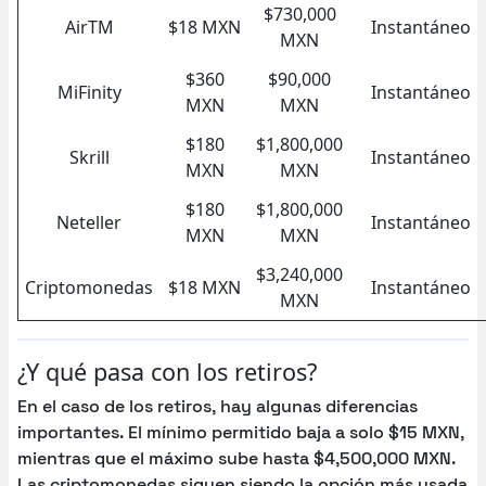
$730,000
AirTM
$18 MXN
Instantáneo
MXN
$360
$90,000
MiFinity
Instantáneo
MXN
MXN
$180
$1,800,000
Skrill
Instantáneo
MXN
MXN
$180
$1,800,000
Neteller
Instantáneo
MXN
MXN
$3,240,000
Criptomonedas
$18 MXN
Instantáneo
MXN
¿Y qué pasa con los retiros?
En el caso de los retiros, hay algunas diferencias
importantes. El mínimo permitido baja a solo $15 MXN,
mientras que el máximo sube hasta $4,500,000 MXN.
Las criptomonedas siguen siendo la opción más usada