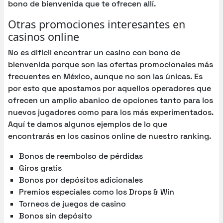
bono de bienvenida que te ofrecen allí.
Otras promociones interesantes en
casinos online
No es difícil encontrar un casino con bono de
bienvenida porque son las ofertas promocionales más
frecuentes en México, aunque no son las únicas. Es
por esto que apostamos por aquellos operadores que
ofrecen un amplio abanico de opciones tanto para los
nuevos jugadores como para los más experimentados.
Aquí te damos algunos ejemplos de lo que
encontrarás en los casinos online de nuestro ranking.
Bonos de reembolso de pérdidas
Giros gratis
Bonos por depósitos adicionales
Premios especiales como los Drops & Win
Torneos de juegos de casino
Bonos sin depósito