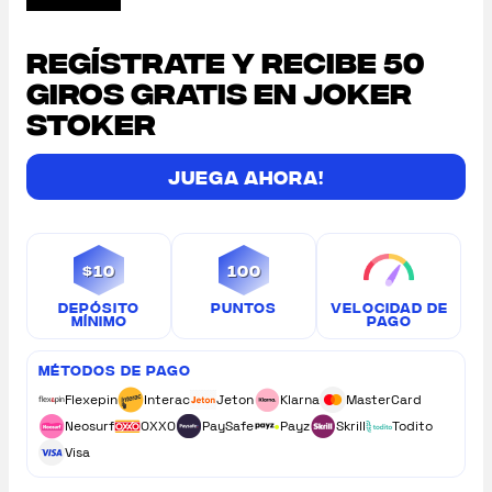
Regístrate y recibe 50
giros gratis en Joker
Stoker
Juega Ahora!
$10
100
Depósito
Puntos
Velocidad de
Mínimo
Pago
Métodos de Pago
Flexepin
Interac
Jeton
Klarna
MasterCard
Neosurf
OXXO
PaySafe
Payz
Skrill
Todito
Visa