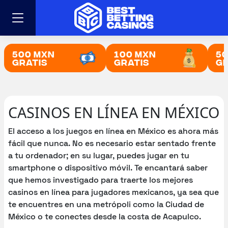
Skip
to
content
500 MXN
100 MXN
50
Gratis
Gratis
Gr
CASINOS EN LÍNEA EN MÉXICO
El acceso a los juegos en línea en México es ahora más
fácil que nunca. No es necesario estar sentado frente
a tu ordenador; en su lugar, puedes jugar en tu
smartphone o dispositivo móvil. Te encantará saber
que hemos investigado para traerte los mejores
casinos en línea para jugadores mexicanos, ya sea que
te encuentres en una metrópoli como la Ciudad de
México o te conectes desde la costa de Acapulco.