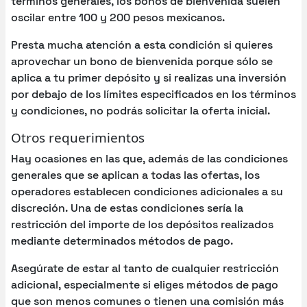
términos generales, los bonos de bienvenida suelen
oscilar entre 100 y 200 pesos mexicanos.
Presta mucha atención a esta condición si quieres
aprovechar un bono de bienvenida porque sólo se
aplica a tu primer depósito y si realizas una inversión
por debajo de los límites especificados en los términos
y condiciones, no podrás solicitar la oferta inicial.
Otros requerimientos
Hay ocasiones en las que, además de las condiciones
generales que se aplican a todas las ofertas, los
operadores establecen condiciones adicionales a su
discreción. Una de estas condiciones sería la
restricción del importe de los depósitos realizados
mediante determinados métodos de pago.
Asegúrate de estar al tanto de cualquier restricción
adicional, especialmente si eliges métodos de pago
que son menos comunes o tienen una comisión más