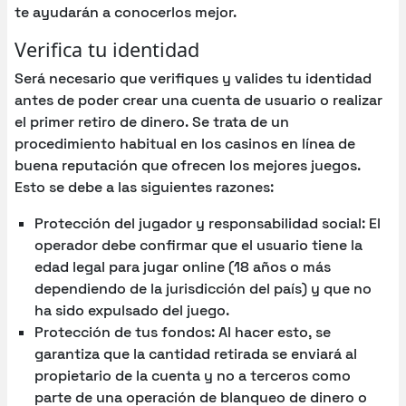
te ayudarán a conocerlos mejor.
Verifica tu identidad
Será necesario que verifiques y valides tu identidad
antes de poder crear una cuenta de usuario o realizar
el primer retiro de dinero. Se trata de un
procedimiento habitual en los casinos en línea de
buena reputación que ofrecen los mejores juegos.
Esto se debe a las siguientes razones:
Protección del jugador y responsabilidad social: El
operador debe confirmar que el usuario tiene la
edad legal para jugar online (18 años o más
dependiendo de la jurisdicción del país) y que no
ha sido expulsado del juego.
Protección de tus fondos: Al hacer esto, se
garantiza que la cantidad retirada se enviará al
propietario de la cuenta y no a terceros como
parte de una operación de blanqueo de dinero o