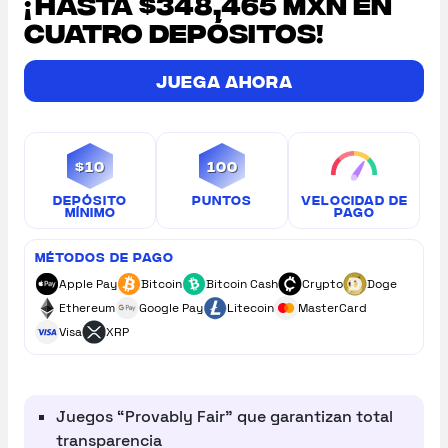
¡Hasta $348,465 MXN en
Cuatro Depósitos!
Juega Ahora
$10
100
Depósito
Puntos
Velocidad de
Mínimo
Pago
Métodos de Pago
Apple Pay
Bitcoin
Bitcoin Cash
Crypto
Doge
Ethereum
Google Pay
Litecoin
MasterCard
Visa
XRP
Juegos “Provably Fair” que garantizan total
transparencia