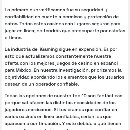
Lo primero que verificamos fue su seguridad y
confiabilidad en cuanto a permisos y protección de
datos. Todos estos casinos son lugares seguros para
jugar en línea; no tendrás que preocuparte por estafas
o timos.
La industria del iGaming sigue en expansión. Es por
esto que actualizamos constantemente nuestra
oferta con los mejores juegos de casino en español
para México. En nuestra investigación, priorizamos la
objetividad abordando los elementos que los usuarios
desean de un operador confiable.
Todas las opciones de nuestro top 10 son fantásticas
porque satisfacen las distintas necesidades de los
jugadores mexicanos. Si tuviéramos que confiar en
varios casinos en línea confiables, serían los que
aparecen a continuación. Y esto debido a que tienen