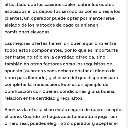
alta. Dado que los casinos suelen cubrir los costes
asociados a los depósitos sin cobrar comisiones a los
clientes, un operador puede optar por mantenerse
alejado de los métodos de pago que tienen
comisiones elevadas.
Las mejores ofertas tienen un buen equilibrio entre
todos estos componentes, por lo que es importante
centrarse no sólo en la cantidad ofrecida, sino
también en otros factores como los requisitos de
apuesta (cuántas veces debes apostar el dinero del
bono para liberarlo) y el plazo del que dispones para
completar la transacción. Este es un ejemplo de
bonificación con buenas condiciones y una buena
relación entre cantidad y requisitos.
Rechaza la oferta si no estás seguro de querer aceptar
el bono. Cuando te hayas acostumbrado a jugar con
dinero real, puedes elegir otro operador y aceptar el