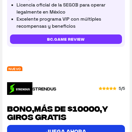
Licencia oficial de la SEGOB para operar
legalmente en México
Excelente programa VIP con múltiples
recompensas y beneficios
BC.Game review
Nuevo
5/5
STRENDUS
Bono,Más de $10000,y
Giros Gratis
Juega ahora