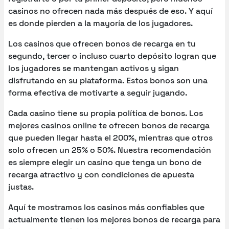
casinos no ofrecen nada más después de eso. Y aquí
es donde pierden a la mayoría de los jugadores.
Los casinos que ofrecen bonos de recarga en tu
segundo, tercer o incluso cuarto depósito logran que
los jugadores se mantengan activos y sigan
disfrutando en su plataforma. Estos bonos son una
forma efectiva de motivarte a seguir jugando.
Cada casino tiene su propia política de bonos. Los
mejores casinos online te ofrecen bonos de recarga
que pueden llegar hasta el 200%, mientras que otros
solo ofrecen un 25% o 50%. Nuestra recomendación
es siempre elegir un casino que tenga un bono de
recarga atractivo y con condiciones de apuesta
justas.
Aquí te mostramos los casinos más confiables que
actualmente tienen los mejores bonos de recarga para