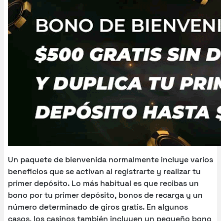
Un paquete de bienvenida normalmente incluye varios
beneficios que se activan al registrarte y realizar tu
primer depósito. Lo más habitual es que recibas un
bono por tu primer depósito, bonos de recarga y un
número determinado de giros gratis. En algunos
casos, los casinos también incluyen un pequeño bono