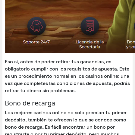
Eso sí, antes de poder retirar tus ganancias, es
obligatorio cumplir con los requisitos de apuesta. Este
es un procedimiento normal en los casinos online: una
vez que completes las condiciones de apuesta, podrás
retirar tu dinero sin problemas.
Bono de recarga
Los mejores casinos online no solo premian tu primer
depósito, también te ofrecen lo que se conoce como
bono de recarga. Es fácil encontrar un bono por
registrarte o por tu primer depósito, pero muchos