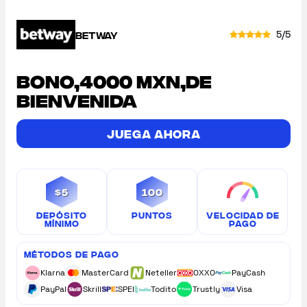
5/5
BETWAY
Bono,4000 MXN,de
Bienvenida
JUEGA AHORA
$5
100
Depósito
Puntos
Velocidad de
Mínimo
Pago
Métodos de Pago
Klarna
MasterCard
Neteller
OXXO
PayCash
PayPal
Skrill
SPEI
Todito
Trustly
Visa