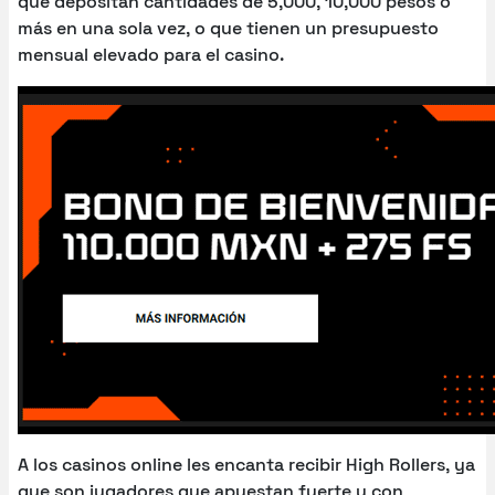
que depositan cantidades de 5,000, 10,000 pesos o
más en una sola vez, o que tienen un presupuesto
mensual elevado para el casino.
A los casinos online les encanta recibir High Rollers, ya
que son jugadores que apuestan fuerte y con