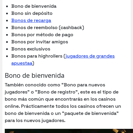
Bono de bienvenida
Bono sin depósito
Bonos de recarga
Bonos de reembolso (cashback)
Bonos por método de pago
Bonos por invitar amigos
Bonos exclusivos
Bonos para highrollers (
jugadores de grandes
apuestaa
)
Bono de bienvenida
También conocido como “Bono para nuevos
jugadores” o “Bono de registro”, este es el tipo de
bono más común que encontrarás en los casinos
online. Prácticamente todos los casinos ofrecen un
bono de bienvenida o un “paquete de bienvenida”
para los nuevos jugadores.