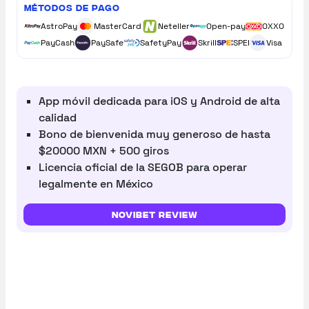
Métodos de Pago
AstroPay
MasterCard
Neteller
Open-pay
OXXO
PayCash
PaySafe
SafetyPay
Skrill
SPEI
Visa
App móvil dedicada para iOS y Android de alta
calidad
Bono de bienvenida muy generoso de hasta
$20000 MXN + 500 giros
Licencia oficial de la SEGOB para operar
legalmente en México
Novibet review