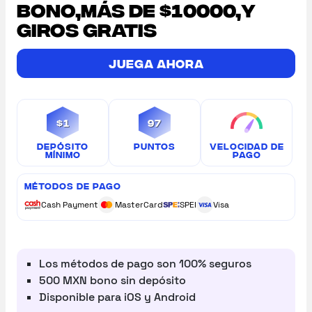
Bono,Más de $10000,y
Giros Gratis
Juega ahora
$1
97
Depósito
Puntos
Velocidad de
Mínimo
Pago
Métodos de Pago
Cash Payment
MasterCard
SPEI
Visa
Los métodos de pago son 100% seguros
500 MXN bono sin depósito
Disponible para iOS y Android