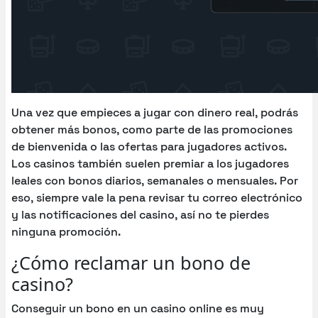
Una vez que empieces a jugar con dinero real, podrás
obtener más bonos, como parte de las promociones
de bienvenida o las ofertas para jugadores activos.
Los casinos también suelen premiar a los jugadores
leales con bonos diarios, semanales o mensuales. Por
eso, siempre vale la pena revisar tu correo electrónico
y las notificaciones del casino, así no te pierdes
ninguna promoción.
¿Cómo reclamar un bono de
casino?
Conseguir un bono en un casino online es muy