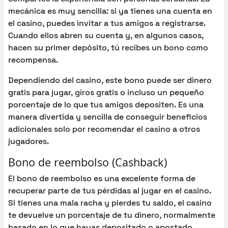
mecánica es muy sencilla: si ya tienes una cuenta en
el casino, puedes invitar a tus amigos a registrarse.
Cuando ellos abren su cuenta y, en algunos casos,
hacen su primer depósito, tú recibes un bono como
recompensa.
Dependiendo del casino, este bono puede ser dinero
gratis para jugar, giros gratis o incluso un pequeño
porcentaje de lo que tus amigos depositen. Es una
manera divertida y sencilla de conseguir beneficios
adicionales solo por recomendar el casino a otros
jugadores.
Bono de reembolso (Cashback)
El bono de reembolso es una excelente forma de
recuperar parte de tus pérdidas al jugar en el casino.
Si tienes una mala racha y pierdes tu saldo, el casino
te devuelve un porcentaje de tu dinero, normalmente
basado en lo que hayas depositado o apostado