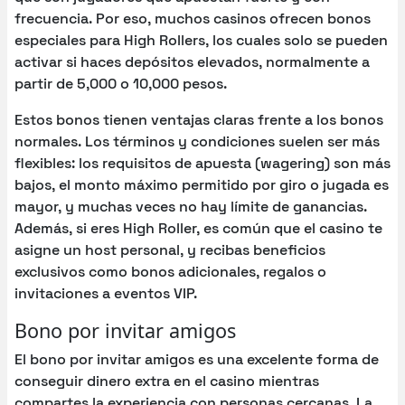
frecuencia. Por eso, muchos casinos ofrecen bonos
especiales para High Rollers, los cuales solo se pueden
activar si haces depósitos elevados, normalmente a
partir de 5,000 o 10,000 pesos.
Estos bonos tienen ventajas claras frente a los bonos
normales. Los términos y condiciones suelen ser más
flexibles: los requisitos de apuesta (wagering) son más
bajos, el monto máximo permitido por giro o jugada es
mayor, y muchas veces no hay límite de ganancias.
Además, si eres High Roller, es común que el casino te
asigne un host personal, y recibas beneficios
exclusivos como bonos adicionales, regalos o
invitaciones a eventos VIP.
Bono por invitar amigos
El bono por invitar amigos es una excelente forma de
conseguir dinero extra en el casino mientras
compartes la experiencia con personas cercanas. La