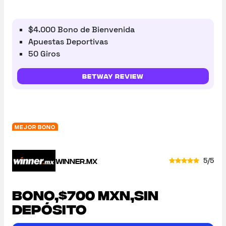
$4.000 Bono de Bienvenida
Apuestas Deportivas
50 Giros
Betway review
Mejor Bono
5/5
WINNER.MX
Bono,$700 MXN,Sin
Depósito