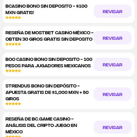
BCASINO BONO SIN DEPOSITO - $100
REVISAR
MXN GRATIS!
RESEÑA DE MOSTBET CASINO MÉXICO -
REVISAR
OBTEN 30 GIROS GRATIS SIN DEPOSITO
BOO CASINO BONO SIN DEPOSITO - 100
REVISAR
PESOS PARA JUGADORES MEXICANOS
STRENDUS BONO SIN DEPÓSITO -
APUESTA GRATIS DE $1,000 MXN + 50
REVISAR
GIROS
RESEÑA DE BC.GAME CASINO -
ANÁLISIS DEL CRIPTO JUEGO EN
REVISAR
MÉXICO