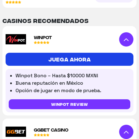
Casinos recomendados
WINPOT
JUEGA AHORA
Winpot Bono – Hasta $10000 MXN!
Buena reputación en México
Opción de jugar en modo de prueba.
Winpot review
GGBET CASINO