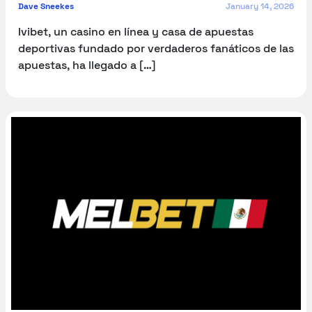
Dave Sneekes
January 14, 2026
Ivibet, un casino en línea y casa de apuestas
deportivas fundado por verdaderos fanáticos de las
apuestas, ha llegado a […]