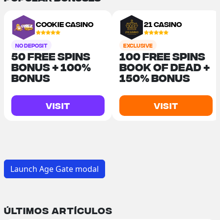
COOKIE CASINO
21 CASINO
No Deposit
Exclusive
50 FREE SPINS
100 FREE SPINS
BONUS + 100%
BOOK OF DEAD +
BONUS
150% BONUS
Visit
Visit
Launch Age Gate modal
Últimos artículos