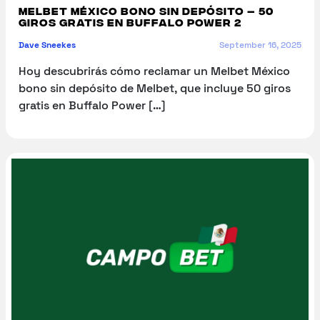
Melbet México bono sin depósito – 50
giros gratis en Buffalo Power 2
Dave Sneekes
September 16, 2025
Hoy descubrirás cómo reclamar un Melbet México
bono sin depósito de Melbet, que incluye 50 giros
gratis en Buffalo Power […]