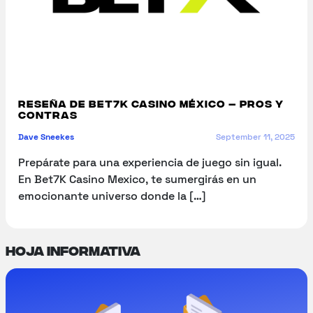
Reseña de Bet7k Casino México – Pros y
Contras
Dave Sneekes
September 11, 2025
Prepárate para una experiencia de juego sin igual.
En Bet7K Casino Mexico, te sumergirás en un
emocionante universo donde la […]
Hoja informativa