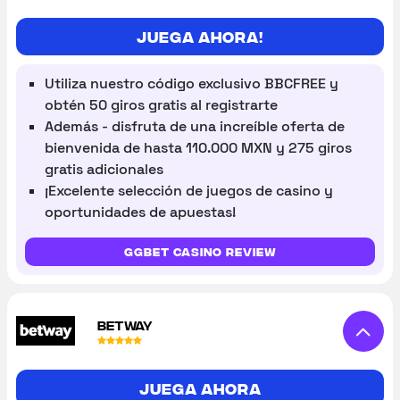
Juega Ahora!
Utiliza nuestro código exclusivo BBCFREE y
obtén 50 giros gratis al registrarte
Además - disfruta de una increíble oferta de
bienvenida de hasta 110.000 MXN y 275 giros
gratis adicionales
¡Excelente selección de juegos de casino y
oportunidades de apuestas!
GGBet Casino review
BETWAY
JUEGA AHORA