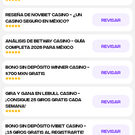
RESEÑA DE NOVIBET CASINO - ¿UN
REVISAR
CASINO SEGURO EN MÉXICO?
ANÁLISIS DE BETWAY CASINO - GUÍA
REVISAR
COMPLETA 2026 PARA MÉXICO
BONO SIN DEPÓSITO WINNER CASINO -
REVISAR
$700 MXN GRATIS
GIRA Y GANA EN LEBULL CASINO -
¡CONSIGUE 25 GIROS GRATIS CADA
REVISAR
SEMANA!
BONO SIN DEPÓSITO IVIBET CASINO -
REVISAR
¡15 GIROS GRATIS AL REGISTRARTE!