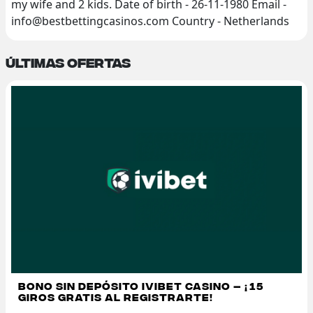
my wife and 2 kids. Date of birth - 26-11-1980 Email -
info@bestbettingcasinos.com Country - Netherlands
Últimas ofertas
Bono sin Depósito Ivibet Casino – ¡15
Giros Gratis al Registrarte!