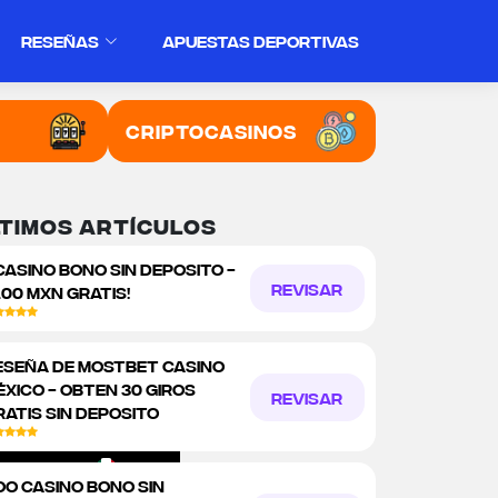
RESEÑAS
APUESTAS DEPORTIVAS
Criptocasinos
timos artículos
CASINO BONO SIN DEPOSITO -
REVISAR
100 MXN GRATIS!
ESEÑA DE MOSTBET CASINO
ÉXICO - OBTEN 30 GIROS
REVISAR
RATIS SIN DEPOSITO
OO CASINO BONO SIN