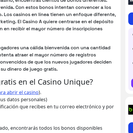
asino, encuentras cientos de bonos diferentes.
venida. Con estos bonos intentan convencer a los
o. Los casinos en línea tienen un enfoque diferente,
keting. El Casino A quiere centrarse en el depósito
n en recibir el mayor número de inscripciones
jugadores una cálida bienvenida con una cantidad
intenta atraer el mayor número de registros
 convencidos de que los nuevos jugadores deciden
su dinero de juego gratis.
atis en el Casino Unique?
ara abrir el casino
).
tus datos personales)
ificación que recibes en tu correo electrónico y por
stado, encontrarás todos los bonos disponibles