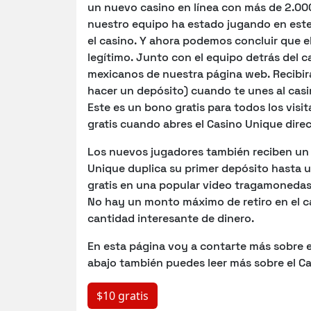
un nuevo casino en línea con más de 2.000
nuestro equipo ha estado jugando en este
el casino. Y ahora podemos concluir que el
legítimo. Junto con el equipo detrás del c
mexicanos de nuestra página web. Recibirá
hacer un depósito) cuando te unes al casi
Este es un bono gratis para todos los visi
gratis cuando abres el Casino Unique direc
Los nuevos jugadores también reciben un i
Unique duplica su primer depósito hasta 
gratis en una popular video tragamonedas.
No hay un monto máximo de retiro en el c
cantidad interesante de dinero.
En esta página voy a contarte más sobre e
abajo también puedes leer más sobre el C
$10 gratis