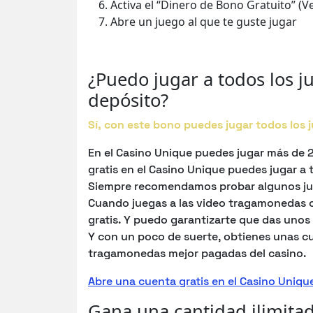
Activa el “Dinero de Bono Gratuito” (V
Abre un juego al que te guste jugar
¿Puedo jugar a todos los 
depósito?
Sí, con este bono puedes jugar todos los 
En el Casino Unique puedes jugar más de 2
gratis en el Casino Unique puedes jugar a t
Siempre recomendamos probar algunos jue
Cuando juegas a las video tragamonedas c
gratis. Y puedo garantizarte que das uno
Y con un poco de suerte, obtienes unas c
tragamonedas mejor pagadas del casino.
Abre una cuenta gratis en el Casino Unique
Gana una cantidad ilimita