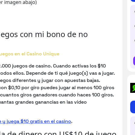
er imagen abajo)
juegos con mi bono de no
juegos en el Casino Unique
.000 juegos de casino. Cuando activas los $10
odos ellos. Depende de ti qué juego(s) vas a jugar.
gos diferentes y jugar con apuestas bajas.
on $0,10 por giro puedes jugar al menos 100 giros
s cuantos giros ganadores cuando haces 100 giros.
uantas grandes ganancias en las video
 y juega $10 gratis en el casino
.
da de dinero con US$10 de juego