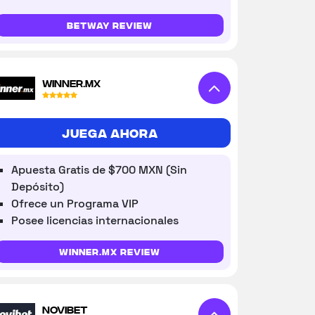
Betway review
WINNER.MX
JUEGA AHORA
Apuesta Gratis de $700 MXN (Sin
Depósito)
Ofrece un Programa VIP
Posee licencias internacionales
Winner.mx review
NOVIBET