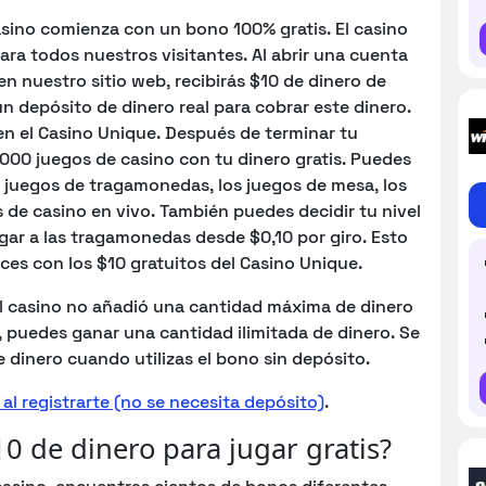
casino comienza con un bono 100% gratis. El casino
ara todos nuestros visitantes. Al abrir una cuenta
en nuestro sitio web, recibirás $10 de dinero de
un depósito de dinero real para cobrar este dinero.
 en el Casino Unique. Después de terminar tu
000 juegos de casino con tu dinero gratis. Puedes
s juegos de tragamonedas, los juegos de mesa, los
de casino en vivo. También puedes decidir tu nivel
gar a las tragamonedas desde $0,10 por giro. Esto
ces con los $10 gratuitos del Casino Unique.
El casino no añadió una cantidad máxima de dinero
o, puedes ganar una cantidad ilimitada de dinero. Se
e dinero cuando utilizas el bono sin depósito.
al registrarte (no se necesita depósito)
.
10 de dinero para jugar gratis?