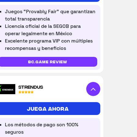
Juegos “Provably Fair” que garantizan
total transparencia
Licencia oficial de la SEGOB para
operar legalmente en México
Excelente programa VIP con múltiples
recompensas y beneficios
BC.Game review
STRENDUS
Juega ahora
Los métodos de pago son 100%
seguros