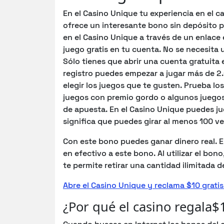
En el Casino Unique tu experiencia en el 
ofrece un interesante bono sin depósito p
en el Casino Unique a través de un enlace 
juego gratis en tu cuenta. No se necesita 
Sólo tienes que abrir una cuenta gratuita
registro puedes empezar a jugar más de 2.
elegir los juegos que te gusten. Prueba lo
juegos con premio gordo o algunos juegos 
de apuesta. En el Casino Unique puedes ju
significa que puedes girar al menos 100 ve
Con este bono puedes ganar dinero real. 
en efectivo a este bono. Al utilizar el bon
te permite retirar una cantidad ilimitada d
Abre el Casino Unique y reclama $10 gratis 
¿Por qué el casino regala$