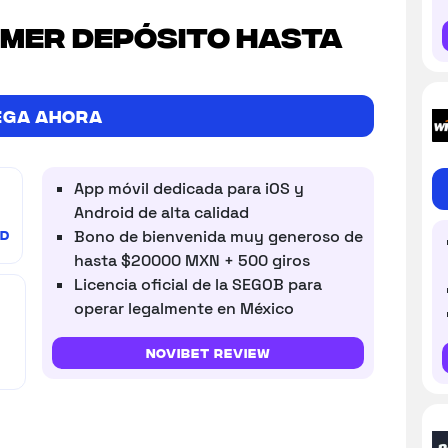
imer depósito hasta
EGA AHORA
App móvil dedicada para iOS y
Android de alta calidad
Bono de bienvenida muy generoso de
ad
hasta $20000 MXN + 500 giros
Licencia oficial de la SEGOB para
operar legalmente en México
Novibet review