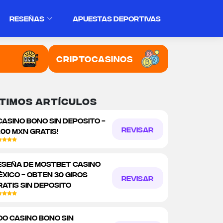
RESEÑAS
APUESTAS DEPORTIVAS
Criptocasinos
timos artículos
CASINO BONO SIN DEPOSITO -
REVISAR
100 MXN GRATIS!
ESEÑA DE MOSTBET CASINO
ÉXICO - OBTEN 30 GIROS
REVISAR
RATIS SIN DEPOSITO
OO CASINO BONO SIN