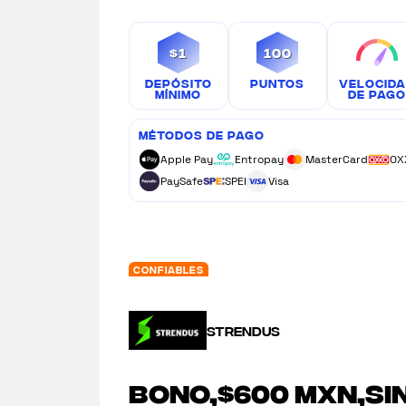
$1
100
Depósito
Puntos
Velocid
Mínimo
de Pago
Métodos de Pago
Apple Pay
Entropay
MasterCard
OX
PaySafe
SPEI
Visa
Confiables
STRENDUS
Bono,$600 MXN,Si