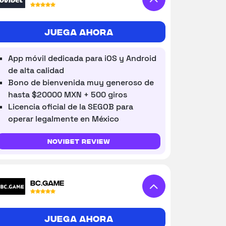
JUEGA AHORA
App móvil dedicada para iOS y Android
de alta calidad
Bono de bienvenida muy generoso de
hasta $20000 MXN + 500 giros
Licencia oficial de la SEGOB para
operar legalmente en México
Novibet review
BC.GAME
Juega Ahora