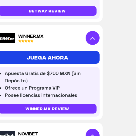
Betway review
WINNER.MX
JUEGA AHORA
Apuesta Gratis de $700 MXN (Sin
Depósito)
Ofrece un Programa VIP
Posee licencias internacionales
Winner.mx review
NOVIBET