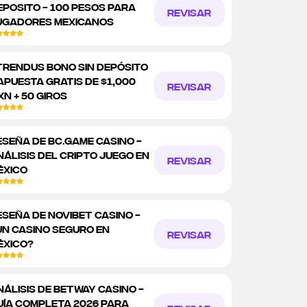
EPOSITO - 100 PESOS PARA
REVISAR
UGADORES MEXICANOS
TRENDUS BONO SIN DEPÓSITO
 APUESTA GRATIS DE $1,000
REVISAR
XN + 50 GIROS
ESEÑA DE BC.GAME CASINO -
NÁLISIS DEL CRIPTO JUEGO EN
REVISAR
ÉXICO
ESEÑA DE NOVIBET CASINO -
UN CASINO SEGURO EN
REVISAR
ÉXICO?
NÁLISIS DE BETWAY CASINO -
UÍA COMPLETA 2026 PARA