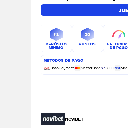
Ju
$1
99
Depósito
Puntos
Velocid
Mínimo
de Pago
Métodos de Pago
Cash Payment
MasterCard
SPEI
Visa
NOVIBET