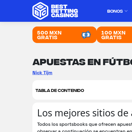
Skip
to
BONOS
content
500 MXN
100 MXN
Gratis
Gratis
Apuestas en Fútb
Nick Tijm
TABLA DE CONTENIDO
Los mejores sitios de
Todos los sportsbooks que ofrecen apuest
observar a continuación se encuentran en