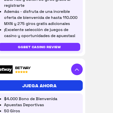
registrarte
Además - disfruta de una increíble
oferta de bienvenida de hasta 110.000
MXN y 275 giros gratis adicionales
¡Excelente selección de juegos de
casino y oportunidades de apuestas!
GGBet Casino review
BETWAY
JUEGA AHORA
$4.000 Bono de Bienvenida
Apuestas Deportivas
50 Giros