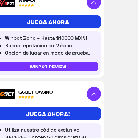
JUEGA AHORA
Winpot Bono – Hasta $10000 MXN!
Buena reputación en México
Opción de jugar en modo de prueba.
Winpot review
GGBET CASINO
Juega Ahora!
Utiliza nuestro código exclusivo
BBCFREE y obtén 50 giros gratis al