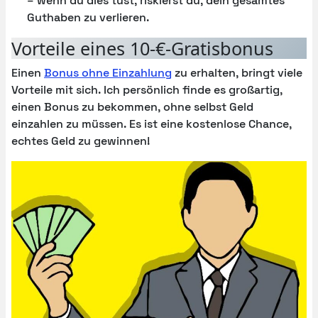
– wenn du dies tust, riskierst du, dein gesamtes
Guthaben zu verlieren.
Vorteile eines 10-€-Gratisbonus
Einen
Bonus ohne Einzahlung
zu erhalten, bringt viele
Vorteile mit sich. Ich persönlich finde es großartig,
einen Bonus zu bekommen, ohne selbst Geld
einzahlen zu müssen. Es ist eine kostenlose Chance,
echtes Geld zu gewinnen!