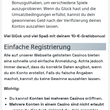
Bonusguthaben, um verschiedene Spiele
auszuprobieren. Wenn du Glück hast und die
Umsatzbedingungen erfüllst, kannst du dein
gewonnenes Geld nach der Verifizierung deines
Kontos auszahlen lassen.
Viel Glück und viel Spaß mit deinem 10-€-Gratisbonus!
Einfache Registrierung
Alle auf unserer Webseite gelisteten Casinos bieten
eine schnelle und einfache Anmeldung. Achte jedoch
immer darauf, dass du korrekte Daten angibst, wenn
du ein Konto erstellst. Falls du falsche Angaben
machst, kannst du keine Gewinne auszahlen lassen.
Wichtig:
Du kannst
Konten bei mehreren Casinos
eröffnen.
Mehrere Konten in einem Casino sind nicht erlaubt