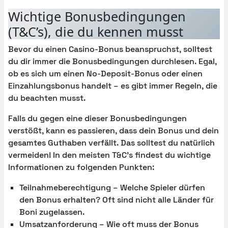
Wichtige Bonusbedingungen
(T&C’s), die du kennen musst
Bevor du einen Casino-Bonus beanspruchst, solltest
du dir immer die Bonusbedingungen durchlesen. Egal,
ob es sich um einen No-Deposit-Bonus oder einen
Einzahlungsbonus handelt – es gibt immer Regeln, die
du beachten musst.
Falls du gegen eine dieser Bonusbedingungen
verstößt, kann es passieren, dass dein Bonus und dein
gesamtes Guthaben verfällt. Das solltest du natürlich
vermeiden! In den meisten T&C’s findest du wichtige
Informationen zu folgenden Punkten:
Teilnahmeberechtigung – Welche Spieler dürfen
den Bonus erhalten? Oft sind nicht alle Länder für
Boni zugelassen.
Umsatzanforderung – Wie oft muss der Bonus