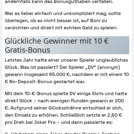
andernfalls kann das Bonusguthaben verfallen.
Wer es lieber einfach und unkompliziert mag, sollte
überlegen, ob es nicht besser ist, auf Boni zu
verzichten und direkt mit echtem Geld zu spielen.
Glückliche Gewinner mit 10 €
Gratis-Bonus
Letztes Jahr hatte einer unserer Spieler unglaubliches
Glück. Was ist passiert? Der Spieler „DV“ (anonym)
gewann insgesamt 65.000 €, nachdem er mit einem 10
€ No-Deposit-Bonus gestartet war.
Mit dem 10-€-Bonus spielte DV einige Slots und hatte
direkt Glück – nach wenigen Runden gewann er 200
€. Aufgrund seiner Glückssträhne entschied er sich,
den Einsatz zu erhöhen. Schließlich setzte er 2,50 €
pro Dreh bei Joker Pro – und dann passierte es: