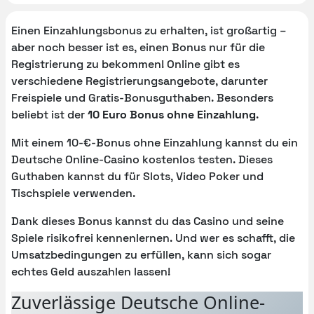
Einen Einzahlungsbonus zu erhalten, ist großartig –
aber noch besser ist es, einen Bonus nur für die
Registrierung zu bekommen! Online gibt es
verschiedene Registrierungsangebote, darunter
Freispiele und Gratis-Bonusguthaben. Besonders
beliebt ist der
10 Euro Bonus ohne Einzahlung
.
Mit einem 10-€-Bonus ohne Einzahlung kannst du ein
Deutsche Online-Casino kostenlos testen. Dieses
Guthaben kannst du für Slots, Video Poker und
Tischspiele verwenden.
Dank dieses Bonus kannst du das Casino und seine
Spiele risikofrei kennenlernen. Und wer es schafft, die
Umsatzbedingungen zu erfüllen, kann sich sogar
echtes Geld auszahlen lassen!
Zuverlässige Deutsche Online-