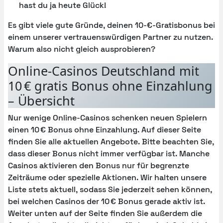
hast du ja heute Glück!
Es gibt viele gute Gründe, deinen 10-€-Gratisbonus bei
einem unserer vertrauenswürdigen Partner zu nutzen.
Warum also nicht gleich ausprobieren?
Online-Casinos Deutschland mit
10 € gratis Bonus ohne Einzahlung
– Übersicht
Nur wenige Online-Casinos schenken neuen Spielern
einen 10 € Bonus ohne Einzahlung. Auf dieser Seite
finden Sie alle aktuellen Angebote. Bitte beachten Sie,
dass dieser Bonus nicht immer verfügbar ist. Manche
Casinos aktivieren den Bonus nur für begrenzte
Zeiträume oder spezielle Aktionen. Wir halten unsere
Liste stets aktuell, sodass Sie jederzeit sehen können,
bei welchen Casinos der 10 € Bonus gerade aktiv ist.
Weiter unten auf der Seite finden Sie außerdem die