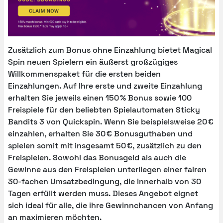
Zusätzlich zum Bonus ohne Einzahlung bietet Magical
Spin neuen Spielern ein äußerst großzügiges
Willkommenspaket für die ersten beiden
Einzahlungen. Auf Ihre erste und zweite Einzahlung
erhalten Sie jeweils einen 150 % Bonus sowie 100
Freispiele für den beliebten Spielautomaten Sticky
Bandits 3 von Quickspin. Wenn Sie beispielsweise 20 €
einzahlen, erhalten Sie 30 € Bonusguthaben und
spielen somit mit insgesamt 50 €, zusätzlich zu den
Freispielen. Sowohl das Bonusgeld als auch die
Gewinne aus den Freispielen unterliegen einer fairen
30-fachen Umsatzbedingung, die innerhalb von 30
Tagen erfüllt werden muss. Dieses Angebot eignet
sich ideal für alle, die ihre Gewinnchancen von Anfang
an maximieren möchten.