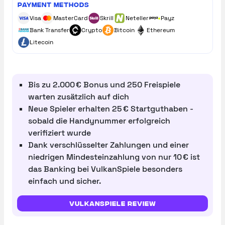
Payment Methods
Visa
MasterCard
Skrill
Neteller
Payz
Bank Transfer
Crypto
Bitcoin
Ethereum
Litecoin
Bis zu 2.000 € Bonus und 250 Freispiele
warten zusätzlich auf dich
Neue Spieler erhalten 25 € Startguthaben -
sobald die Handynummer erfolgreich
verifiziert wurde
Dank verschlüsselter Zahlungen und einer
niedrigen Mindesteinzahlung von nur 10 € ist
das Banking bei VulkanSpiele besonders
einfach und sicher.
VulkanSpiele Review