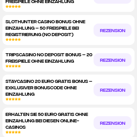
FREISPIELE OHNE EINZAHLUNG
SLOTHUNTER CASINO BONUS OHNE
EINZAHLUNG – 50 FREISPIELE BEI
REZENSION
REGISTRIERUNG (NO DEPOSIT)
TRIPSCASINO NO DEPOSIT BONUS – 20
REZENSION
FREISPIELE OHNE EINZAHLUNG
STAYCASINO 20 EURO GRATIS BONUS –
EXKLUSIVER BONUSCODE OHNE
REZENSION
EINZAHLUNG
ERHALTEN SIE 50 EURO GRATIS OHNE
EINZAHLUNG BEI DIESEN ONLINE-
REZENSION
CASINOS