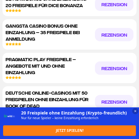
REZENSION
20 FREISPIELE FÜR DICE BONANZA
GANGSTA CASINO BONUS OHNE
EINZAHLUNG – 35 FREISPIELE BEI
REZENSION
ANMELDUNG
PRAGMATIC PLAY FREISPIELE –
ANGEBOTE MIT UND OHNE
REZENSION
EINZAHLUNG
DEUTSCHE ONLINE-CASINOS MIT 50
FREISPIELEN OHNE EINZAHLUNG FÜR
REZENSION
BOOK OF DEAD
×
20 Freispiele ohne Einzahlung (Krypto-freundlich)
Nur für neue Spieler – keine Einzahlung erforderlich
STARBURST FREISPIELE OHNE
JETZT SPIELEN!
EINZAHLUNG – BIS ZU 50 SPINS BEI
REZENSION