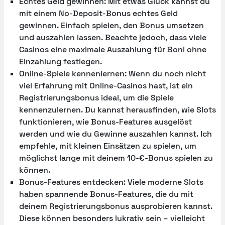
Echtes Geld gewinnen: Mit etwas Glück kannst du
mit einem No-Deposit-Bonus echtes Geld
gewinnen. Einfach spielen, den Bonus umsetzen
und auszahlen lassen. Beachte jedoch, dass viele
Casinos eine maximale Auszahlung für Boni ohne
Einzahlung festlegen.
Online-Spiele kennenlernen: Wenn du noch nicht
viel Erfahrung mit Online-Casinos hast, ist ein
Registrierungsbonus ideal, um die Spiele
kennenzulernen. Du kannst herausfinden, wie Slots
funktionieren, wie Bonus-Features ausgelöst
werden und wie du Gewinne auszahlen kannst. Ich
empfehle, mit kleinen Einsätzen zu spielen, um
möglichst lange mit deinem 10-€-Bonus spielen zu
können.
Bonus-Features entdecken: Viele moderne Slots
haben spannende Bonus-Features, die du mit
deinem Registrierungsbonus ausprobieren kannst.
Diese können besonders lukrativ sein – vielleicht