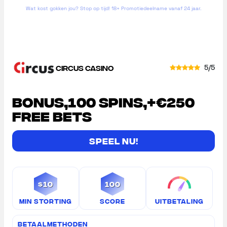
Wat kost gokken jou? Stop op tijd! 18+ Promotiedeelname vanaf 24 jaar.
5/5
CIRCUS CASINO
bonus,100 Spins,+€250
Free Bets
Speel Nu!
$10
100
Min Storting
Score
Uitbetaling
Betaalmethoden