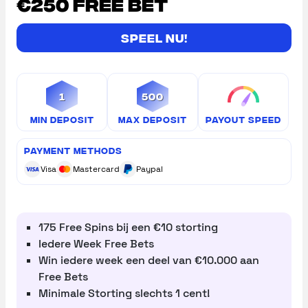
€250 Free Bet
Speel Nu!
1
500
Min Deposit
Max Deposit
Payout Speed
Payment Methods
Visa
Mastercard
Paypal
175 Free Spins bij een €10 storting
Iedere Week Free Bets
Win iedere week een deel van €10.000 aan
Free Bets
Minimale Storting slechts 1 cent!