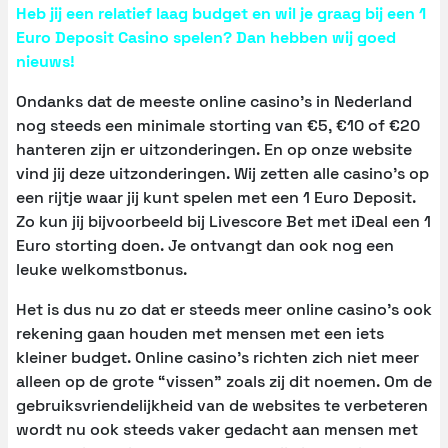
Heb jij een relatief laag budget en wil je graag bij een 1
Euro Deposit Casino spelen? Dan hebben wij goed
nieuws!
Ondanks dat de meeste online casino’s in Nederland
nog steeds een minimale storting van €5, €10 of €20
hanteren zijn er uitzonderingen. En op onze website
vind jij deze uitzonderingen. Wij zetten alle casino’s op
een rijtje waar jij kunt spelen met een 1 Euro Deposit.
Zo kun jij bijvoorbeeld bij Livescore Bet met iDeal een 1
Euro storting doen. Je ontvangt dan ook nog een
leuke welkomstbonus.
Het is dus nu zo dat er steeds meer online casino’s ook
rekening gaan houden met mensen met een iets
kleiner budget. Online casino’s richten zich niet meer
alleen op de grote “vissen” zoals zij dit noemen. Om de
gebruiksvriendelijkheid van de websites te verbeteren
wordt nu ook steeds vaker gedacht aan mensen met