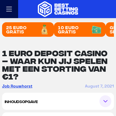
Skip
to
content
25 Euro
10 Euro
Gr
Gratis
Gratis
sp
1 Euro Deposit Casino
– Waar kun jij spelen
met een storting van
€1?
Job Rouwhorst
August 7, 2021
INHOUDSOPGAVE