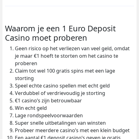
Waarom je een 1 Euro Deposit
Casino moet proberen
Geen risico op het verliezen van veel geld, omdat
je maar €1 hoeft te storten om het casino te
proberen
Claim tot wel 100 gratis spins met een lage
storting
Speel echte casino spellen met echt geld
Verdubbel of verdrievoudig je storting
€1 casino’s zijn betrouwbaar
Win echt geld
Lage rondspeelvoorwaarden
Super snelle uitbetalingen van winsten
Probeer meerdere casino’s met een klein budget
Een aantal €1 deposit casino’s geven je gratis