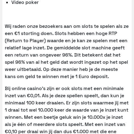
Video poker
Wij raden onze bezoekers aan om slots te spelen als ze
een €1 storting doen. Slots hebben een hoge RTP
(Return to Player) waarde en je kan ze spelen met een
relatief lage inzet. De gemiddelde slot machine geeft
een return van ongeveer 96%. Dit betekent dat het
spel 96% van al het geld dat wordt ingezet op het spel
weer uitbetaald. Op deze manier heb je de meeste
kans om geld te winnen met je 1 Euro deposit.
Bij online casino’s zijn er ook slots met een minimale
inzet van €0,01. Als je deze spellen speelt, dan kun je
minimaal 100 keer draaien. Er zijn slots waarmee jij met
1 draai tot wel 10.000 keer de waarde van je inzet kunt
winnen. Met een beetje geluk win je 10.000x je inzet
als je één of meerdere slots speelt. Met een inzet van
€0,10 per draai win jij dan dus €1.000 met die ene