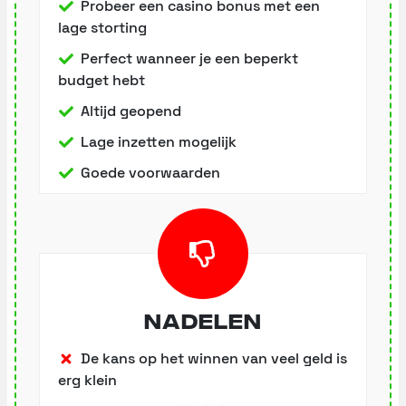
Probeer een casino bonus met een
lage storting
Perfect wanneer je een beperkt
budget hebt
Altijd geopend
Lage inzetten mogelijk
Goede voorwaarden
Nadelen
De kans op het winnen van veel geld is
erg klein