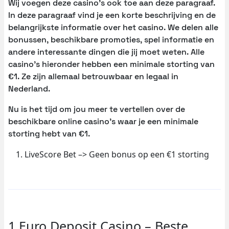
Wij voegen deze casino’s ook toe aan deze paragraaf.
In deze paragraaf vind je een korte beschrijving en de
belangrijkste informatie over het casino. We delen alle
bonussen, beschikbare promoties, spel informatie en
andere interessante dingen die jij moet weten. Alle
casino’s hieronder hebben een minimale storting van
€1. Ze zijn allemaal betrouwbaar en legaal in
Nederland.
Nu is het tijd om jou meer te vertellen over de
beschikbare online casino’s waar je een minimale
storting hebt van €1.
LiveScore Bet –> Geen bonus op een €1 storting
1 Euro Deposit Casino – Beste