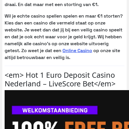
draai. En dat maar met een storting van €1.
Wil je echte casino spellen spelen en maar €1 storten?
Kies dan een casino die vermeld staat op onze
website. Je weet dan dat jij bij een veilig casino speelt
en dat je ook echt waar voor je geld krijgt. Wij hebben
namelijk alle casino’s op onze website uitvoerig
getest. Zo weet je dat een
Online Casino
op onze site
altijd betrouwbaar en veilig is.
<em> Hot 1 Euro Deposit Casino
Nederland – LiveScore Bet</em>