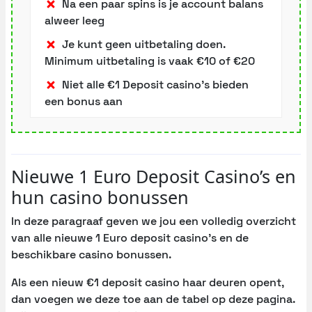
Na een paar spins is je account balans
alweer leeg
Je kunt geen uitbetaling doen.
Minimum uitbetaling is vaak €10 of €20
Niet alle €1 Deposit casino’s bieden
een bonus aan
Nieuwe 1 Euro Deposit Casino’s en
hun casino bonussen
In deze paragraaf geven we jou een volledig overzicht
van alle nieuwe 1 Euro deposit casino’s en de
beschikbare casino bonussen.
Als een nieuw €1 deposit casino haar deuren opent,
dan voegen we deze toe aan de tabel op deze pagina.