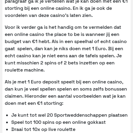
paragraaf ga ik je vertellen wat je kan doen met een €1
storting bij een online casino. En ik ga je ook de
voordelen van deze casino’s laten zien.
Voor ik verder ga is het handig om te vermelden dat
een online casino the place to be is wanneer jij een
budget van €1 hebt. Als in een speelhal of echt casino
gaat spelen, dan kan je niks doen met 1 Euro. Bij een
echt casino kan je niet eens aan de tafels spelen. Je
kunt misschien 2 spins of 2 bets inzetten op een
roulette machine.
Als je met 1 Euro deposit speelt bij een online casino,
dan kun je veel spellen spelen en soms zelfs bonussen
claimen. Hieronder een aantal voorbeelden wat je kan
doen met een €1 storting:
Je kunt tot wel 20 Sportweddenschappen plaatsen
Speel tot 100 spins op een online gokkast
Draai tot 10x op live roulette