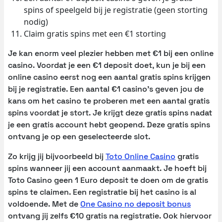
spins of speelgeld bij je registratie (geen storting
nodig)
Claim gratis spins met een €1 storting
Je kan enorm veel plezier hebben met €1 bij een online
casino. Voordat je een €1 deposit doet, kun je bij een
online casino eerst nog een aantal gratis spins krijgen
bij je registratie. Een aantal €1 casino’s geven jou de
kans om het casino te proberen met een aantal gratis
spins voordat je stort. Je krijgt deze gratis spins nadat
je een gratis account hebt geopend. Deze gratis spins
ontvang je op een geselecteerde slot.
Zo krijg jij bijvoorbeeld bij
Toto Online Casino
gratis
spins wanneer jij een account aanmaakt. Je hoeft bij
Toto Casino geen 1 Euro deposit te doen om de gratis
spins te claimen. Een registratie bij het casino is al
voldoende. Met de
One Casino no deposit bonus
ontvang jij zelfs €10 gratis na registratie. Ook hiervoor