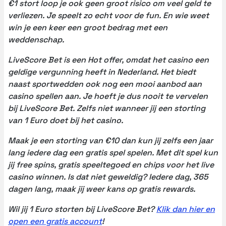
€1 stort loop je ook geen groot risico om veel geld te
verliezen. Je speelt zo echt voor de fun. En wie weet
win je een keer een groot bedrag met een
weddenschap.
LiveScore Bet is een Hot offer, omdat het casino een
geldige vergunning heeft in Nederland. Het biedt
naast sportwedden ook nog een mooi aanbod aan
casino spellen aan. Je hoeft je dus nooit te vervelen
bij LiveScore Bet. Zelfs niet wanneer jij een storting
van 1 Euro doet bij het casino.
Maak je een storting van €10 dan kun jij zelfs een jaar
lang iedere dag een gratis spel spelen. Met dit spel kun
jij free spins, gratis speeltegoed en chips voor het live
casino winnen. Is dat niet geweldig? Iedere dag, 365
dagen lang, maak jij weer kans op gratis rewards.
Wil jij 1 Euro storten bij LiveScore Bet?
Klik dan hier en
open een gratis account
!