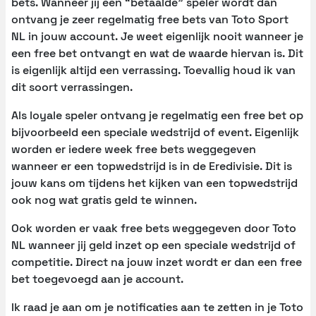
bets. Wanneer jij een “betaalde” speler wordt dan
ontvang je zeer regelmatig free bets van Toto Sport
NL in jouw account. Je weet eigenlijk nooit wanneer je
een free bet ontvangt en wat de waarde hiervan is. Dit
is eigenlijk altijd een verrassing. Toevallig houd ik van
dit soort verrassingen.
Als loyale speler ontvang je regelmatig een free bet op
bijvoorbeeld een speciale wedstrijd of event. Eigenlijk
worden er iedere week free bets weggegeven
wanneer er een topwedstrijd is in de Eredivisie. Dit is
jouw kans om tijdens het kijken van een topwedstrijd
ook nog wat gratis geld te winnen.
Ook worden er vaak free bets weggegeven door Toto
NL wanneer jij geld inzet op een speciale wedstrijd of
competitie. Direct na jouw inzet wordt er dan een free
bet toegevoegd aan je account.
Ik raad je aan om je notificaties aan te zetten in je Toto