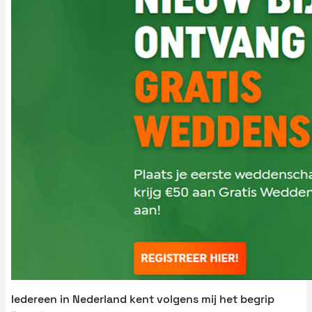
Iedereen in Nederland kent volgens mij het begrip