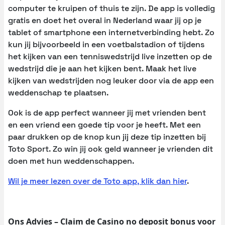
computer te kruipen of thuis te zijn. De app is volledig
gratis en doet het overal in Nederland waar jij op je
tablet of smartphone een internetverbinding hebt. Zo
kun jij bijvoorbeeld in een voetbalstadion of tijdens
het kijken van een tenniswedstrijd live inzetten op de
wedstrijd die je aan het kijken bent. Maak het live
kijken van wedstrijden nog leuker door via de app een
weddenschap te plaatsen.
Ook is de app perfect wanneer jij met vrienden bent
en een vriend een goede tip voor je heeft. Met een
paar drukken op de knop kun jij deze tip inzetten bij
Toto Sport. Zo win jij ook geld wanneer je vrienden dit
doen met hun weddenschappen.
Wil je meer lezen over de Toto app, klik dan hier
.
Ons Advies – Claim de Casino no deposit bonus voor