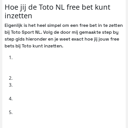
Hoe jij de Toto NL free bet kunt
inzetten
Eigenlijk is het heel simpel om een free bet in te zetten
bij Toto Sport NL. Volg de door mij gemaakte step by
step gids hieronder en je weet exact hoe jij jouw free
bets bij Toto kunt inzetten.
Bekijk goed waarvoor jij de free bet mag
gebruiken en wat de minimale quotering moet
zijn voor de free bet
Kies een weddenschap uit het aanbod van Toto
Klap in je spelformulier de beschikbare free bets
uit
Kies je free bet, je hoeft geen inzet in te vullen.
de free bet is de inlegwaarde
Plaats de Toto Sport NL weddenschap. Je free
bet is nu actief, nu afwachten of jij gratis geld
wint