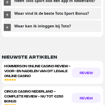
Ja dit kan. Sinds Oktober 2021 is het mogelijk om
Heeft Toto Sport ook een app in Nederland?
online sportweddenschappen te plaatsen via Toto.
Toto heeft een geldige vergunning om via het
Toto Sport heeft een app beschikbaar in
Waar vind ik de beste Toto Sport Bonus?
internet sportwedden aan te mogen bieden.
Nederland. Jij kunt deze installeren op een
Android toestel of op een iPhone of iPad. De app
Bij ons natuurlijk. Wij hebben altijd de beste en
Waar kan ik inloggen bij Toto?
is beschikbaar voor tablets en smartphones. Ook
meest actuele Toto Sport bonus beschikbaar voor
is het mogelijk om deze op een smart tv met
onze bezoekers. Heb jij nog nooit gespeeld bij
Inloggen kan op de website en in de mobiele app.
Android te installeren.
Toto? Maak dan via een link op onze website een
Je hebt hiervoor een gebruikersnaam/ e-mail en
account aan.
wachtwoord nodig.
Nieuwste artikelen
HOMMERSON ONLINE CASINO REVIEW -
VOOR- EN NADELEN VAN DIT LEGALE
REVIEW
ONLINE CASINO
CIRCUS CASINO NEDERLAND -
COMPLETE REVIEW - NU TOT €250
REVIEW
BONUS