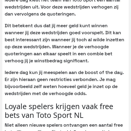
wedstrijden uit. Voor deze wedstrijden verhogen zij
dan vervolgens de quoteringen.
Dit betekent dus dat jij meer geld kunt winnen
wanneer jij deze wedstrijden goed voorspelt. Dit kan
best interessant zijn wanneer jij toch al wilde inzetten
op deze wedstrijden. Wanneer je de verhoogde
quoteringen aan elkaar speelt in een combie bet
verhoog jij je winstbedrag significant.
Iedere dag kun jij meespelen aan de boost of the day.
Er zijn hieraan geen restricties verbonden. Je mag
bijvoorbeeld zelf weten hoeveel geld je inzet op de
wedstrijden met de verhoogde odds.
Loyale spelers krijgen vaak free
bets van Toto Sport NL
Niet alleen nieuwe spelers ontvangen een aantal free