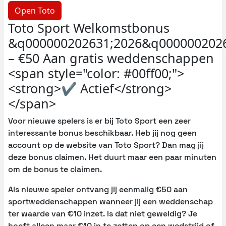
Open Toto
Toto Sport Welkomstbonus
&q000000202631;2026&q000000202
– €50 Aan gratis weddenschappen
<span style="color: #00ff00;">
<strong>✔ Actief</strong>
</span>
Voor nieuwe spelers is er bij Toto Sport een zeer
interessante bonus beschikbaar. Heb jij nog geen
account op de website van Toto Sport? Dan mag jij
deze bonus claimen. Het duurt maar een paar minuten
om de bonus te claimen.
Als nieuwe speler ontvang jij eenmalig €50 aan
sportweddenschappen wanneer jij een weddenschap
ter waarde van €10 inzet. Is dat niet geweldig? Je
hoeft alleen maar €10 in te zetten op een wedstrijd of