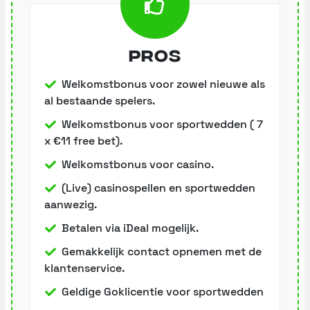
Pros
Welkomstbonus voor zowel nieuwe als
al bestaande spelers.
Welkomstbonus voor sportwedden ( 7
x €11 free bet).
Welkomstbonus voor casino.
(Live) casinospellen en sportwedden
aanwezig.
Betalen via iDeal mogelijk.
Gemakkelijk contact opnemen met de
klantenservice.
Geldige Goklicentie voor sportwedden