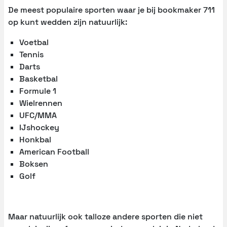
De meest populaire sporten waar je bij bookmaker 711
op kunt wedden zijn natuurlijk:
Voetbal
Tennis
Darts
Basketbal
Formule 1
Wielrennen
UFC/MMA
IJshockey
Honkbal
American Football
Boksen
Golf
Maar natuurlijk ook talloze andere sporten die niet