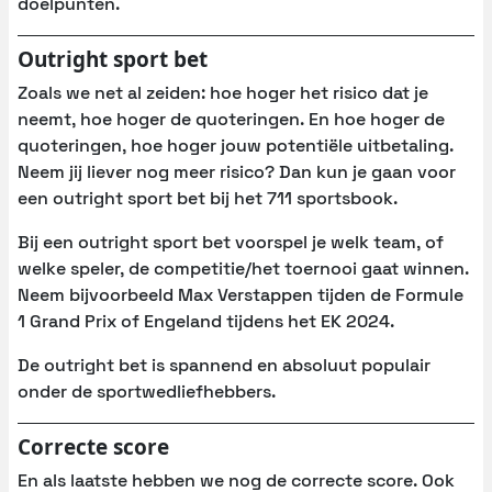
doelpunten.
Outright sport bet
Zoals we net al zeiden: hoe hoger het risico dat je
neemt, hoe hoger de quoteringen. En hoe hoger de
quoteringen, hoe hoger jouw potentiële uitbetaling.
Neem jij liever nog meer risico? Dan kun je gaan voor
een outright sport bet bij het 711 sportsbook.
Bij een outright sport bet voorspel je welk team, of
welke speler, de competitie/het toernooi gaat winnen.
Neem bijvoorbeeld Max Verstappen tijden de Formule
1 Grand Prix of Engeland tijdens het EK 2024.
De outright bet is spannend en absoluut populair
onder de sportwedliefhebbers.
Correcte score
En als laatste hebben we nog de correcte score. Ook