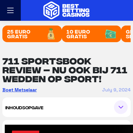
Skip
to
content
25 Euro
10 Euro
Gr
Gratis
Gratis
sp
711 Sportsbook
review – Nu ook bij 711
wedden op sport!
Boet Metselaar
July 9, 2024
INHOUDSOPGAVE