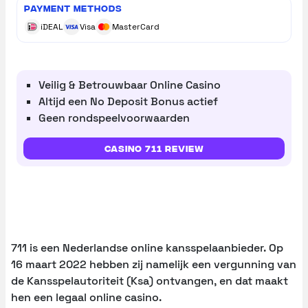
Payment Methods
iDEAL
Visa
MasterCard
Veilig & Betrouwbaar Online Casino
Altijd een No Deposit Bonus actief
Geen rondspeelvoorwaarden
Casino 711 Review
711 is een Nederlandse online kansspelaanbieder. Op
16 maart 2022 hebben zij namelijk een vergunning van
de Kansspelautoriteit (Ksa) ontvangen, en dat maakt
hen een legaal online casino.