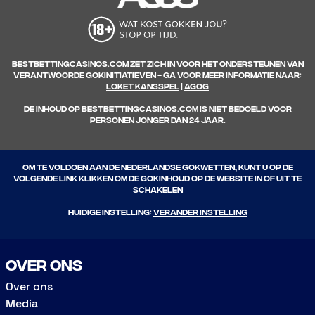
BestBettingCasinos.com zet zich in voor het ondersteunen van
verantwoorde gokinitiatieven - Ga voor meer informatie naar:
Loket Kansspel
|
AGOG
De inhoud op BestBettingCasinos.com is niet bedoeld voor
personen jonger dan 24 jaar.
Om te voldoen aan de Nederlandse gokwetten, kunt u op de
volgende link klikken om de gokinhoud op de website in of uit te
schakelen
Huidige instelling:
Verander instelling
Over ons
Over ons
Media