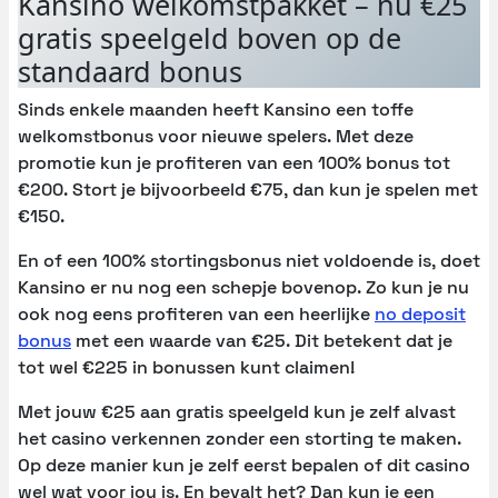
Kansino welkomstpakket – nu €25
gratis speelgeld boven op de
standaard bonus
Sinds enkele maanden heeft Kansino een toffe
welkomstbonus voor nieuwe spelers. Met deze
promotie kun je profiteren van een 100% bonus tot
€200. Stort je bijvoorbeeld €75, dan kun je spelen met
€150.
En of een 100% stortingsbonus niet voldoende is, doet
Kansino er nu nog een schepje bovenop. Zo kun je nu
ook nog eens profiteren van een heerlijke
no deposit
bonus
met een waarde van €25. Dit betekent dat je
tot wel €225 in bonussen kunt claimen!
Met jouw €25 aan gratis speelgeld kun je zelf alvast
het casino verkennen zonder een storting te maken.
Op deze manier kun je zelf eerst bepalen of dit casino
wel wat voor jou is. En bevalt het? Dan kun je een