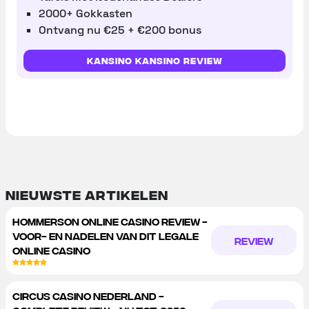
2000+ Gokkasten
Ontvang nu €25 + €200 bonus
Kansino Kansino review
Nieuwste artikelen
HOMMERSON ONLINE CASINO REVIEW -
VOOR- EN NADELEN VAN DIT LEGALE
REVIEW
ONLINE CASINO
CIRCUS CASINO NEDERLAND -