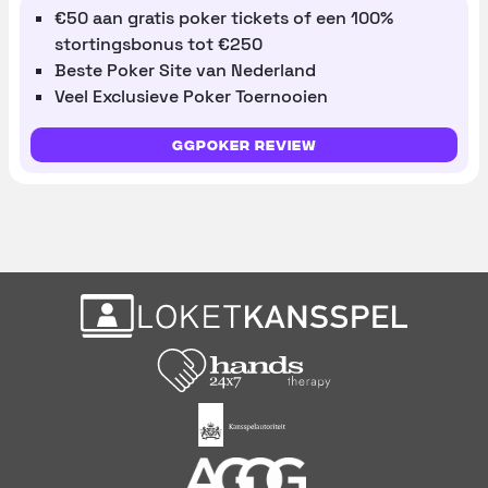
€50 aan gratis poker tickets of een 100%
stortingsbonus tot €250
Beste Poker Site van Nederland
Veel Exclusieve Poker Toernooien
GGPoker review