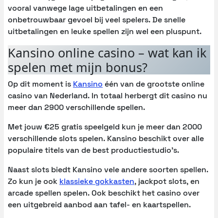
vooral vanwege lage uitbetalingen en een
onbetrouwbaar gevoel bij veel spelers. De snelle
uitbetalingen en leuke spellen zijn wel een pluspunt.
Kansino online casino – wat kan ik
spelen met mijn bonus?
Op dit moment is
Kansino
één van de grootste online
casino van Nederland. In totaal herbergt dit casino nu
meer dan 2900 verschillende spellen.
Met jouw €25 gratis speelgeld kun je meer dan 2000
verschillende slots spelen. Kansino beschikt over alle
populaire titels van de best productiestudio’s.
Naast slots biedt Kansino vele andere soorten spellen.
Zo kun je ook
klassieke gokkasten
, jackpot slots, en
arcade spellen spelen. Ook beschikt het casino over
een uitgebreid aanbod aan tafel- en kaartspellen.