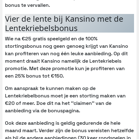
bonus te vervallen.
Vier de lente bij Kansino met de
Lentekriebelsbonus
Wie na €25 gratis speelgeld en de 100%
stortingsbonus nog geen genoeg krijgt van Kansino
kan profiteren van nog één leuke aanbieding. Op dit
moment draait Kansino namelijk de Lentekriebels
promotie. Met deze promotie kun je profiteren van
een 25% bonus tot €150.
Om aanspraak te kunnen maken op de
Lentekriebelbonus moet je een storting maken van
€20 of meer. Doe dit na het ‘’claimen’’ van de
aanbieding via de bonuspagina.
Ook deze aanbieding is geldig gedurende de hele
maand maart. Verder zijn de bonus vereisten hetzelfde
als bij de andere aanbiedingen (30 keer rondspelen in