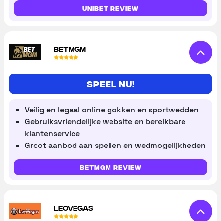
Unibet review
BETMGM
Speel nu!
Veilig en legaal online gokken en sportwedden
Gebruiksvriendelijke website en bereikbare
klantenservice
Groot aanbod aan spellen en wedmogelijkheden
BetMGM review
LEOVEGAS