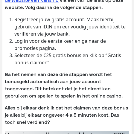
de website van Kansino
via één van de links op deze
website. Volg daarna de volgende stappen.
Registreer jouw gratis account. Maak hierbij
gebruik van iDIN om eenvoudig jouw identiteit te
verifiëren via jouw bank.
Log in voor de eerste keer en ga naar de
promoties pagina.
Selecteer de €25 gratis bonus en klik op ‘’Gratis
bonus claimen’’.
Na het nemen van deze drie stappen wordt het
bonusgeld automatisch aan jouw account
toegevoegd. Dit betekent dat je het direct kan
gebruiken om spellen te spelen in het online casino.
Alles bij elkaar denk ik dat het claimen van deze bonus
je alles bij elkaar ongeveer 4 a 5 minuten kost. Das
toch snel verdiend?