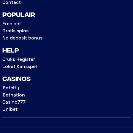
Contact
Populair
Free bet
Gratis spins
No deposit bonus
Help
Cruks Register
Loket Kansspel
Casinos
Betcity
Betnation
Casino777
Unibet