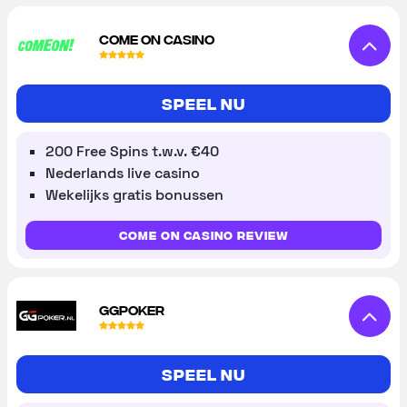
COME ON CASINO
Speel nu
200 Free Spins t.w.v. €40
Nederlands live casino
Wekelijks gratis bonussen
Come On Casino review
GGPOKER
Speel nu