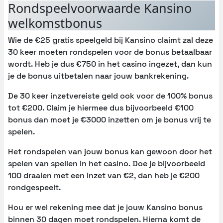
Rondspeelvoorwaarde Kansino
welkomstbonus
Wie de €25 gratis speelgeld bij Kansino claimt zal deze
30 keer moeten rondspelen voor de bonus betaalbaar
wordt. Heb je dus €750 in het casino ingezet, dan kun
je de bonus uitbetalen naar jouw bankrekening.
De 30 keer inzetvereiste geld ook voor de 100% bonus
tot €200. Claim je hiermee dus bijvoorbeeld €100
bonus dan moet je €3000 inzetten om je bonus vrij te
spelen.
Het rondspelen van jouw bonus kan gewoon door het
spelen van spellen in het casino. Doe je bijvoorbeeld
100 draaien met een inzet van €2, dan heb je €200
rondgespeelt.
Hou er wel rekening mee dat je jouw Kansino bonus
binnen 30 dagen moet rondspelen. Hierna komt de