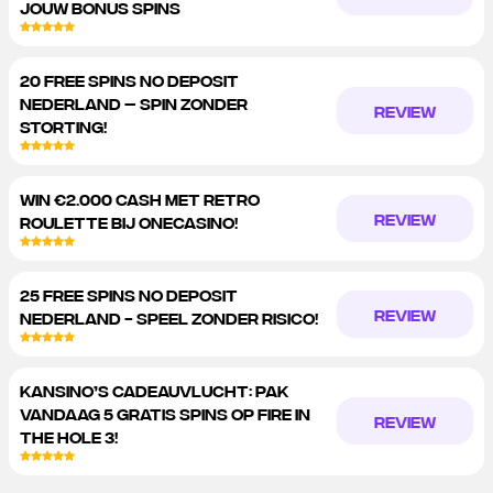
JOUW BONUS SPINS
20 FREE SPINS NO DEPOSIT
NEDERLAND – SPIN ZONDER
REVIEW
STORTING!
WIN €2.000 CASH MET RETRO
REVIEW
ROULETTE BIJ ONECASINO!
25 FREE SPINS NO DEPOSIT
REVIEW
NEDERLAND - SPEEL ZONDER RISICO!
KANSINO’S CADEAUVLUCHT: PAK
VANDAAG 5 GRATIS SPINS OP FIRE IN
REVIEW
THE HOLE 3!