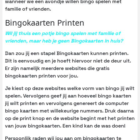
wanneer we een avondje willen bingo spelen met
familie of vrienden.
Bingokaarten Printen
Wil jij thuis een potje bingo spelen met familie of
vrienden, maar heb je geen Bingokaarten in huis?
Dan zou jij een stapel Bingokaarten kunnen printen.
Dit is eenvoudig en je hoeft hiervoor niet de deur uit.
Er zijn namelijk meerdere websites die gratis
bingokaarten printen voor jou.
Je kiest op deze websites welke vorm van bingo jij wilt
spelen. Vervolgens geef jij aan hoeveel bingo kaarten
jij wilt printen en vervolgens genereert de computer
bingo kaarten met willekeurige nummers. Druk daarna
op de print knop en de website begint met het printen
van jouw bingokaarten. Een kind kan de was doen!
Persoonlijk raden wij jou aan om bingokaarten te