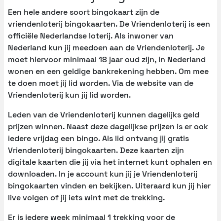
Een hele andere soort bingokaart zijn de
vriendenloterij bingokaarten. De Vriendenloterij is een
officiële Nederlandse loterij. Als inwoner van
Nederland kun jij meedoen aan de Vriendenloterij. Je
moet hiervoor minimaal 18 jaar oud zijn, in Nederland
wonen en een geldige bankrekening hebben. Om mee
te doen moet jij lid worden. Via de website van de
Vriendenloterij kun jij lid worden.
Leden van de Vriendenloterij kunnen dagelijks geld
prijzen winnen. Naast deze dagelijkse prijzen is er ook
iedere vrijdag een bingo. Als lid ontvang jij gratis
Vriendenloterij bingokaarten. Deze kaarten zijn
digitale kaarten die jij via het internet kunt ophalen en
downloaden. In je account kun jij je Vriendenloterij
bingokaarten vinden en bekijken. Uiteraard kun jij hier
live volgen of jij iets wint met de trekking.
Er is iedere week minimaal 1 trekking voor de