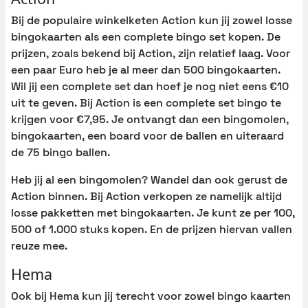
Bij de populaire winkelketen Action kun jij zowel losse
bingokaarten als een complete bingo set kopen. De
prijzen, zoals bekend bij Action, zijn relatief laag. Voor
een paar Euro heb je al meer dan 500 bingokaarten.
Wil jij een complete set dan hoef je nog niet eens €10
uit te geven. Bij Action is een complete set bingo te
krijgen voor €7,95. Je ontvangt dan een bingomolen,
bingokaarten, een board voor de ballen en uiteraard
de 75 bingo ballen.
Heb jij al een bingomolen? Wandel dan ook gerust de
Action binnen. Bij Action verkopen ze namelijk altijd
losse pakketten met bingokaarten. Je kunt ze per 100,
500 of 1.000 stuks kopen. En de prijzen hiervan vallen
reuze mee.
Hema
Ook bij Hema kun jij terecht voor zowel bingo kaarten