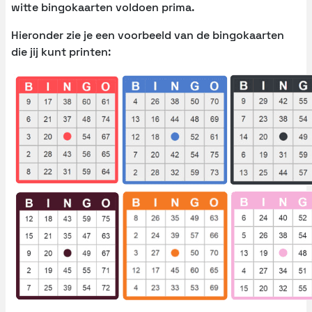
witte bingokaarten voldoen prima.
Hieronder zie je een voorbeeld van de bingokaarten
die jij kunt printen: