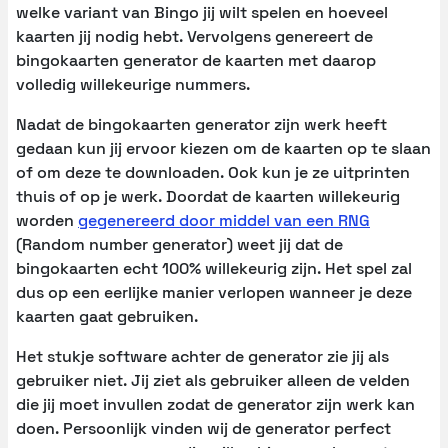
welke variant van Bingo jij wilt spelen en hoeveel
kaarten jij nodig hebt. Vervolgens genereert de
bingokaarten generator de kaarten met daarop
volledig willekeurige nummers.
Nadat de bingokaarten generator zijn werk heeft
gedaan kun jij ervoor kiezen om de kaarten op te slaan
of om deze te downloaden. Ook kun je ze uitprinten
thuis of op je werk. Doordat de kaarten willekeurig
worden
gegenereerd door middel van een RNG
(Random number generator) weet jij dat de
bingokaarten echt 100% willekeurig zijn. Het spel zal
dus op een eerlijke manier verlopen wanneer je deze
kaarten gaat gebruiken.
Het stukje software achter de generator zie jij als
gebruiker niet. Jij ziet als gebruiker alleen de velden
die jij moet invullen zodat de generator zijn werk kan
doen. Persoonlijk vinden wij de generator perfect