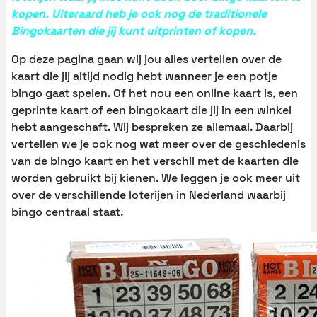
kopen. Uiteraard heb je ook nog de traditionele
Bingokaarten die jij kunt uitprinten of kopen.
Op deze pagina gaan wij jou alles vertellen over de
kaart die jij altijd nodig hebt wanneer je een potje
bingo gaat spelen. Of het nou een online kaart is, een
geprinte kaart of een bingokaart die jij in een winkel
hebt aangeschaft. Wij bespreken ze allemaal. Daarbij
vertellen we je ook nog wat meer over de geschiedenis
van de bingo kaart en het verschil met de kaarten die
worden gebruikt bij kienen. We leggen je ook meer uit
over de verschillende loterijen in Nederland waarbij
bingo centraal staat.