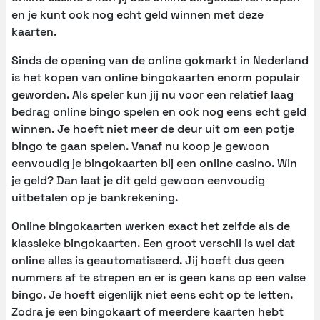
en je kunt ook nog echt geld winnen met deze
kaarten.
Sinds de opening van de online gokmarkt in Nederland
is het kopen van online bingokaarten enorm populair
geworden. Als speler kun jij nu voor een relatief laag
bedrag online bingo spelen en ook nog eens echt geld
winnen. Je hoeft niet meer de deur uit om een potje
bingo te gaan spelen. Vanaf nu koop je gewoon
eenvoudig je bingokaarten bij een online casino. Win
je geld? Dan laat je dit geld gewoon eenvoudig
uitbetalen op je bankrekening.
Online bingokaarten werken exact het zelfde als de
klassieke bingokaarten. Een groot verschil is wel dat
online alles is geautomatiseerd. Jij hoeft dus geen
nummers af te strepen en er is geen kans op een valse
bingo. Je hoeft eigenlijk niet eens echt op te letten.
Zodra je een bingokaart of meerdere kaarten hebt