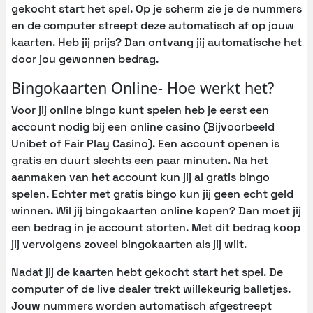
gekocht start het spel. Op je scherm zie je de nummers
en de computer streept deze automatisch af op jouw
kaarten. Heb jij prijs? Dan ontvang jij automatische het
door jou gewonnen bedrag.
Bingokaarten Online- Hoe werkt het?
Voor jij online bingo kunt spelen heb je eerst een
account nodig bij een online casino (Bijvoorbeeld
Unibet of Fair Play Casino). Een account openen is
gratis en duurt slechts een paar minuten. Na het
aanmaken van het account kun jij al gratis bingo
spelen. Echter met gratis bingo kun jij geen echt geld
winnen. Wil jij bingokaarten online kopen? Dan moet jij
een bedrag in je account storten. Met dit bedrag koop
jij vervolgens zoveel bingokaarten als jij wilt.
Nadat jij de kaarten hebt gekocht start het spel. De
computer of de live dealer trekt willekeurig balletjes.
Jouw nummers worden automatisch afgestreept