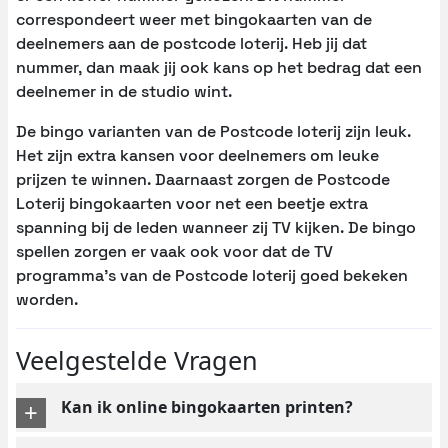
correspondeert weer met bingokaarten van de
deelnemers aan de postcode loterij. Heb jij dat
nummer, dan maak jij ook kans op het bedrag dat een
deelnemer in de studio wint.
De bingo varianten van de Postcode loterij zijn leuk.
Het zijn extra kansen voor deelnemers om leuke
prijzen te winnen. Daarnaast zorgen de Postcode
Loterij bingokaarten voor net een beetje extra
spanning bij de leden wanneer zij TV kijken. De bingo
spellen zorgen er vaak ook voor dat de TV
programma’s van de Postcode loterij goed bekeken
worden.
Veelgestelde Vragen
Kan ik online bingokaarten printen?