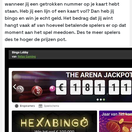
wanneer jij een getrokken nummer op je kaart hebt
staan. Heb jij een lijn of een kaart vol? Dan heb jij
bingo en win je echt geld. Het bedrag dat jij wint
hangt vaak af van hoeveel betalende spelers er op dat
moment aan het spel meedoen. Des te meer spelers
des te hoger de prijzen pot.