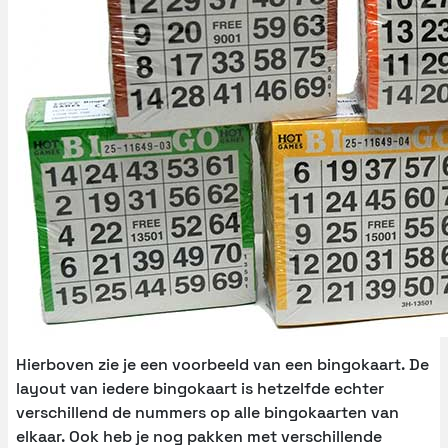
Hierboven zie je een voorbeeld van een bingokaart. De
layout van iedere bingokaart is hetzelfde echter
verschillend de nummers op alle bingokaarten van
elkaar. Ook heb je nog pakken met verschillende