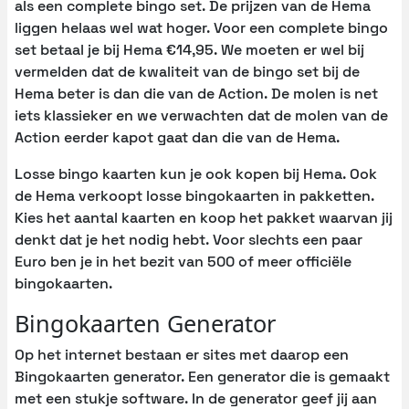
als een complete bingo set. De prijzen van de Hema
liggen helaas wel wat hoger. Voor een complete bingo
set betaal je bij Hema €14,95. We moeten er wel bij
vermelden dat de kwaliteit van de bingo set bij de
Hema beter is dan die van de Action. De molen is net
iets klassieker en we verwachten dat de molen van de
Action eerder kapot gaat dan die van de Hema.
Losse bingo kaarten kun je ook kopen bij Hema. Ook
de Hema verkoopt losse bingokaarten in pakketten.
Kies het aantal kaarten en koop het pakket waarvan jij
denkt dat je het nodig hebt. Voor slechts een paar
Euro ben je in het bezit van 500 of meer officiële
bingokaarten.
Bingokaarten Generator
Op het internet bestaan er sites met daarop een
Bingokaarten generator. Een generator die is gemaakt
met een stukje software. In de generator geef jij aan