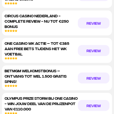
CIRCUS CASINO NEDERLAND -
COMPLETE REVIEW - NU TOT €250
REVIEW
BONUS
ONE CASINO WK ACTIE – TOT €385
AAN FREE BETS TIJDENS HET WK
REVIEW
VOETBAL
BETMGM WELKOMSTBONUS –
ONTVANG TOT WEL 1.500 GRATIS
REVIEW
SPINS!
OLYMPUS PRIZE STORM BIJ ONE CASINO
- WIN JOUW DEEL VAN DE PRIJZENPOT
REVIEW
VAN €110.000