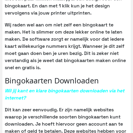
bingokaart. En dan met 1 klik kun je het design
vervolgens via jouw printer uitprinten.
Wij raden wel aan om niet zelf een bingokaart te
maken. Het is slimmer om deze lekker online te laten
maken. De software zorgt er namelijk voor dat iedere
kaart willekeurige nummers krijgt. Wanneer je dit zelf
moet gaan doen ben je uren bezig. Dit is zeker niet
verstandig als je weet dat bingokaarten maken online
snel en gratis is.
Bingokaarten Downloaden
Wil jij kant en klare bingokaarten downloaden via het
internet?
Dit kan zeer eenvoudig. Er zijn namelijk websites
waarop je verschillende soorten bingokaarten kunt
downloaden. Je hoeft hiervoor geen account aan te
maken of geld te betalen. Deze websites hebben voor