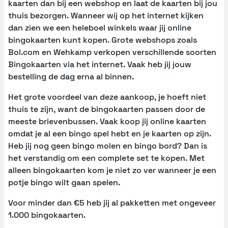
kaarten dan bij een webshop en laat de kaarten bij jou
thuis bezorgen. Wanneer wij op het internet kijken
dan zien we een heleboel winkels waar jij online
bingokaarten kunt kopen. Grote webshops zoals
Bol.com en Wehkamp verkopen verschillende soorten
Bingokaarten via het internet. Vaak heb jij jouw
bestelling de dag erna al binnen.
Het grote voordeel van deze aankoop, je hoeft niet
thuis te zijn, want de bingokaarten passen door de
meeste brievenbussen. Vaak koop jij online kaarten
omdat je al een bingo spel hebt en je kaarten op zijn.
Heb jij nog geen bingo molen en bingo bord? Dan is
het verstandig om een complete set te kopen. Met
alleen bingokaarten kom je niet zo ver wanneer je een
potje bingo wilt gaan spelen.
Voor minder dan €5 heb jij al pakketten met ongeveer
1.000 bingokaarten.