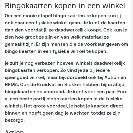
Bingokaarten kopen in een winkel
Om een mooie stapel bingo kaarten te kopen kun jij
ook naar een fysieke winkel gaan. Je kunt de kaarten
dan zien voordat jij ze daadwerkelijk koopt. Ook kun je
zien hoe groot ze zijn en van welk materiaal ze
gemaakt zijn. Er zijn mensen die de voorkeur geven om
bingo kaarten in een fysieke winkel te kopen.
je zult je nog verbazen hoeveel winkels daadwerkelijk
bingokaarten verkopen. Zo vind je ze bij iedere
speelgoed winkel, maar bijvoorbeeld ook bij Action en
HEMA. Ook de Kruidvat en Blokker hebben bijna altijd
bingokaarten op voorraad. Je kunt voor een paar Euro
al een beste partij bingokaarten kopen in de fysieke
winkels. Het grote voordeel, je hebt je kaarten direct
binnen en hoeft geen dag je wachten totdat ze zijn
bezorgd.
Action