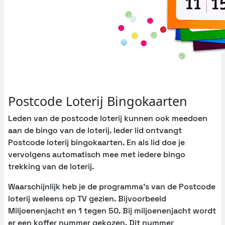
Postcode Loterij Bingokaarten
Leden van de postcode loterij kunnen ook meedoen
aan de bingo van de loterij. Ieder lid ontvangt
Postcode loterij bingokaarten. En als lid doe je
vervolgens automatisch mee met iedere bingo
trekking van de loterij.
Waarschijnlijk heb je de programma’s van de Postcode
loterij weleens op TV gezien. Bijvoorbeeld
Miljoenenjacht en 1 tegen 50. Bij miljoenenjacht wordt
er een koffer nummer gekozen. Dit nummer