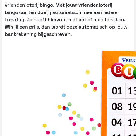
vriendenloterij bingo. Met jouw vriendenloterij
bingokaarten doe jij automatisch mee aan iedere
trekking. Je hoeft hiervoor niet actief mee te kijken.
Win jij een prijs, dan wordt deze automatisch op jouw
bankrekening bijgeschreven.