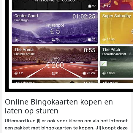
Online Bingokaarten kopen en
laten op sturen
Uiteraard kun jij er ook voor kiezen om via het internet
een pakket met bingokaarten te kopen. Jij koopt deze