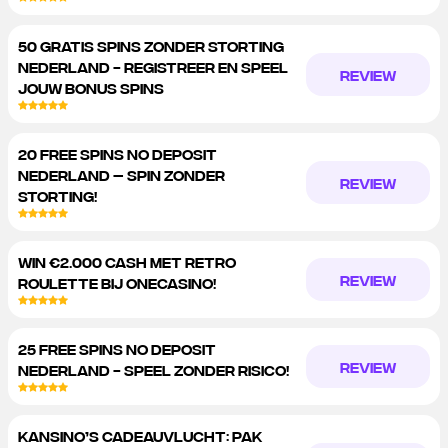
50 GRATIS SPINS ZONDER STORTING
NEDERLAND - REGISTREER EN SPEEL
REVIEW
JOUW BONUS SPINS
20 FREE SPINS NO DEPOSIT
NEDERLAND – SPIN ZONDER
REVIEW
STORTING!
WIN €2.000 CASH MET RETRO
REVIEW
ROULETTE BIJ ONECASINO!
25 FREE SPINS NO DEPOSIT
REVIEW
NEDERLAND - SPEEL ZONDER RISICO!
KANSINO’S CADEAUVLUCHT: PAK