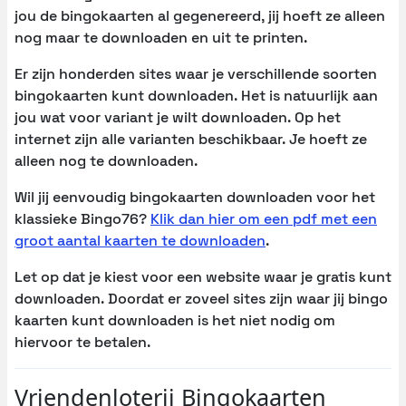
jou de bingokaarten al gegenereerd, jij hoeft ze alleen
nog maar te downloaden en uit te printen.
Er zijn honderden sites waar je verschillende soorten
bingokaarten kunt downloaden. Het is natuurlijk aan
jou wat voor variant je wilt downloaden. Op het
internet zijn alle varianten beschikbaar. Je hoeft ze
alleen nog te downloaden.
Wil jij eenvoudig bingokaarten downloaden voor het
klassieke Bingo76?
Klik dan hier om een pdf met een
groot aantal kaarten te downloaden
.
Let op dat je kiest voor een website waar je gratis kunt
downloaden. Doordat er zoveel sites zijn waar jij bingo
kaarten kunt downloaden is het niet nodig om
hiervoor te betalen.
Vriendenloterij Bingokaarten