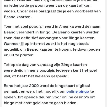
na ieder potje gewoon weer van de kaart af kon
vegen. Onder deze paragraaf zie je een voorbeeld van
Beano kaarten.
Toen het spel populair werd in Amerika werd de naam
Beano verandert in Bingo. De Beano kaarten werden
toen dus definitief vervangen voor Bingo kaarten.
Wanneer jij op internet zoekt is het nog steeds
mogelijk om Beano kaarten te kopen, te downloaden
en uit te printen.
Tot op de dag van vandaag zijn Bingo kaarten
wereldwijd immens populair. Iedereen kent het spel
wel, of heeft het weleens gespeeld.
Rond het jaar 2000 werd de bingokaart digitaal
gemaakt en werd het mogelijk om
online bingo
te
spelen. Dit opende deuren voor online casino’s om
bingo met echt geld aan te gaan bieden.