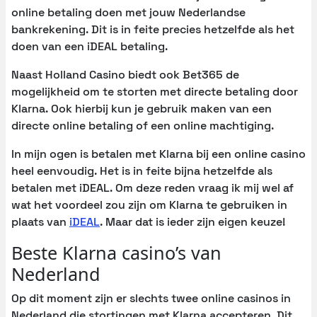
online betaling doen met jouw Nederlandse
bankrekening. Dit is in feite precies hetzelfde als het
doen van een iDEAL betaling.
Naast Holland Casino biedt ook Bet365 de
mogelijkheid om te storten met directe betaling door
Klarna. Ook hierbij kun je gebruik maken van een
directe online betaling of een online machtiging.
In mijn ogen is betalen met Klarna bij een online casino
heel eenvoudig. Het is in feite bijna hetzelfde als
betalen met iDEAL. Om deze reden vraag ik mij wel af
wat het voordeel zou zijn om Klarna te gebruiken in
plaats van
iDEAL
. Maar dat is ieder zijn eigen keuze!
Beste Klarna casino’s van
Nederland
Op dit moment zijn er slechts twee online casinos in
Nederland die stortingen met Klarna accepteren. Dit