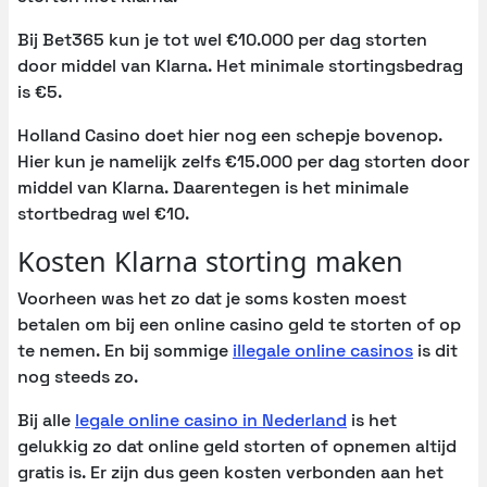
Bij Bet365 kun je tot wel €10.000 per dag storten
door middel van Klarna. Het minimale stortingsbedrag
is €5.
Holland Casino doet hier nog een schepje bovenop.
Hier kun je namelijk zelfs €15.000 per dag storten door
middel van Klarna. Daarentegen is het minimale
stortbedrag wel €10.
Kosten Klarna storting maken
Voorheen was het zo dat je soms kosten moest
betalen om bij een online casino geld te storten of op
te nemen. En bij sommige
illegale online casinos
is dit
nog steeds zo.
Bij alle
legale online casino in Nederland
is het
gelukkig zo dat online geld storten of opnemen altijd
gratis is. Er zijn dus geen kosten verbonden aan het