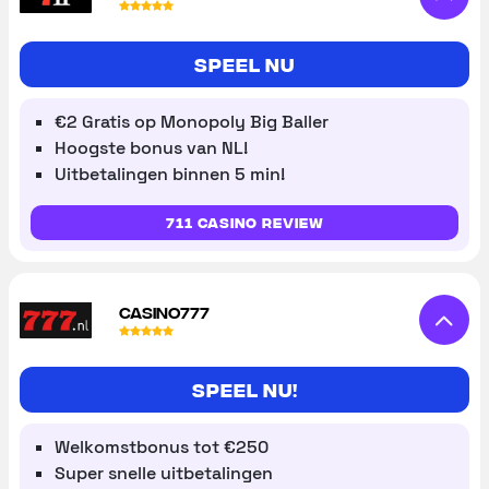
Speel nu
€2 Gratis op Monopoly Big Baller
Hoogste bonus van NL!
Uitbetalingen binnen 5 min!
711 Casino review
CASINO777
Speel Nu!
Welkomstbonus tot €250
Super snelle uitbetalingen