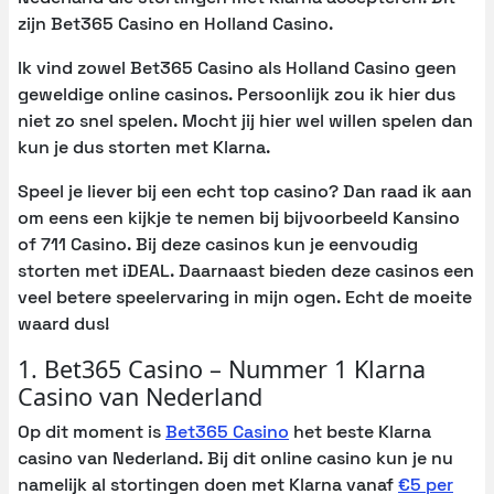
zijn Bet365 Casino en Holland Casino.
Ik vind zowel Bet365 Casino als Holland Casino geen
geweldige online casinos. Persoonlijk zou ik hier dus
niet zo snel spelen. Mocht jij hier wel willen spelen dan
kun je dus storten met Klarna.
Speel je liever bij een echt top casino? Dan raad ik aan
om eens een kijkje te nemen bij bijvoorbeeld Kansino
of 711 Casino. Bij deze casinos kun je eenvoudig
storten met iDEAL. Daarnaast bieden deze casinos een
veel betere speelervaring in mijn ogen. Echt de moeite
waard dus!
1. Bet365 Casino – Nummer 1 Klarna
Casino van Nederland
Op dit moment is
Bet365 Casino
het beste Klarna
casino van Nederland. Bij dit online casino kun je nu
namelijk al stortingen doen met Klarna vanaf
€5 per