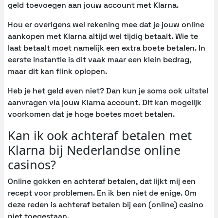
geld toevoegen aan jouw account met Klarna.
Hou er overigens wel rekening mee dat je jouw online
aankopen met Klarna altijd wel tijdig betaalt. Wie te
laat betaalt moet namelijk een extra boete betalen. In
eerste instantie is dit vaak maar een klein bedrag,
maar dit kan flink oplopen.
Heb je het geld even niet? Dan kun je soms ook uitstel
aanvragen via jouw Klarna account. Dit kan mogelijk
voorkomen dat je hoge boetes moet betalen.
Kan ik ook achteraf betalen met
Klarna bij Nederlandse online
casinos?
Online gokken en achteraf betalen, dat lijkt mij een
recept voor problemen. En ik ben niet de enige. Om
deze reden is achteraf betalen bij een (online) casino
niet toegestaan.