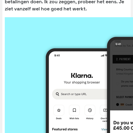
betalingen doen. Ik zou zeggen, probeer het eens. Je
ziet vanzelf wel hoe goed het werkt.