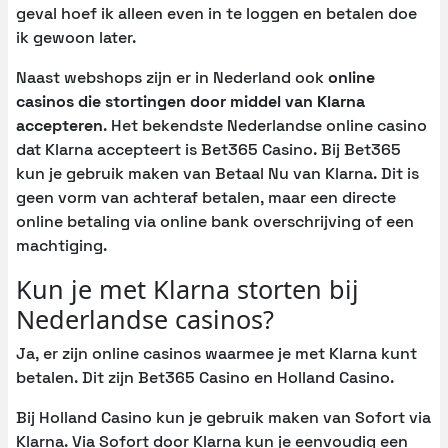
geval hoef ik alleen even in te loggen en betalen doe
ik gewoon later.
Naast webshops zijn er in Nederland ook
online
casinos die stortingen door middel van Klarna
accepteren
. Het bekendste Nederlandse online casino
dat Klarna accepteert is Bet365 Casino. Bij Bet365
kun je gebruik maken van Betaal Nu van Klarna. Dit is
geen vorm van achteraf betalen, maar een directe
online betaling via online bank overschrijving of een
machtiging.
Kun je met Klarna storten bij
Nederlandse casinos?
Ja, er zijn online casinos waarmee je met Klarna kunt
betalen. Dit zijn Bet365 Casino en Holland Casino.
Bij Holland Casino kun je gebruik maken van Sofort via
Klarna. Via Sofort door Klarna kun je eenvoudig een