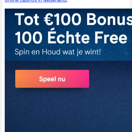
online casinos in Nederland
.