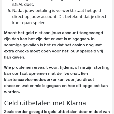
iDEAL doet.
Nadat jouw betaling is verwerkt staat het geld
direct op jouw account. Dit betekent dat je direct
kunt gaan spelen.
Mocht het geld niet aan jouw account toegevoegd
zijn dan kan het zijn dat er wat is misgegaan. In
sommige gevallen is het zo dat het casino nog wat
extra checks moet doen voor het jouw spelgeld vrij
kan geven.
Wie problemen ervaart voor, tijdens, of na zijn storting
kan contact opnemen met de live chat. Een
klantenservicemedewerker kan voor jou direct
checken wat er mis is gegaan en hoe dit opgelost kan
worden.
Geld uitbetalen met Klarna
Zoals eerder gezegd is geld uitbetalen door middel van