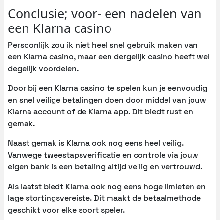
Conclusie; voor- een nadelen van
een Klarna casino
Persoonlijk zou ik niet heel snel gebruik maken van
een Klarna casino, maar een dergelijk casino heeft wel
degelijk voordelen.
Door bij een Klarna casino te spelen kun je eenvoudig
en snel veilige betalingen doen door middel van jouw
Klarna account of de Klarna app. Dit biedt rust en
gemak.
Naast gemak is Klarna ook nog eens heel veilig.
Vanwege tweestapsverificatie en controle via jouw
eigen bank is een betaling altijd veilig en vertrouwd.
Als laatst biedt Klarna ook nog eens hoge limieten en
lage stortingsvereiste. Dit maakt de betaalmethode
geschikt voor elke soort speler.