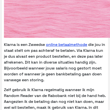
Klarna is een Zweedse
online betaalmethode
die jou in
staat stelt om pas achteraf te betalen. Via Klarna kun
je dus alvast een product bestellen, en deze pas later
afrekenen. Dit kan in diverse situaties handig zijn.
Bijvoorbeeld wanneer jouw salaris nog gestort moet
worden of wanneer je geen bankbetaling gaan doen
vanwege een storing.
Zelf gebruik ik Klarna regelmatig wanneer ik mijn
Random Reader van de Rabobank niet bij de hand heb.
Aangezien ik de betaling dan nog niet kan doen, maar
wel wil bestellen, maak ik gebruik van Klarna. In dit