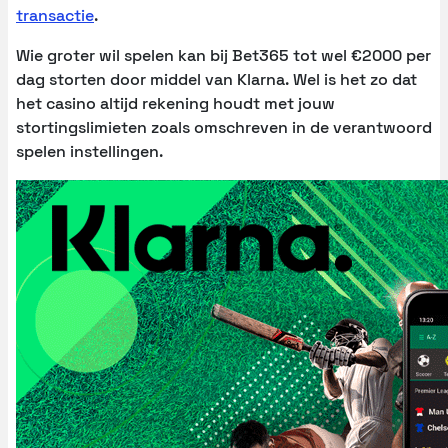
transactie
.
Wie groter wil spelen kan bij Bet365 tot wel €2000 per
dag storten door middel van Klarna. Wel is het zo dat
het casino altijd rekening houdt met jouw
stortingslimieten zoals omschreven in de verantwoord
spelen instellingen.