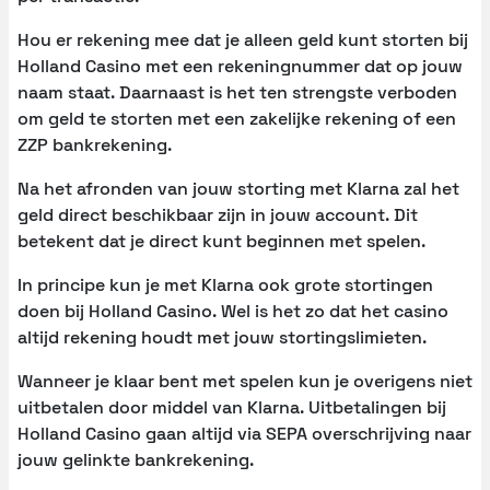
Hou er rekening mee dat je alleen geld kunt storten bij
Holland Casino met een rekeningnummer dat op jouw
naam staat. Daarnaast is het ten strengste verboden
om geld te storten met een zakelijke rekening of een
ZZP bankrekening.
Na het afronden van jouw storting met Klarna zal het
geld direct beschikbaar zijn in jouw account. Dit
betekent dat je direct kunt beginnen met spelen.
In principe kun je met Klarna ook grote stortingen
doen bij Holland Casino. Wel is het zo dat het casino
altijd rekening houdt met jouw stortingslimieten.
Wanneer je klaar bent met spelen kun je overigens niet
uitbetalen door middel van Klarna. Uitbetalingen bij
Holland Casino gaan altijd via SEPA overschrijving naar
jouw gelinkte bankrekening.